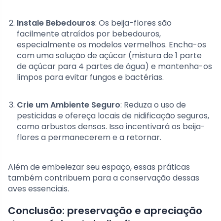
Instale Bebedouros
: Os beija-flores são
facilmente atraídos por bebedouros,
especialmente os modelos vermelhos. Encha-os
com uma solução de açúcar (mistura de 1 parte
de açúcar para 4 partes de água) e mantenha-os
limpos para evitar fungos e bactérias.
Crie um Ambiente Seguro
: Reduza o uso de
pesticidas e ofereça locais de nidificação seguros,
como arbustos densos. Isso incentivará os beija-
flores a permanecerem e a retornar.
Além de embelezar seu espaço, essas práticas
também contribuem para a conservação dessas
aves essenciais.
Conclusão: preservação e apreciação