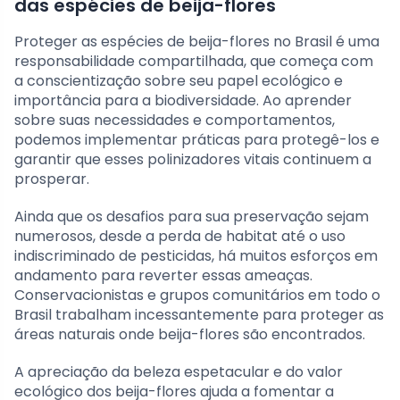
das espécies de beija-flores
Proteger as espécies de beija-flores no Brasil é uma
responsabilidade compartilhada, que começa com
a conscientização sobre seu papel ecológico e
importância para a biodiversidade. Ao aprender
sobre suas necessidades e comportamentos,
podemos implementar práticas para protegê-los e
garantir que esses polinizadores vitais continuem a
prosperar.
Ainda que os desafios para sua preservação sejam
numerosos, desde a perda de habitat até o uso
indiscriminado de pesticidas, há muitos esforços em
andamento para reverter essas ameaças.
Conservacionistas e grupos comunitários em todo o
Brasil trabalham incessantemente para proteger as
áreas naturais onde beija-flores são encontrados.
A apreciação da beleza espetacular e do valor
ecológico dos beija-flores ajuda a fomentar a