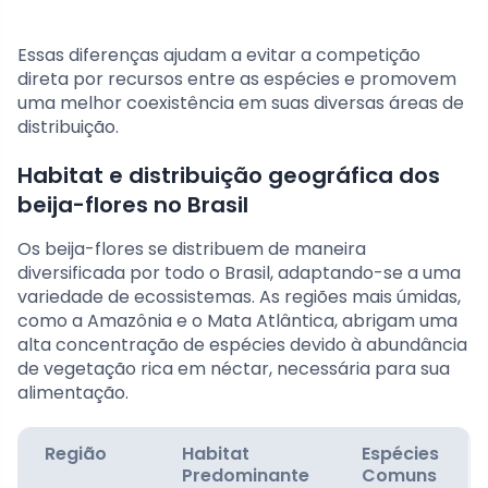
Essas diferenças ajudam a evitar a competição
direta por recursos entre as espécies e promovem
uma melhor coexistência em suas diversas áreas de
distribuição.
Habitat e distribuição geográfica dos
beija-flores no Brasil
Os beija-flores se distribuem de maneira
diversificada por todo o Brasil, adaptando-se a uma
variedade de ecossistemas. As regiões mais úmidas,
como a Amazônia e o Mata Atlântica, abrigam uma
alta concentração de espécies devido à abundância
de vegetação rica em néctar, necessária para sua
alimentação.
Região
Habitat
Espécies
Predominante
Comuns