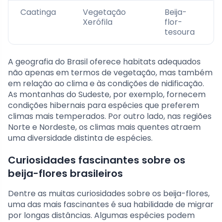
Caatinga
Vegetação
Beija-
Xerófila
flor-
tesoura
A geografia do Brasil oferece habitats adequados
não apenas em termos de vegetação, mas também
em relação ao clima e às condições de nidificação.
As montanhas do Sudeste, por exemplo, fornecem
condições hibernais para espécies que preferem
climas mais temperados. Por outro lado, nas regiões
Norte e Nordeste, os climas mais quentes atraem
uma diversidade distinta de espécies.
Curiosidades fascinantes sobre os
beija-flores brasileiros
Dentre as muitas curiosidades sobre os beija-flores,
uma das mais fascinantes é sua habilidade de migrar
por longas distâncias. Algumas espécies podem