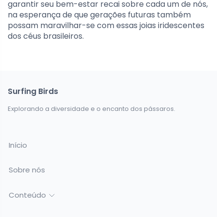
garantir seu bem-estar recai sobre cada um de nós,
na esperança de que gerações futuras também
possam maravilhar-se com essas joias iridescentes
dos céus brasileiros.
Surfing Birds
Explorando a diversidade e o encanto dos pássaros.
Início
Sobre nós
Conteúdo