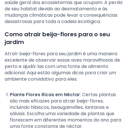
saúde geral dos ecossistemas que ocupam. A perda
de seu habitat devido ao desmatamento e às
mudanças climáticas pode levar a consequências
desastrosas para toda a cadeia ecológica.
Como atrair beija-flores para o seu
jardim
Atraír beija-flores para seu jardim é uma maneira
excelente de observar essas aves maravilhosas de
perto e ajudá-las com uma fonte de alimento
adicional. Aqui estão algumas dicas para criar um
ambiente convidativo para eles:
Plante Flores Ricas em Néctar
: Certas plantas
são mais eficazes para atrair beija-flores,
incluindo hibiscos, beaugainvilles, lantanas e
sálvias. Escolha uma variedade de plantas que
florescem em diferentes momentos do ano para
uma fonte constante de néctar.