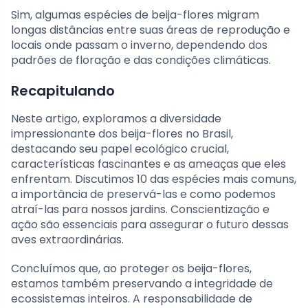
Sim, algumas espécies de beija-flores migram
longas distâncias entre suas áreas de reprodução e
locais onde passam o inverno, dependendo dos
padrões de floração e das condições climáticas.
Recapitulando
Neste artigo, exploramos a diversidade
impressionante dos beija-flores no Brasil,
destacando seu papel ecológico crucial,
características fascinantes e as ameaças que eles
enfrentam. Discutimos 10 das espécies mais comuns,
a importância de preservá-las e como podemos
atraí-las para nossos jardins. Conscientização e
ação são essenciais para assegurar o futuro dessas
aves extraordinárias.
Concluímos que, ao proteger os beija-flores,
estamos também preservando a integridade de
ecossistemas inteiros. A responsabilidade de