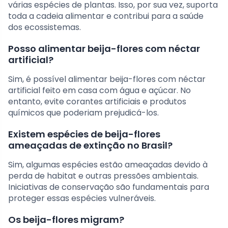
várias espécies de plantas. Isso, por sua vez, suporta
toda a cadeia alimentar e contribui para a saúde
dos ecossistemas.
Posso alimentar beija-flores com néctar
artificial?
Sim, é possível alimentar beija-flores com néctar
artificial feito em casa com água e açúcar. No
entanto, evite corantes artificiais e produtos
químicos que poderiam prejudicá-los.
Existem espécies de beija-flores
ameaçadas de extinção no Brasil?
Sim, algumas espécies estão ameaçadas devido à
perda de habitat e outras pressões ambientais.
Iniciativas de conservação são fundamentais para
proteger essas espécies vulneráveis.
Os beija-flores migram?