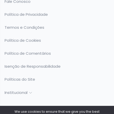
Fale Conosco
Política de Privacidade
Termos e Condições
Política de Cookies
Política de Comentários
Isenção de Responsabilidade
Políticas do Site
Institucional
We use cookies to ensure that we give you the best