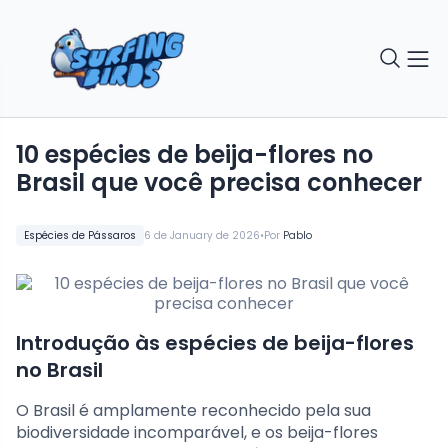
10 espécies de beija-flores no
Brasil que você precisa conhecer
•
Espécies de Pássaros
6 de January de 2026
Por
Pablo
Introdução às espécies de beija-flores
no Brasil
O Brasil é amplamente reconhecido pela sua
biodiversidade incomparável, e os beija-flores