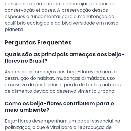
conscientização pública e encorajar práticas de
conservação eficazes. A preservação dessas
espécies é fundamental para a manutenção do
equilíbrio ecológico e da biodiversidade em nosso
planeta.
Perguntas Frequentes
Quais são as principais ameaças aos beija-
flores no Brasil?
As principais ameaças aos beija-flores incluem a
destruição do habitat, mudanças climáticas, uso
excessivo de pesticidas e perda de fontes naturais
de alimento devido ao desenvolvimento urbano.
Como os beija-flores contribuem para o
meio ambiente?
Beija-flores desempenham um papel essencial na
polinização, o que é vital para a reprodução de