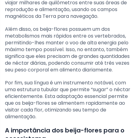
viajar milhares de quilômetros entre suas áreas de
reprodução e alimentação, usando os campos
magnéticos da Terra para navegação.
Além disso, os beija-flores possuem um dos
metabolismos mais rápidos entre os vertebrados,
permitindo-lhes manter o voo de alta energia pelo
máximo tempo possível. Isso, no entanto, também
significa que eles precisam de grandes quantidades
de néctar diárias, podendo consumir até três vezes
seu peso corporal em alimento diariamente.
Por fim, sua língua é um instrumento notável, com
uma estrutura tubular que permite “sugar” o néctar
eficientemente. Esta adaptação essencial permite
que os beija-flores se alimentem rapidamente ao
visitar cada flor, otimizando seu tempo de
alimentação.
A importância dos beija-flores para o