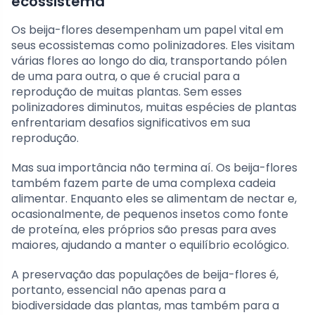
ecossistema
Os beija-flores desempenham um papel vital em
seus ecossistemas como polinizadores. Eles visitam
várias flores ao longo do dia, transportando pólen
de uma para outra, o que é crucial para a
reprodução de muitas plantas. Sem esses
polinizadores diminutos, muitas espécies de plantas
enfrentariam desafios significativos em sua
reprodução.
Mas sua importância não termina aí. Os beija-flores
também fazem parte de uma complexa cadeia
alimentar. Enquanto eles se alimentam de nectar e,
ocasionalmente, de pequenos insetos como fonte
de proteína, eles próprios são presas para aves
maiores, ajudando a manter o equilíbrio ecológico.
A preservação das populações de beija-flores é,
portanto, essencial não apenas para a
biodiversidade das plantas, mas também para a