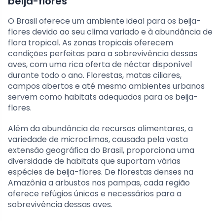
beija-flores
O Brasil oferece um ambiente ideal para os beija-
flores devido ao seu clima variado e à abundância de
flora tropical. As zonas tropicais oferecem
condições perfeitas para a sobrevivência dessas
aves, com uma rica oferta de néctar disponível
durante todo o ano. Florestas, matas ciliares,
campos abertos e até mesmo ambientes urbanos
servem como habitats adequados para os beija-
flores.
Além da abundância de recursos alimentares, a
variedade de microclimas, causada pela vasta
extensão geográfica do Brasil, proporciona uma
diversidade de habitats que suportam várias
espécies de beija-flores. De florestas denses na
Amazônia a arbustos nos pampas, cada região
oferece refúgios únicos e necessários para a
sobrevivência dessas aves.