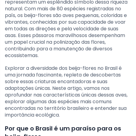
representam um esplêndido símbolo dessa riqueza
natural. Com mais de 80 espécies registradas no
país, os beija-flores são aves pequenas, coloridas e
vibrantes, conhecidas por sua capacidade de voar
em todas as direções e pela velocidade de suas
asas. Esses pássaros maravilhosos desempenham
um papel crucial na polinização das flores,
contribuindo para a manutenção de diversos
ecossistemas.
Explorar a diversidade dos beija-flores no Brasil é
uma jornada fascinante, repleta de descobertas
sobre essas criaturas encantadoras e suas
adaptações únicas. Neste artigo, vamos nos
aprofundar nas características únicas dessas aves,
explorar algumas das espécies mais comuns
encontradas no território brasileiro e entender sua
importância ecológica.
Por que o Brasil é um paraíso para os