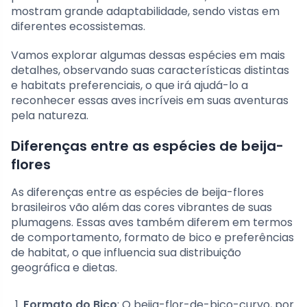
mostram grande adaptabilidade, sendo vistas em
diferentes ecossistemas.
Vamos explorar algumas dessas espécies em mais
detalhes, observando suas características distintas
e habitats preferenciais, o que irá ajudá-lo a
reconhecer essas aves incríveis em suas aventuras
pela natureza.
Diferenças entre as espécies de beija-
flores
As diferenças entre as espécies de beija-flores
brasileiros vão além das cores vibrantes de suas
plumagens. Essas aves também diferem em termos
de comportamento, formato de bico e preferências
de habitat, o que influencia sua distribuição
geográfica e dietas.
Formato do Bico
: O beija-flor-de-bico-curvo, por