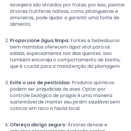
laranjeira são atraídos por frutas, por isso, plantar
árvores frutíferas nativas, como pitangueiras e
amoreiras, pode ajudar a garantir uma fonte de
alimento.
Proporcione água limpa:
Fontes e bebedouros
bem mantidos oferecem água vital para os
sabiás, especialmente nos dias quentes. Isso
também encoraja o comportamento de banho,
que é crucial para a manutenção da plumagem.
Evite o uso de pesticidas:
Produtos químicos
podem ser prejudiciais às aves. Optar por
controle biológico de pragas é uma maneira
sustentável de manter seu jardim saudável sem
colocar em risco a fauna local.
Ofereça abrigo seguro:
Árvores densas e