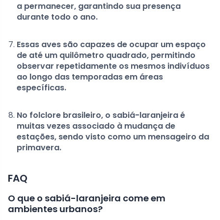
a permanecer, garantindo sua presença
durante todo o ano.
Essas aves são capazes de ocupar um espaço
de até um quilômetro quadrado, permitindo
observar repetidamente os mesmos indivíduos
ao longo das temporadas em áreas
específicas.
No folclore brasileiro, o sabiá-laranjeira é
muitas vezes associado à mudança de
estações, sendo visto como um mensageiro da
primavera.
FAQ
O que o sabiá-laranjeira come em
ambientes urbanos?