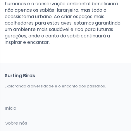
humanas e a conservação ambiental beneficiará
não apenas os sabiás-laranjeira, mas todo o
ecossistema urbano. Ao criar espaços mais
acolhedores para estas aves, estamos garantindo
um ambiente mais saudável e rico para futuras
gerações, onde o canto do sabiá continuará a
inspirar e encantar.
Surfing Birds
Explorando a diversidade e o encanto dos pássaros.
Início
Sobre nós