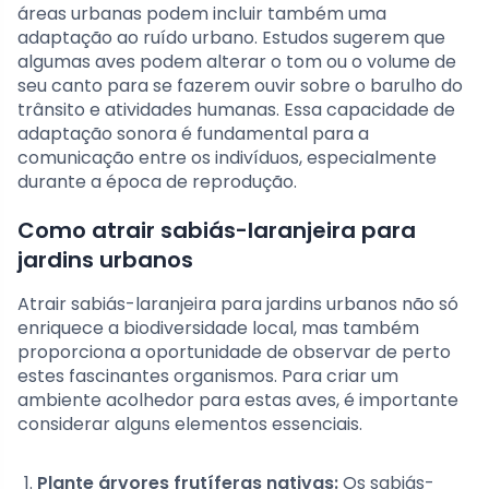
áreas urbanas podem incluir também uma
adaptação ao ruído urbano. Estudos sugerem que
algumas aves podem alterar o tom ou o volume de
seu canto para se fazerem ouvir sobre o barulho do
trânsito e atividades humanas. Essa capacidade de
adaptação sonora é fundamental para a
comunicação entre os indivíduos, especialmente
durante a época de reprodução.
Como atrair sabiás-laranjeira para
jardins urbanos
Atrair sabiás-laranjeira para jardins urbanos não só
enriquece a biodiversidade local, mas também
proporciona a oportunidade de observar de perto
estes fascinantes organismos. Para criar um
ambiente acolhedor para estas aves, é importante
considerar alguns elementos essenciais.
Plante árvores frutíferas nativas:
Os sabiás-