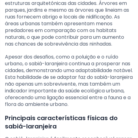
estruturas arquitetônicas das cidades. Árvores em
parques, jardins e mesmo as árvores que lineiam as
ruas fornecem abrigo e locais de nidificação. As
áreas urbanas também apresentam menos
predadores em comparação com os habitats
naturais, o que pode contribuir para um aumento
nas chances de sobrevivência das ninhadas.
Apesar dos desafios, como a poluição e o ruído
urbano, o sabiá-laranjeira continua a prosperar nas
cidades, demonstrando uma adaptabilidade notável.
Esta habilidade de se adaptar faz do sabiá-laranjeira
não apenas um sobrevivente, mas também um
indicador importante da saúde ecológica urbana,
oferecendo uma ligação essencial entre a fauna e a
flora do ambiente urbano.
Principais características físicas do
sabiá-laranjeira