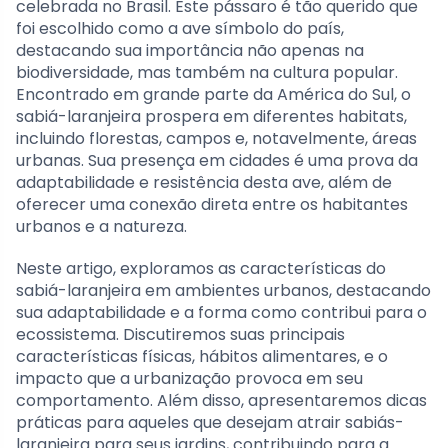
celebrada no Brasil. Este pássaro é tão querido que
foi escolhido como a ave símbolo do país,
destacando sua importância não apenas na
biodiversidade, mas também na cultura popular.
Encontrado em grande parte da América do Sul, o
sabiá-laranjeira prospera em diferentes habitats,
incluindo florestas, campos e, notavelmente, áreas
urbanas. Sua presença em cidades é uma prova da
adaptabilidade e resistência desta ave, além de
oferecer uma conexão direta entre os habitantes
urbanos e a natureza.
Neste artigo, exploramos as características do
sabiá-laranjeira em ambientes urbanos, destacando
sua adaptabilidade e a forma como contribui para o
ecossistema. Discutiremos suas principais
características físicas, hábitos alimentares, e o
impacto que a urbanização provoca em seu
comportamento. Além disso, apresentaremos dicas
práticas para aqueles que desejam atrair sabiás-
laranjeira para seus jardins, contribuindo para a