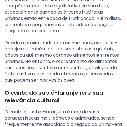
compõem uma parte significativa de sua dieta,
especialmente quando as árvores frutíferas
urbanas estão em época de frutificação. Além disso,
sementes e pequenos invertebrados são opções
frequentes em sua dieta.
Devido à proximidade com os humanos, os sabiás-
laranjeira também podem ser vistos nos quintais,
pátios ou até mesmo catando alimentos em restos
urbanos. No entanto, o oferecimento de alimentos
humanos deve ser feito com cautela, privilegiando
frutas nativas e evitando alimentos processados
que podem ser nocivos às aves.
O canto do sabiá-laranjeira e sua
relevância cultural
O canto do sabiá-laranjeira é uma de suas
características mais icônicas e admiradas, sendo
frequentemente associado à chegada da primavera