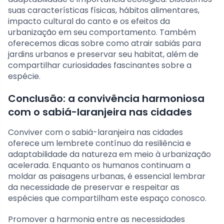
suas características físicas, hábitos alimentares,
impacto cultural do canto e os efeitos da
urbanização em seu comportamento. Também
oferecemos dicas sobre como atrair sabiás para
jardins urbanos e preservar seu habitat, além de
compartilhar curiosidades fascinantes sobre a
espécie.
Conclusão: a convivência harmoniosa
com o sabiá-laranjeira nas cidades
Conviver com o sabiá-laranjeira nas cidades
oferece um lembrete contínuo da resiliência e
adaptabilidade da natureza em meio à urbanização
acelerada. Enquanto os humanos continuam a
moldar as paisagens urbanas, é essencial lembrar
da necessidade de preservar e respeitar as
espécies que compartilham este espaço conosco.
Promover a harmonia entre as necessidades