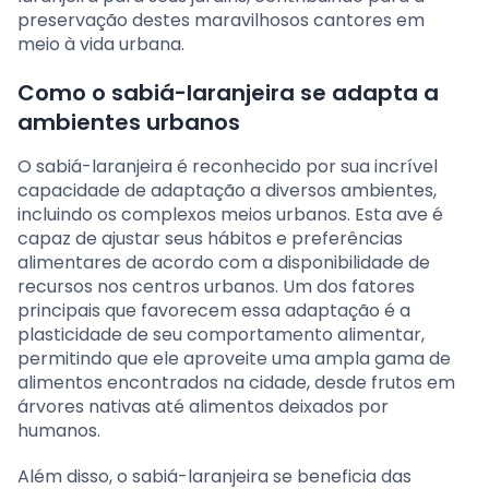
preservação destes maravilhosos cantores em
meio à vida urbana.
Como o sabiá-laranjeira se adapta a
ambientes urbanos
O sabiá-laranjeira é reconhecido por sua incrível
capacidade de adaptação a diversos ambientes,
incluindo os complexos meios urbanos. Esta ave é
capaz de ajustar seus hábitos e preferências
alimentares de acordo com a disponibilidade de
recursos nos centros urbanos. Um dos fatores
principais que favorecem essa adaptação é a
plasticidade de seu comportamento alimentar,
permitindo que ele aproveite uma ampla gama de
alimentos encontrados na cidade, desde frutos em
árvores nativas até alimentos deixados por
humanos.
Além disso, o sabiá-laranjeira se beneficia das