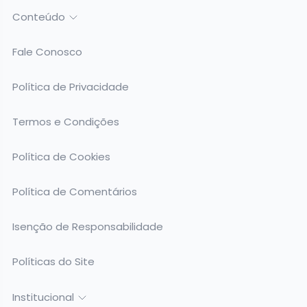
Conteúdo
Fale Conosco
Política de Privacidade
Termos e Condições
Política de Cookies
Política de Comentários
Isenção de Responsabilidade
Políticas do Site
Institucional