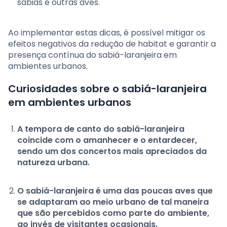
sabiás e outras aves.
Ao implementar estas dicas, é possível mitigar os
efeitos negativos da redução de habitat e garantir a
presença contínua do sabiá-laranjeira em
ambientes urbanos.
Curiosidades sobre o sabiá-laranjeira
em ambientes urbanos
A tempora de canto do sabiá-laranjeira
coincide com o amanhecer e o entardecer,
sendo um dos concertos mais apreciados da
natureza urbana.
O sabiá-laranjeira é uma das poucas aves que
se adaptaram ao meio urbano de tal maneira
que são percebidos como parte do ambiente,
ao invés de visitantes ocasionais.