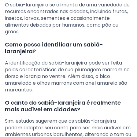
O sabiá-laranjeira se alimenta de uma variedade de
recursos encontrados nas cidades, incluindo frutas,
insetos, larvas, sementes e ocasionalmente
alimentos deixados por humanos, como pão ou
grãos.
Como posso identificar um sabiá-
laranjeira?
A identificação do sabiá-laranjeira pode ser feita
pelas características de sua plumagem marrom no
dorso e laranja no ventre. Além disso, o bico
amarelado e olhos marrons com anel amarelo são
marcantes.
O canto do sabiá-laranjeira é realmente
mais audível em cidades?
Sim, estudos sugerem que os sabiás-laranjeira
podem adaptar seu canto para ser mais audível em
ambientes urbanos barulhentos, alterando o tom ou