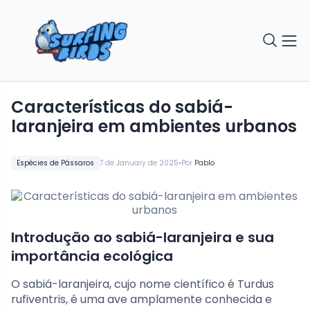
Características do sabiá-
laranjeira em ambientes urbanos
•
Espécies de Pássaros
7 de January de 2025
Por
Pablo
Introdução ao sabiá-laranjeira e sua
importância ecológica
O sabiá-laranjeira, cujo nome científico é Turdus
rufiventris, é uma ave amplamente conhecida e