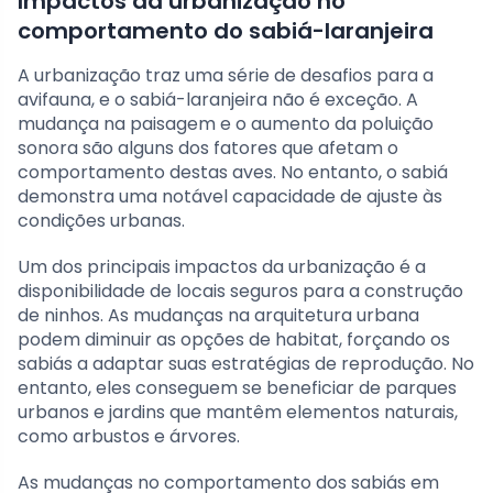
Impactos da urbanização no
comportamento do sabiá-laranjeira
A urbanização traz uma série de desafios para a
avifauna, e o sabiá-laranjeira não é exceção. A
mudança na paisagem e o aumento da poluição
sonora são alguns dos fatores que afetam o
comportamento destas aves. No entanto, o sabiá
demonstra uma notável capacidade de ajuste às
condições urbanas.
Um dos principais impactos da urbanização é a
disponibilidade de locais seguros para a construção
de ninhos. As mudanças na arquitetura urbana
podem diminuir as opções de habitat, forçando os
sabiás a adaptar suas estratégias de reprodução. No
entanto, eles conseguem se beneficiar de parques
urbanos e jardins que mantêm elementos naturais,
como arbustos e árvores.
As mudanças no comportamento dos sabiás em