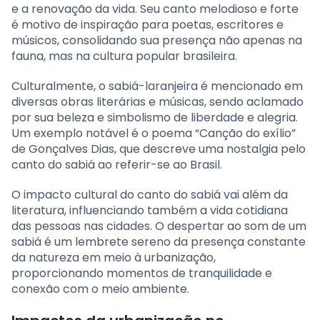
e a renovação da vida. Seu canto melodioso e forte
é motivo de inspiração para poetas, escritores e
músicos, consolidando sua presença não apenas na
fauna, mas na cultura popular brasileira.
Culturalmente, o sabiá-laranjeira é mencionado em
diversas obras literárias e músicas, sendo aclamado
por sua beleza e simbolismo de liberdade e alegria.
Um exemplo notável é o poema “Canção do exílio”
de Gonçalves Dias, que descreve uma nostalgia pelo
canto do sabiá ao referir-se ao Brasil.
O impacto cultural do canto do sabiá vai além da
literatura, influenciando também a vida cotidiana
das pessoas nas cidades. O despertar ao som de um
sabiá é um lembrete sereno da presença constante
da natureza em meio à urbanização,
proporcionando momentos de tranquilidade e
conexão com o meio ambiente.