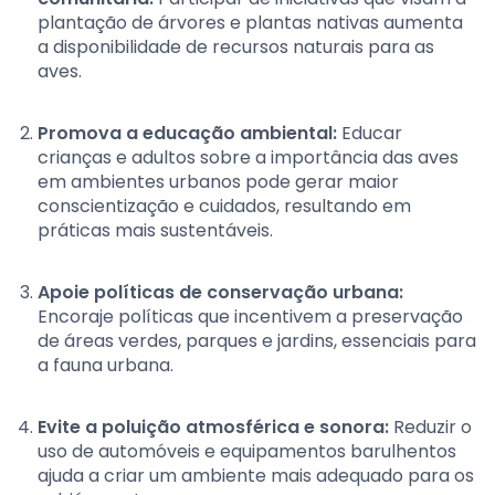
plantação de árvores e plantas nativas aumenta
a disponibilidade de recursos naturais para as
aves.
Promova a educação ambiental:
Educar
crianças e adultos sobre a importância das aves
em ambientes urbanos pode gerar maior
conscientização e cuidados, resultando em
práticas mais sustentáveis.
Apoie políticas de conservação urbana:
Encoraje políticas que incentivem a preservação
de áreas verdes, parques e jardins, essenciais para
a fauna urbana.
Evite a poluição atmosférica e sonora:
Reduzir o
uso de automóveis e equipamentos barulhentos
ajuda a criar um ambiente mais adequado para os