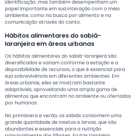
identificação, mas também desempenham um
papel importante em sua interação com o meio
ambiente, como na busca por alimento e na
comunicação através do canto.
Hábitos alimentares do sabiá-
laranjeira em áreas urbanas
Os hábitos alimentares do sabiá-laranjeira são
diversificados e variam conforme a estação e a
disponibilidade de recursos, o que é essencial para
sua sobrevivência em diferentes ambientes. Em
áreas urbanas, eles se mostram bastante
adaptáveis, aproveitando uma ampla gama de
alimentos que encontram no ambiente ou ofertados
por humanos.
Na primavera e verão, os sabiás consomem uma
grande quantidade de insetos e larvas, que são
abundantes e essenciais para a nutrição
principalmente dos filhotes. Frutas também