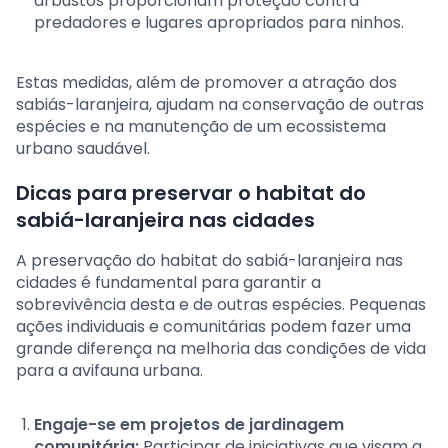
arbustos proporcionam proteção contra
predadores e lugares apropriados para ninhos.
Estas medidas, além de promover a atração dos
sabiás-laranjeira, ajudam na conservação de outras
espécies e na manutenção de um ecossistema
urbano saudável.
Dicas para preservar o habitat do
sabiá-laranjeira nas cidades
A preservação do habitat do sabiá-laranjeira nas
cidades é fundamental para garantir a
sobrevivência desta e de outras espécies. Pequenas
ações individuais e comunitárias podem fazer uma
grande diferença na melhoria das condições de vida
para a avifauna urbana.
Engaje-se em projetos de jardinagem
comunitária:
Participar de iniciativas que visam a