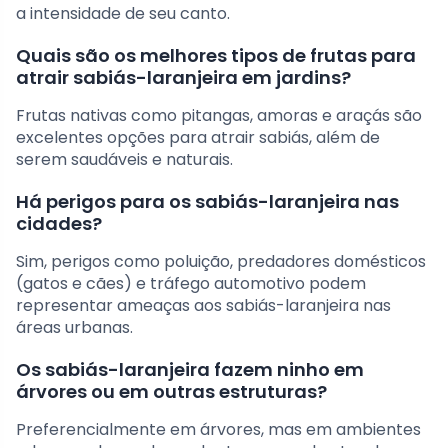
a intensidade de seu canto.
Quais são os melhores tipos de frutas para
atrair sabiás-laranjeira em jardins?
Frutas nativas como pitangas, amoras e araçás são
excelentes opções para atrair sabiás, além de
serem saudáveis e naturais.
Há perigos para os sabiás-laranjeira nas
cidades?
Sim, perigos como poluição, predadores domésticos
(gatos e cães) e tráfego automotivo podem
representar ameaças aos sabiás-laranjeira nas
áreas urbanas.
Os sabiás-laranjeira fazem ninho em
árvores ou em outras estruturas?
Preferencialmente em árvores, mas em ambientes