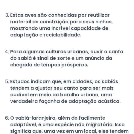
Estas aves são conhecidas por reutilizar
material de construção para seus ninhos,
mostrando uma incrível capacidade de
adaptação e reciclabilidade.
Para algumas culturas urbanas, ouvir o canto
do sabiá é sinal de sorte e um anúncio da
chegada de tempos prósperos.
Estudos indicam que, em cidades, os sabiás
tendem a ajustar seu canto para ser mais
audível em meio ao barulho urbano, uma
verdadeira façanha de adaptação acústica.
O sabiá-laranjeira, além de facilmente
adaptável, é uma espécie não migratória. Isso
significa que, uma vez em um local, eles tendem