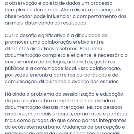
a observação e coleta de dados um processo
complexo e demorado. Além disso, a presença do
observador pode influenciar o comportamento dos
animais, distorcendo os resultados.
Outro desafio significativo é a dificuldade de
promover uma colaboração efetiva entre
diferentes disciplinas e setores. Para uma
documentação completa e eficiente, é necessário o
envolvimento de biólogos, urbanistas, gestores
públicos e a comunidade local. Essa colaboração,
por vezes, encontra barreiras burocráticas e de
comunicação, dificultando o avanço dos estudos.
Há ainda o problema da sensibilização e educação
da população sobre a importância do estudo e
documentação dessas interações. Muitas pessoas
ainda veem animais urbanos, como ratos e pombos,
mais como pragas do que como partes integrantes
do ecossistema urbano. Mudanças de percepção e
participação ativa da comunidade são essenciais