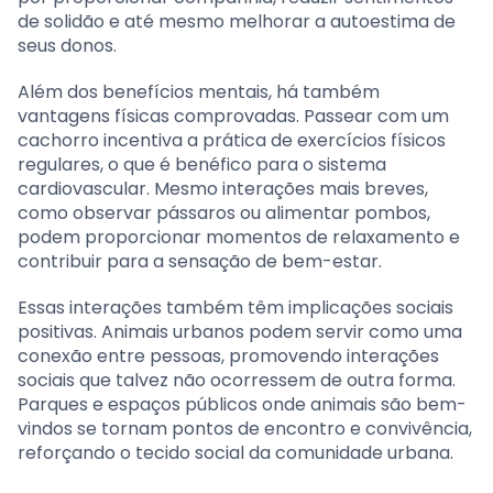
de solidão e até mesmo melhorar a autoestima de
seus donos.
Além dos benefícios mentais, há também
vantagens físicas comprovadas. Passear com um
cachorro incentiva a prática de exercícios físicos
regulares, o que é benéfico para o sistema
cardiovascular. Mesmo interações mais breves,
como observar pássaros ou alimentar pombos,
podem proporcionar momentos de relaxamento e
contribuir para a sensação de bem-estar.
Essas interações também têm implicações sociais
positivas. Animais urbanos podem servir como uma
conexão entre pessoas, promovendo interações
sociais que talvez não ocorressem de outra forma.
Parques e espaços públicos onde animais são bem-
vindos se tornam pontos de encontro e convivência,
reforçando o tecido social da comunidade urbana.