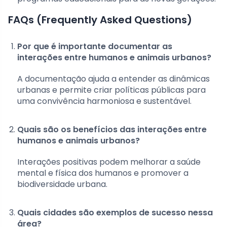
FAQs (Frequently Asked Questions)
Por que é importante documentar as
interações entre humanos e animais urbanos?
A documentação ajuda a entender as dinâmicas
urbanas e permite criar políticas públicas para
uma convivência harmoniosa e sustentável.
Quais são os benefícios das interações entre
humanos e animais urbanos?
Interações positivas podem melhorar a saúde
mental e física dos humanos e promover a
biodiversidade urbana.
Quais cidades são exemplos de sucesso nessa
área?