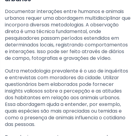
Documentar interações entre humanos e animais
urbanos requer uma abordagem multidisciplinar que
incorpora diversas metodologias. A observação
direta é uma técnica fundamental, onde
pesquisadores passam períodos estendidos em
determinados locais, registrando comportamentos
e interações. Isso pode ser feito através de diários
de campo, fotografias e gravações de vídeo.
Outra metodologia prevalente é o uso de inquéritos
e entrevistas com moradores da cidade. Utilizar
questionários bem elaborados pode fornecer
insights valiosos sobre a percepção e as atitudes
dos habitantes em relação aos animais urbanos.
Essa abordagem ajuda a entender, por exemplo,
quais espécies são mais apreciadas ou temidas e
como a presença de animais influencia o cotidiano
das pessoas.