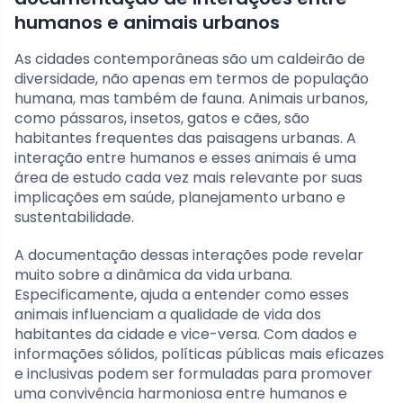
humanos e animais urbanos
As cidades contemporâneas são um caldeirão de
diversidade, não apenas em termos de população
humana, mas também de fauna. Animais urbanos,
como pássaros, insetos, gatos e cães, são
habitantes frequentes das paisagens urbanas. A
interação entre humanos e esses animais é uma
área de estudo cada vez mais relevante por suas
implicações em saúde, planejamento urbano e
sustentabilidade.
A documentação dessas interações pode revelar
muito sobre a dinâmica da vida urbana.
Especificamente, ajuda a entender como esses
animais influenciam a qualidade de vida dos
habitantes da cidade e vice-versa. Com dados e
informações sólidos, políticas públicas mais eficazes
e inclusivas podem ser formuladas para promover
uma convivência harmoniosa entre humanos e