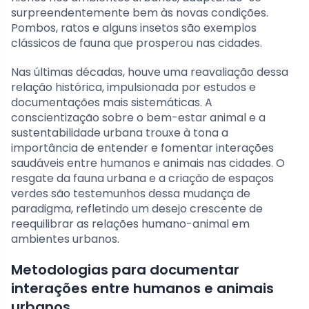
surpreendentemente bem às novas condições.
Pombos, ratos e alguns insetos são exemplos
clássicos de fauna que prosperou nas cidades.
Nas últimas décadas, houve uma reavaliação dessa
relação histórica, impulsionada por estudos e
documentações mais sistemáticas. A
conscientização sobre o bem-estar animal e a
sustentabilidade urbana trouxe à tona a
importância de entender e fomentar interações
saudáveis entre humanos e animais nas cidades. O
resgate da fauna urbana e a criação de espaços
verdes são testemunhos dessa mudança de
paradigma, refletindo um desejo crescente de
reequilibrar as relações humano-animal em
ambientes urbanos.
Metodologias para documentar
interações entre humanos e animais
urbanos