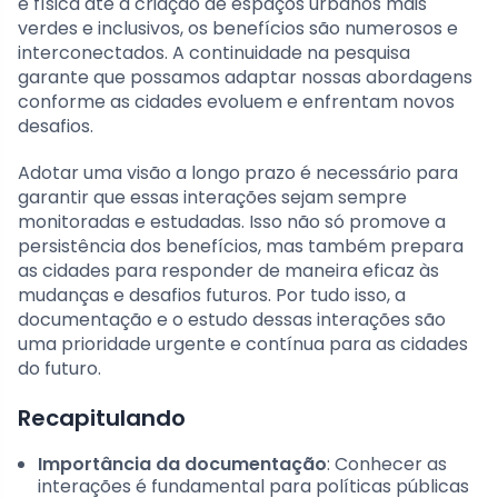
e física até a criação de espaços urbanos mais
verdes e inclusivos, os benefícios são numerosos e
interconectados. A continuidade na pesquisa
garante que possamos adaptar nossas abordagens
conforme as cidades evoluem e enfrentam novos
desafios.
Adotar uma visão a longo prazo é necessário para
garantir que essas interações sejam sempre
monitoradas e estudadas. Isso não só promove a
persistência dos benefícios, mas também prepara
as cidades para responder de maneira eficaz às
mudanças e desafios futuros. Por tudo isso, a
documentação e o estudo dessas interações são
uma prioridade urgente e contínua para as cidades
do futuro.
Recapitulando
Importância da documentação
: Conhecer as
interações é fundamental para políticas públicas