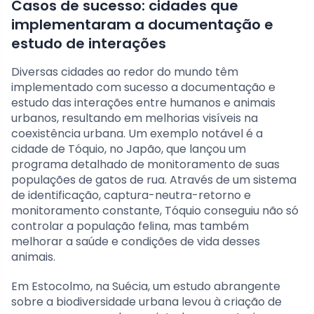
Casos de sucesso: cidades que
implementaram a documentação e
estudo de interações
Diversas cidades ao redor do mundo têm
implementado com sucesso a documentação e
estudo das interações entre humanos e animais
urbanos, resultando em melhorias visíveis na
coexistência urbana. Um exemplo notável é a
cidade de Tóquio, no Japão, que lançou um
programa detalhado de monitoramento de suas
populações de gatos de rua. Através de um sistema
de identificação, captura-neutra-retorno e
monitoramento constante, Tóquio conseguiu não só
controlar a população felina, mas também
melhorar a saúde e condições de vida desses
animais.
Em Estocolmo, na Suécia, um estudo abrangente
sobre a biodiversidade urbana levou à criação de