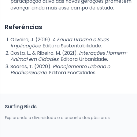
participação ativa das novas gerações prometem
avançar ainda mais esse campo de estudo.
Referências
Oliveira, J. (2019).
A Fauna Urbana e Suas
Implicações
. Editora Sustentabilidade.
Costa, L., & Ribeiro, M. (2021).
Interações Homem-
Animal em Cidades
. Editora Urbanidade.
Soares, T. (2020).
Planejamento Urbano e
Biodiversidade
. Editora EcoCidades.
Surfing Birds
Explorando a diversidade e o encanto dos pássaros.