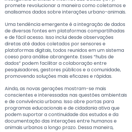
promete revolucionar a maneira como coletamos e
analisamos dados sobre interações urbano-animais.
Uma tendência emergente é a integração de dados
de diversas fontes em plataformas compartilhadas
e de fácil acesso. Isso inclui desde observações
diretas até dados coletados por sensores e
plataformas digitais, todos reunidos em um sistema
coeso para análise abrangente. Esses “hubs de
dados” podem facilitar a colaboração entre
pesquisadores, gestores públicos e a comunidade,
promovendo soluções mais eficazes e rápidas.
Ainda, as novas gerações mostram-se mais
conscientes e interessadas nas questões ambientais
e de convivência urbana. Isso abre portas para
programas educacionais e de cidadania ativa que
podem suportar a continuidade dos estudos e da
documentação das interações entre humanos e
animais urbanos a longo prazo. Dessa maneira,