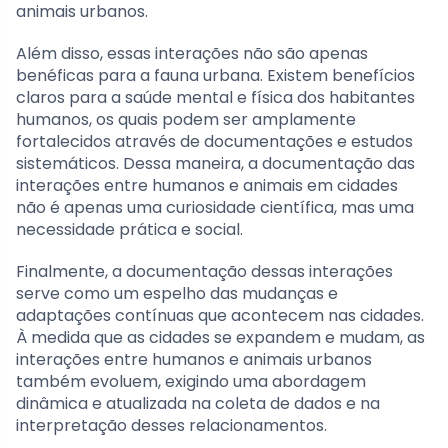
animais urbanos.
Além disso, essas interações não são apenas
benéficas para a fauna urbana. Existem benefícios
claros para a saúde mental e física dos habitantes
humanos, os quais podem ser amplamente
fortalecidos através de documentações e estudos
sistemáticos. Dessa maneira, a documentação das
interações entre humanos e animais em cidades
não é apenas uma curiosidade científica, mas uma
necessidade prática e social.
Finalmente, a documentação dessas interações
serve como um espelho das mudanças e
adaptações contínuas que acontecem nas cidades.
À medida que as cidades se expandem e mudam, as
interações entre humanos e animais urbanos
também evoluem, exigindo uma abordagem
dinâmica e atualizada na coleta de dados e na
interpretação desses relacionamentos.