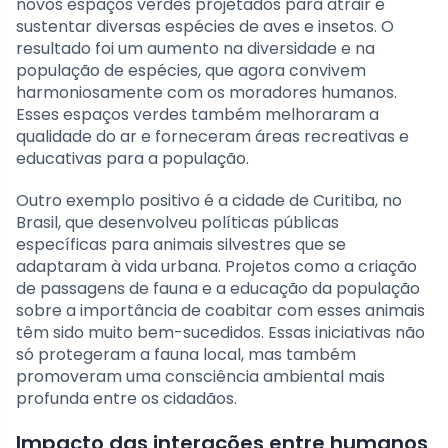
novos espaços verdes projetados para atrair e
sustentar diversas espécies de aves e insetos. O
resultado foi um aumento na diversidade e na
população de espécies, que agora convivem
harmoniosamente com os moradores humanos.
Esses espaços verdes também melhoraram a
qualidade do ar e forneceram áreas recreativas e
educativas para a população.
Outro exemplo positivo é a cidade de Curitiba, no
Brasil, que desenvolveu políticas públicas
específicas para animais silvestres que se
adaptaram à vida urbana. Projetos como a criação
de passagens de fauna e a educação da população
sobre a importância de coabitar com esses animais
têm sido muito bem-sucedidos. Essas iniciativas não
só protegeram a fauna local, mas também
promoveram uma consciência ambiental mais
profunda entre os cidadãos.
Impacto das interações entre humanos