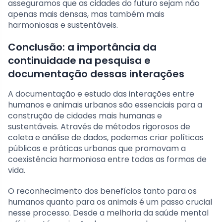
asseguramos que as cidades do futuro sejam não
apenas mais densas, mas também mais
harmoniosas e sustentáveis.
Conclusão: a importância da
continuidade na pesquisa e
documentação dessas interações
A documentação e estudo das interações entre
humanos e animais urbanos são essenciais para a
construção de cidades mais humanas e
sustentáveis. Através de métodos rigorosos de
coleta e análise de dados, podemos criar políticas
públicas e práticas urbanas que promovam a
coexistência harmoniosa entre todas as formas de
vida.
O reconhecimento dos benefícios tanto para os
humanos quanto para os animais é um passo crucial
nesse processo. Desde a melhoria da saúde mental