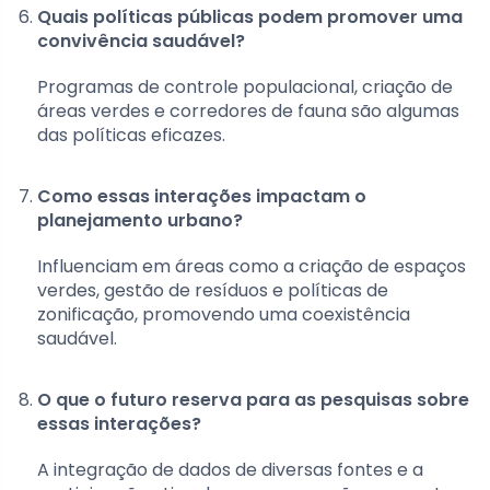
Quais políticas públicas podem promover uma
convivência saudável?
Programas de controle populacional, criação de
áreas verdes e corredores de fauna são algumas
das políticas eficazes.
Como essas interações impactam o
planejamento urbano?
Influenciam em áreas como a criação de espaços
verdes, gestão de resíduos e políticas de
zonificação, promovendo uma coexistência
saudável.
O que o futuro reserva para as pesquisas sobre
essas interações?
A integração de dados de diversas fontes e a