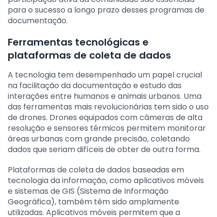
para o sucesso a longo prazo desses programas de
documentação.
Ferramentas tecnológicas e
plataformas de coleta de dados
A tecnologia tem desempenhado um papel crucial
na facilitação da documentação e estudo das
interações entre humanos e animais urbanos. Uma
das ferramentas mais revolucionárias tem sido o uso
de drones. Drones equipados com câmeras de alta
resolução e sensores térmicos permitem monitorar
áreas urbanas com grande precisão, coletando
dados que seriam difíceis de obter de outra forma.
Plataformas de coleta de dados baseadas em
tecnologia da informação, como aplicativos móveis
e sistemas de GIS (Sistema de Informação
Geográfica), também têm sido amplamente
utilizadas. Aplicativos móveis permitem que a