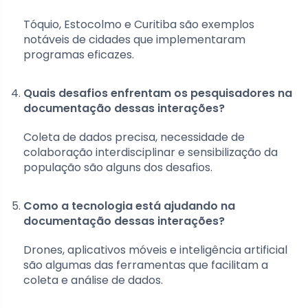
Tóquio, Estocolmo e Curitiba são exemplos
notáveis de cidades que implementaram
programas eficazes.
Quais desafios enfrentam os pesquisadores na
documentação dessas interações?
Coleta de dados precisa, necessidade de
colaboração interdisciplinar e sensibilização da
população são alguns dos desafios.
Como a tecnologia está ajudando na
documentação dessas interações?
Drones, aplicativos móveis e inteligência artificial
são algumas das ferramentas que facilitam a
coleta e análise de dados.