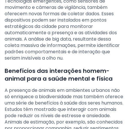
Tecnologias emergentes, como sensores de
movimento e câmeras de vigilância, também
oferecem novas formas de coletar dados. Esses
dispositivos podem ser instalados em pontos
estratégicos da cidade para monitorar
automaticamente a presença e as atividades dos
animais. A análise de big data, resultante dessa
coleta massiva de informações, permite identificar
padrões comportamentais e de interação que
seriam invisíveis a olho nu.
Benefícios das interações homem-
animal para a saúde mental e física
A presença de animais em ambientes urbanos não
só enriquece a biodiversidade mas também oferece
uma série de benefícios à saúde dos seres humanos.
Estudos têm mostrado que interagir com animais
pode reduzir os níveis de estresse e ansiedade.
Animais de estimação, por exemplo, são conhecidos
por proporcionar companhia, reduzir sentimentos