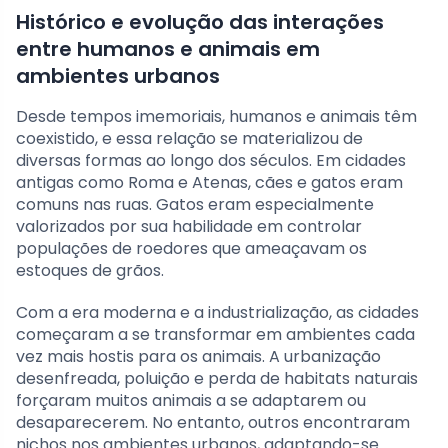
Histórico e evolução das interações
entre humanos e animais em
ambientes urbanos
Desde tempos imemoriais, humanos e animais têm
coexistido, e essa relação se materializou de
diversas formas ao longo dos séculos. Em cidades
antigas como Roma e Atenas, cães e gatos eram
comuns nas ruas. Gatos eram especialmente
valorizados por sua habilidade em controlar
populações de roedores que ameaçavam os
estoques de grãos.
Com a era moderna e a industrialização, as cidades
começaram a se transformar em ambientes cada
vez mais hostis para os animais. A urbanização
desenfreada, poluição e perda de habitats naturais
forçaram muitos animais a se adaptarem ou
desaparecerem. No entanto, outros encontraram
nichos nos ambientes urbanos, adaptando-se