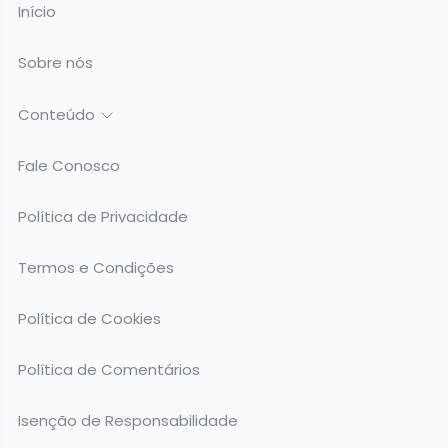
Início
Sobre nós
Conteúdo
Fale Conosco
Política de Privacidade
Termos e Condições
Política de Cookies
Política de Comentários
Isenção de Responsabilidade