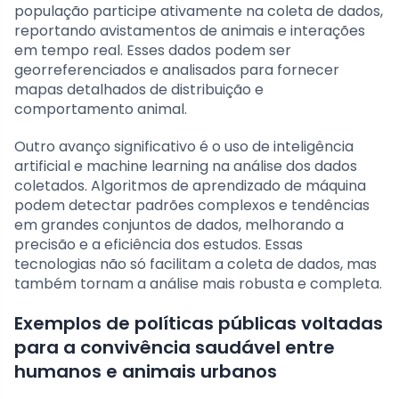
população participe ativamente na coleta de dados,
reportando avistamentos de animais e interações
em tempo real. Esses dados podem ser
georreferenciados e analisados para fornecer
mapas detalhados de distribuição e
comportamento animal.
Outro avanço significativo é o uso de inteligência
artificial e machine learning na análise dos dados
coletados. Algoritmos de aprendizado de máquina
podem detectar padrões complexos e tendências
em grandes conjuntos de dados, melhorando a
precisão e a eficiência dos estudos. Essas
tecnologias não só facilitam a coleta de dados, mas
também tornam a análise mais robusta e completa.
Exemplos de políticas públicas voltadas
para a convivência saudável entre
humanos e animais urbanos