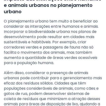
e animais urbanos no planejamento
urbano
O planejamento urbano tem muito a beneficiar ao
considerar as interações entre humanos e animais.
Incorporar a biodiversidade urbana nos planos de
desenvolvimento pode resultar em cidades mais
sustentáveis e habitáveis. Por exemplo, criar
corredores verdes e passagens de fauna não só
facilita o movimento dos animais, mas também
aumenta a quantidade de áreas verdes acessíveis
para a população humana.
Além disso, considerar a presença de animais
urbanos pode contribuir para o gerenciamento mais
eficaz dos resíduos sólidos. Cidades que têm
populações consideráveis de animais, como cães e
gatos de rua, podem desenvolver sistemas de
coleta de resíduos que minimizem a atração desses
animais para áreas de disposição de lixo, ajudando a