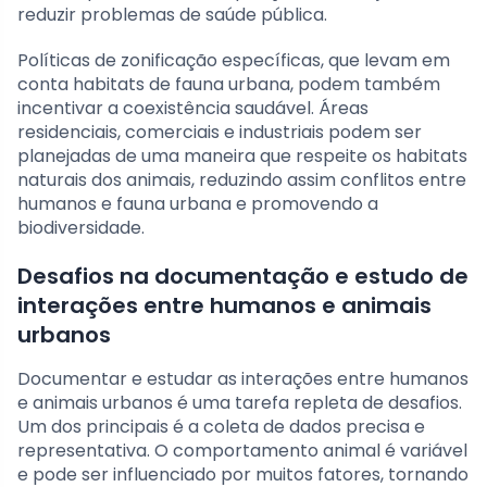
reduzir problemas de saúde pública.
Políticas de zonificação específicas, que levam em
conta habitats de fauna urbana, podem também
incentivar a coexistência saudável. Áreas
residenciais, comerciais e industriais podem ser
planejadas de uma maneira que respeite os habitats
naturais dos animais, reduzindo assim conflitos entre
humanos e fauna urbana e promovendo a
biodiversidade.
Desafios na documentação e estudo de
interações entre humanos e animais
urbanos
Documentar e estudar as interações entre humanos
e animais urbanos é uma tarefa repleta de desafios.
Um dos principais é a coleta de dados precisa e
representativa. O comportamento animal é variável
e pode ser influenciado por muitos fatores, tornando