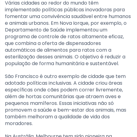
Várias cidades ao redor do mundo têm
implementado políticas públicas inovadoras para
fomentar uma convivência saudável entre humanos
e animais urbanos. Em Nova Iorque, por exemplo, o
Departamento de Saúde implementou um
programa de controle de ratos altamente eficaz,
que combina a oferta de dispensadores
automáticos de alimentos para ratos com a
esterilização desses animais. O objetivo é reduzir a
população de forma humanitária e sustentável.
São Francisco é outro exemplo de cidade que tem
adotado políticas inclusivas. A cidade criou áreas
específicas onde cães podem correr livremente,
além de hortas comunitárias que atraem aves e
pequenos mamíferos. Essas iniciativas não só
promovem a saúde e bem-estar dos animais, mas
também melhoram a qualidade de vida dos
moradores.
Na Austrália, Melbourne tem sido pioneira na