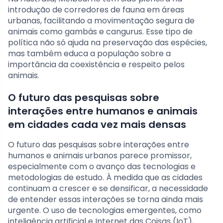
introdução de corredores de fauna em áreas
urbanas, facilitando a movimentação segura de
animais como gambás e cangurus. Esse tipo de
política não só ajuda na preservação das espécies,
mas também educa a população sobre a
importância da coexistência e respeito pelos
animais.
O futuro das pesquisas sobre
interações entre humanos e animais
em cidades cada vez mais densas
O futuro das pesquisas sobre interações entre
humanos e animais urbanos parece promissor,
especialmente com o avanço das tecnologias e
metodologias de estudo. À medida que as cidades
continuam a crescer e se densificar, a necessidade
de entender essas interações se torna ainda mais
urgente. O uso de tecnologias emergentes, como
inteligência artificial e Internet das Coisas (IoT),