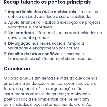
Recapitulando os pontos principais
Importância das ONGs ambientais
: Cruciais na
defesa da biodiversidade e sustentabilidade.
Apoio financeiro
: Facilita a execução de projetos
variados e sustentáveis.
Voluntariado
: Oferece diversas oportunidades de
envolvimento prático.
Divulgação nas redes sociais
: Amplia a
visibilidade e engajamento nas causas.
Escolha de ONGs confiáveis
: Pesquisa e
transparência são fundamentais na escolha.
Conclusão
O apoio a ONGs ambientais é mais do que apenas
uma forma de doação; é um compromisso com o
futuro do planeta. Essas organizações são
instrumentos valiosos de mudança, moldando
políticas sociais e ambientais que beneficiam
comunidades e ecossistemas mundo afora. Ao