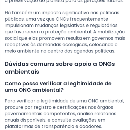
à preservação do planeta para as gerações futuras.
Há também um impacto significativo nas políticas
públicas, uma vez que ONGs frequentemente
impulsionam mudanças legislativas e regulatórias
que favorecem a proteção ambiental. A mobilização
social que elas promovem resulta em governos mais
receptivos às demandas ecológicas, colocando o
meio ambiente no centro das agendas políticas.
Dúvidas comuns sobre apoio a ONGs
ambientais
Como posso verificar a legitimidade de
uma ONG ambiental?
Para verificar a legitimidade de uma ONG ambiental,
procure por registro e certificações nos órgãos
governamentais competentes, analise relatórios
anuais disponíveis, e consulte avaliações em
plataformas de transparência e doadores.