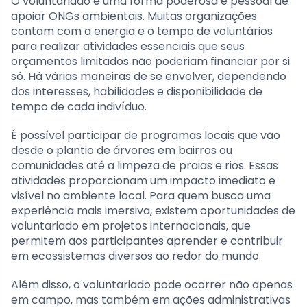
O voluntariado é uma forma poderosa e pessoal de
apoiar ONGs ambientais. Muitas organizações
contam com a energia e o tempo de voluntários
para realizar atividades essenciais que seus
orçamentos limitados não poderiam financiar por si
só. Há várias maneiras de se envolver, dependendo
dos interesses, habilidades e disponibilidade de
tempo de cada indivíduo.
É possível participar de programas locais que vão
desde o plantio de árvores em bairros ou
comunidades até a limpeza de praias e rios. Essas
atividades proporcionam um impacto imediato e
visível no ambiente local. Para quem busca uma
experiência mais imersiva, existem oportunidades de
voluntariado em projetos internacionais, que
permitem aos participantes aprender e contribuir
em ecossistemas diversos ao redor do mundo.
Além disso, o voluntariado pode ocorrer não apenas
em campo, mas também em ações administrativas