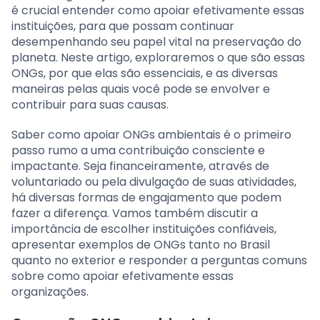
é crucial entender como apoiar efetivamente essas
instituições, para que possam continuar
desempenhando seu papel vital na preservação do
planeta. Neste artigo, exploraremos o que são essas
ONGs, por que elas são essenciais, e as diversas
maneiras pelas quais você pode se envolver e
contribuir para suas causas.
Saber como apoiar ONGs ambientais é o primeiro
passo rumo a uma contribuição consciente e
impactante. Seja financeiramente, através de
voluntariado ou pela divulgação de suas atividades,
há diversas formas de engajamento que podem
fazer a diferença. Vamos também discutir a
importância de escolher instituições confiáveis,
apresentar exemplos de ONGs tanto no Brasil
quanto no exterior e responder a perguntas comuns
sobre como apoiar efetivamente essas
organizações.