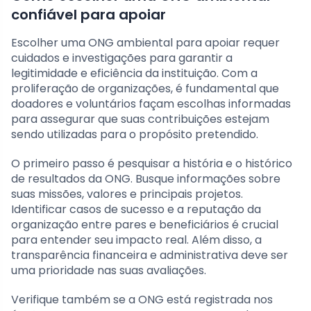
confiável para apoiar
Escolher uma ONG ambiental para apoiar requer
cuidados e investigações para garantir a
legitimidade e eficiência da instituição. Com a
proliferação de organizações, é fundamental que
doadores e voluntários façam escolhas informadas
para assegurar que suas contribuições estejam
sendo utilizadas para o propósito pretendido.
O primeiro passo é pesquisar a história e o histórico
de resultados da ONG. Busque informações sobre
suas missões, valores e principais projetos.
Identificar casos de sucesso e a reputação da
organização entre pares e beneficiários é crucial
para entender seu impacto real. Além disso, a
transparência financeira e administrativa deve ser
uma prioridade nas suas avaliações.
Verifique também se a ONG está registrada nos