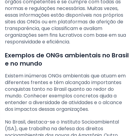
órgãos competentes e se cumpre com todas as
normas e regulações necessárias. Muitas vezes,
essas informações estão disponíveis nos próprios
sites das ONGs ou em plataformas de aferição de
transparência, que classificam e avaliam
organizações sem fins lucrativos com base em sua
responsividade e eficiência.
Exemplos de ONGs ambientais no Brasil
e no mundo
Existem inúmeras ONGs ambientais que atuam em
diferentes frentes e têm alcançado importantes
conquistas tanto no Brasil quanto ao redor do
mundo. Conhecer exemplos concretos ajuda a
entender a diversidade de atividades e o alcance
dos impactos dessas organizações.
No Brasil, destaca-se o Instituto Socioambiental
(ISA), que trabalha na defesa dos direitos
socioambientais dos povos da Amazônia. Outro