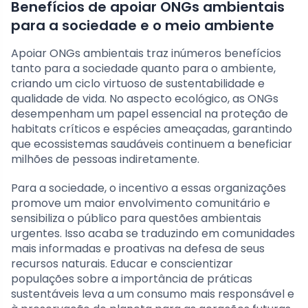
Benefícios de apoiar ONGs ambientais
para a sociedade e o meio ambiente
Apoiar ONGs ambientais traz inúmeros benefícios
tanto para a sociedade quanto para o ambiente,
criando um ciclo virtuoso de sustentabilidade e
qualidade de vida. No aspecto ecológico, as ONGs
desempenham um papel essencial na proteção de
habitats críticos e espécies ameaçadas, garantindo
que ecossistemas saudáveis continuem a beneficiar
milhões de pessoas indiretamente.
Para a sociedade, o incentivo a essas organizações
promove um maior envolvimento comunitário e
sensibiliza o público para questões ambientais
urgentes. Isso acaba se traduzindo em comunidades
mais informadas e proativas na defesa de seus
recursos naturais. Educar e conscientizar
populações sobre a importância de práticas
sustentáveis leva a um consumo mais responsável e