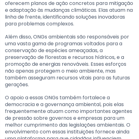
oferecem planos de ação concretos para mitigação
e adaptação às mudanças climáticas. Elas atuam na
linha de frente, identificando soluções inovadoras
para problemas complexos.
Além disso, ONGs ambientais são responsáveis por
uma vasta gama de programas voltados para a
conservação de espécies ameaçadas, a
preservação de florestas e recursos hídricos, e a
promoção de energias renováveis. Esses esforços
não apenas protegem o meio ambiente, mas
também asseguram recursos vitais para as futuras
gerações.
O apoio a essas ONGs também fortalece a
democracia e a governança ambiental, pois elas
frequentemente atuam como importantes agentes
de pressão sobre governos e empresas para um
melhor cumprimento das legislações ambientais. O
envolvimento com essas instituições fornece ainda
uma plataforma para que cidadãos influenciem