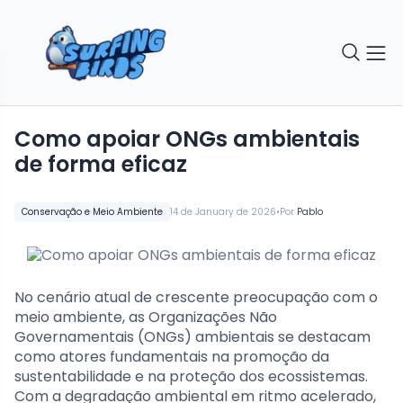
Como apoiar ONGs ambientais
de forma eficaz
•
Conservação e Meio Ambiente
14 de January de 2026
Por
Pablo
No cenário atual de crescente preocupação com o
meio ambiente, as Organizações Não
Governamentais (ONGs) ambientais se destacam
como atores fundamentais na promoção da
sustentabilidade e na proteção dos ecossistemas.
Com a degradação ambiental em ritmo acelerado,