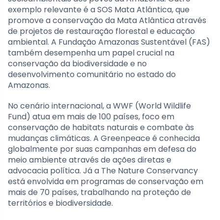
exemplo relevante é a SOS Mata Atlântica, que
promove a conservação da Mata Atlântica através
de projetos de restauração florestal e educação
ambiental. A Fundação Amazonas Sustentável (FAS)
também desempenha um papel crucial na
conservação da biodiversidade e no
desenvolvimento comunitário no estado do
Amazonas.
No cenário internacional, a WWF (World Wildlife
Fund) atua em mais de 100 países, foco em
conservação de habitats naturais e combate às
mudanças climáticas. A Greenpeace é conhecida
globalmente por suas campanhas em defesa do
meio ambiente através de ações diretas e
advocacia política. Já a The Nature Conservancy
está envolvida em programas de conservação em
mais de 70 países, trabalhando na proteção de
territórios e biodiversidade.