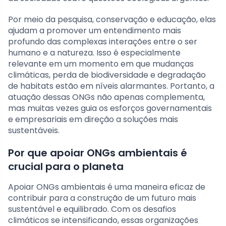
Por meio da pesquisa, conservação e educação, elas
ajudam a promover um entendimento mais
profundo das complexas interações entre o ser
humano e a natureza. Isso é especialmente
relevante em um momento em que mudanças
climáticas, perda de biodiversidade e degradação
de habitats estão em níveis alarmantes. Portanto, a
atuação dessas ONGs não apenas complementa,
mas muitas vezes guia os esforços governamentais
e empresariais em direção a soluções mais
sustentáveis.
Por que apoiar ONGs ambientais é
crucial para o planeta
Apoiar ONGs ambientais é uma maneira eficaz de
contribuir para a construção de um futuro mais
sustentável e equilibrado. Com os desafios
climáticos se intensificando, essas organizações