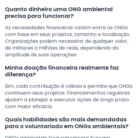
Quanto dinheiro uma ONG ambiental
precisa para funcionar?
As necessidades financeiras variam entre as ONGs
com base em seus projetos, tamanho e localização.
Organizações podem necessitar de qualquer valor,
de milhares a milhões de reais, dependendo da
amplitude de suas operações.
Minha doação financeira realmente faz
diferença?
Sim, cada contribuição é valiosa e permite que ONGs
continuem seus projetos. Financiamentos regulares
ajudam a planejar e executar ações de longo prazo
com maior eficácia.
Quais habilidades são mais demandadas
para o voluntariado em ONGs ambientais?
ONGs ambientais frequentemente buscam