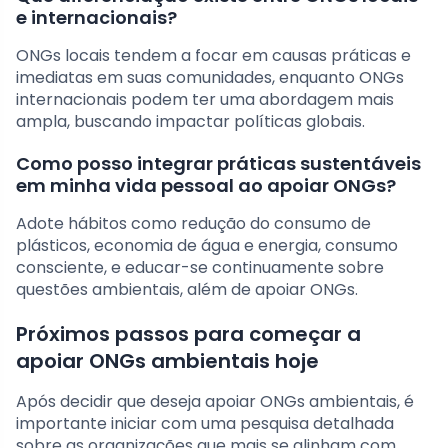
e internacionais?
ONGs locais tendem a focar em causas práticas e
imediatas em suas comunidades, enquanto ONGs
internacionais podem ter uma abordagem mais
ampla, buscando impactar políticas globais.
Como posso integrar práticas sustentáveis
em minha vida pessoal ao apoiar ONGs?
Adote hábitos como redução do consumo de
plásticos, economia de água e energia, consumo
consciente, e educar-se continuamente sobre
questões ambientais, além de apoiar ONGs.
Próximos passos para começar a
apoiar ONGs ambientais hoje
Após decidir que deseja apoiar ONGs ambientais, é
importante iniciar com uma pesquisa detalhada
sobre as organizações que mais se alinham com