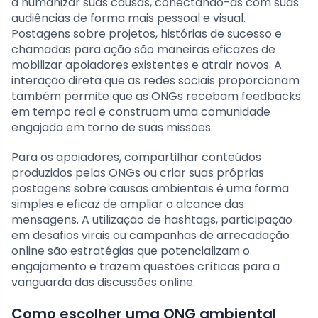
a humanizar suas causas, conectando-as com suas
audiências de forma mais pessoal e visual.
Postagens sobre projetos, histórias de sucesso e
chamadas para ação são maneiras eficazes de
mobilizar apoiadores existentes e atrair novos. A
interação direta que as redes sociais proporcionam
também permite que as ONGs recebam feedbacks
em tempo real e construam uma comunidade
engajada em torno de suas missões.
Para os apoiadores, compartilhar conteúdos
produzidos pelas ONGs ou criar suas próprias
postagens sobre causas ambientais é uma forma
simples e eficaz de ampliar o alcance das
mensagens. A utilização de hashtags, participação
em desafios virais ou campanhas de arrecadação
online são estratégias que potencializam o
engajamento e trazem questões críticas para a
vanguarda das discussões online.
Como escolher uma ONG ambiental