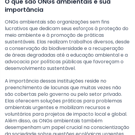
O que são ONGs ambientais e sua
importância
ONGs ambientais são organizações sem fins
lucrativos que dedicam seus esforços à proteção do
meio ambiente e à promoção de práticas
sustentáveis. Elas realizam trabalhos diversos, desde
a conservação da biodiversidade e a recuperação
de áreas degradadas até a educação ambiental e a
advocacia por políticas públicas que favoreçam o
desenvolvimento sustentável.
A importância dessas instituições reside no
preenchimento de lacunas que muitas vezes não
são cobertas pelo governo ou pelo setor privado.
Elas oferecem soluções práticas para problemas
ambientais urgentes e mobilizam recursos e
voluntários para projetos de impacto local e global.
Além disso, as ONGs ambientais também
desempenham um papel crucial na conscientização
da sociedade sobre questões ecológicas urgentes.