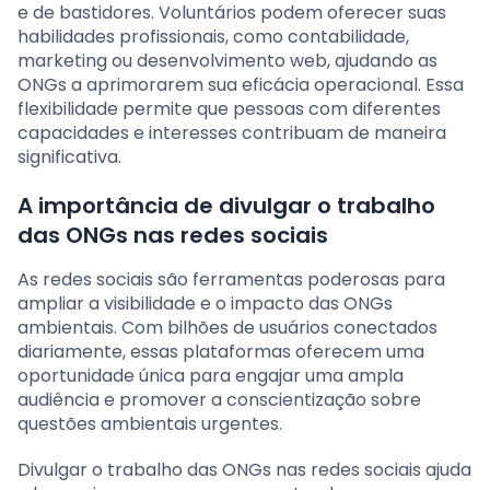
e de bastidores. Voluntários podem oferecer suas
habilidades profissionais, como contabilidade,
marketing ou desenvolvimento web, ajudando as
ONGs a aprimorarem sua eficácia operacional. Essa
flexibilidade permite que pessoas com diferentes
capacidades e interesses contribuam de maneira
significativa.
A importância de divulgar o trabalho
das ONGs nas redes sociais
As redes sociais são ferramentas poderosas para
ampliar a visibilidade e o impacto das ONGs
ambientais. Com bilhões de usuários conectados
diariamente, essas plataformas oferecem uma
oportunidade única para engajar uma ampla
audiência e promover a conscientização sobre
questões ambientais urgentes.
Divulgar o trabalho das ONGs nas redes sociais ajuda