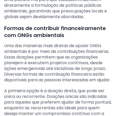
diretamente a formulação de políticas públicas
ambientais, garantindo que preocupações locais e
globais sejam devidamente abordadas.
Formas de contribuir financeiramente
com ONGs ambientais
Uma das maneiras mais diretas de apoiar ONGs
ambientais é por meio de contribuições financeiras.
Essas doações permitem que as organizações
planejem e executem projetos contínuos, desde
ações emergenciais até iniciativas de longo prazo.
Diversas formas de contribuição financeira estão
disponíveis para as pessoas interessadas em ajudar.
A primeira opção é a doação direta, que pode ser
única ou recorrente. Doações únicas são indicadas
para aqueles que preferem ajudar de forma pontual,
enquanto as recorrentes são ideais para quem
deseja manter um compromisso contínuo com a