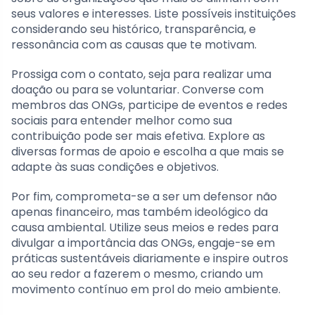
seus valores e interesses. Liste possíveis instituições
considerando seu histórico, transparência, e
ressonância com as causas que te motivam.
Prossiga com o contato, seja para realizar uma
doação ou para se voluntariar. Converse com
membros das ONGs, participe de eventos e redes
sociais para entender melhor como sua
contribuição pode ser mais efetiva. Explore as
diversas formas de apoio e escolha a que mais se
adapte às suas condições e objetivos.
Por fim, comprometa-se a ser um defensor não
apenas financeiro, mas também ideológico da
causa ambiental. Utilize seus meios e redes para
divulgar a importância das ONGs, engaje-se em
práticas sustentáveis diariamente e inspire outros
ao seu redor a fazerem o mesmo, criando um
movimento contínuo em prol do meio ambiente.