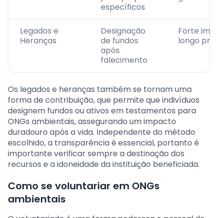
específicos
Legados e
Designação
Forte imp
Heranças
de fundos
longo pra
após
falecimento
Os legados e heranças também se tornam uma
forma de contribuição, que permite que indivíduos
designem fundos ou ativos em testamentos para
ONGs ambientais, assegurando um impacto
duradouro após a vida. Independente do método
escolhido, a transparência é essencial, portanto é
importante verificar sempre a destinação dos
recursos e a idoneidade da instituição beneficiada.
Como se voluntariar em ONGs
ambientais