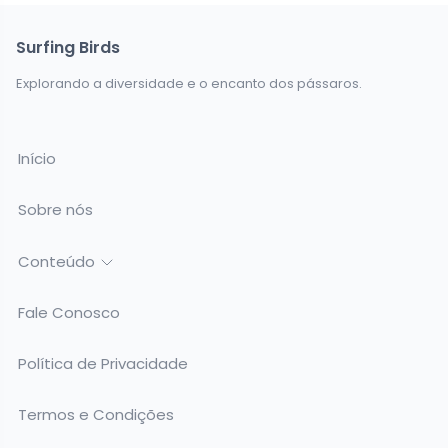
Surfing Birds
Explorando a diversidade e o encanto dos pássaros.
Início
Sobre nós
Conteúdo
Fale Conosco
Política de Privacidade
Termos e Condições