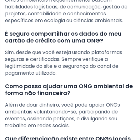
habilidades logísticas, de comunicação, gestão de
projetos, contabilidade e conhecimentos
específicos em ecologia ou ciências ambientais.
É seguro compartilhar os dados do meu
cartão de crédito com uma ONG?
Sim, desde que você esteja usando plataformas
seguras e certificadas. Sempre verifique a
legitimidade do site e a segurança do canal de
pagamento utilizado.
Como posso ajudar uma ONG ambiental de
forma não financeira?
Além de doar dinheiro, você pode apoiar ONGs
ambientais voluntariando-se, participando de
eventos, assinando petições, e divulgando seu
trabalho em redes sociais.
Que diferenciação existe entre ONGs locais