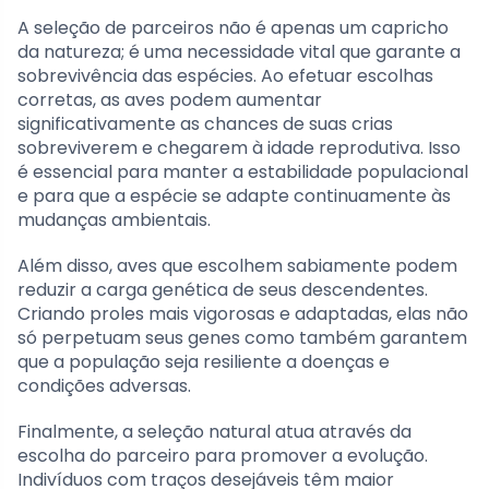
A seleção de parceiros não é apenas um capricho
da natureza; é uma necessidade vital que garante a
sobrevivência das espécies. Ao efetuar escolhas
corretas, as aves podem aumentar
significativamente as chances de suas crias
sobreviverem e chegarem à idade reprodutiva. Isso
é essencial para manter a estabilidade populacional
e para que a espécie se adapte continuamente às
mudanças ambientais.
Além disso, aves que escolhem sabiamente podem
reduzir a carga genética de seus descendentes.
Criando proles mais vigorosas e adaptadas, elas não
só perpetuam seus genes como também garantem
que a população seja resiliente a doenças e
condições adversas.
Finalmente, a seleção natural atua através da
escolha do parceiro para promover a evolução.
Indivíduos com traços desejáveis têm maior