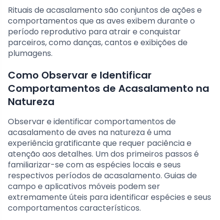
Rituais de acasalamento são conjuntos de ações e
comportamentos que as aves exibem durante o
período reprodutivo para atrair e conquistar
parceiros, como danças, cantos e exibições de
plumagens.
Como Observar e Identificar
Comportamentos de Acasalamento na
Natureza
Observar e identificar comportamentos de
acasalamento de aves na natureza é uma
experiência gratificante que requer paciência e
atenção aos detalhes. Um dos primeiros passos é
familiarizar-se com as espécies locais e seus
respectivos períodos de acasalamento. Guias de
campo e aplicativos móveis podem ser
extremamente úteis para identificar espécies e seus
comportamentos característicos.