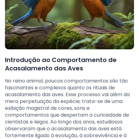
Introdução ao Comportamento de
Acasalamento das Aves
No reino animal, poucos comportamentos são tão
fascinantes e complexos quanto os rituais de
acasalamento das aves. Esse processo vai além da
mera perpetuação da espécie; trata-se de uma
exibição magistral de cores, sons e
comportamentos que despertam a curiosidade de
cientistas e leigos. Ao longo dos anos, estudiosos
observaram que o acasalamento das aves está
fortemente ligado à evolução, à sobrevivência e à