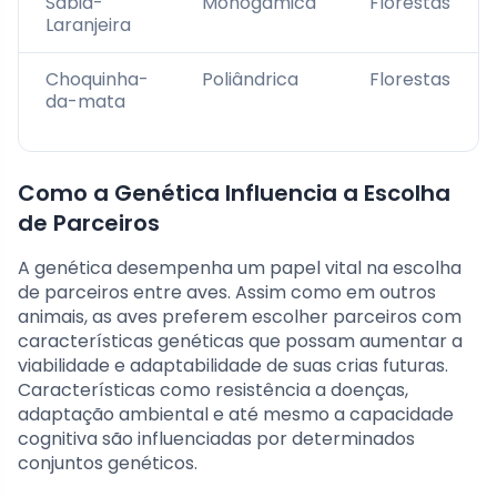
Sabiá-
Monogâmica
Florestas
Laranjeira
Choquinha-
Poliândrica
Florestas
da-mata
Como a Genética Influencia a Escolha
de Parceiros
A genética desempenha um papel vital na escolha
de parceiros entre aves. Assim como em outros
animais, as aves preferem escolher parceiros com
características genéticas que possam aumentar a
viabilidade e adaptabilidade de suas crias futuras.
Características como resistência a doenças,
adaptação ambiental e até mesmo a capacidade
cognitiva são influenciadas por determinados
conjuntos genéticos.