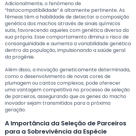
Adicionalmente, o fenômeno de
“histocompatibilidade” é altamente pertinente. As
fêmeas têm a habilidade de detectar a composição
genética dos machos através de sinais químicos
sutis, favorecendo aqueles com genética diversa da
sua própria. Esse comportamento diminui o risco de
consanguinidade e aumenta a variabilidade genética
dentro da população, impulsionando a saúde geral
da progênie.
Além disso, a inovação geneticamente determinada,
como o desenvolvimento de novas cores de
plumagem ou cantos complexos, pode oferecer
uma vantagem competitiva no processo de seleção
de parceiros, assegurando que os genes do macho
inovador sejam transmitidos para a próxima
geração.
A Importância da Seleção de Parceiros
para a Sobrevivência da Espécie