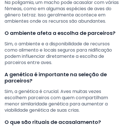
Na poligamia, um macho pode acasalar com várias
fêmeas, como em algumas espécies de aves do
gênero tetraz. Isso geralmente acontece em
ambientes onde os recursos são abundantes.
O ambiente afeta a escolha de parceiros?
Sim, o ambiente e a disponibilidade de recursos
como alimento e locais seguros para nidificação
podem influenciar diretamente a escolha de
parceiros entre aves.
A genética é importante na seleção de
parceiros?
Sim, a genética é crucial. Aves muitas vezes
escolhem parceiros com quem compartilham
menor similaridade genética para aumentar a
viabilidade genética de suas crias.
O que são rituais de acasalamento?