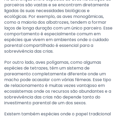
parceiros são vastas e se encontram diretamente
ligadas às suas necessidades biológicas e
ecológicas. Por exemplo, as aves monogâmicas,
como a maioria dos albatrozes, tendem a formar
laços de longa duração com um único parceiro. Esse
comportamento é especialmente comum em
espécies que vivem em ambientes onde o cuidado
parental compartilhado é essencial para a
sobrevivência das crias.
Por outro lado, aves polígamas, como algumas
espécies de tetrazes, têm um sistema de
pareamento completamente diferente onde um
macho pode acasalar com várias fêmeas. Esse tipo
de relacionamento é muitas vezes vantajoso em
ecossistemas onde os recursos são abundantes e a
sobrevivência das crias não depende tanto do
investimento parental de um dos sexos.
Existem também espécies onde o papel tradicional