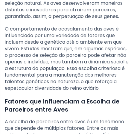
seleção natural. As aves desenvolveram maneiras
distintas e inovadoras para atraírem parceiros,
garantindo, assim, a perpetuação de seus genes.
O comportamento de acasalamento das aves é
influenciado por uma variedade de fatores que
incluem desde a genética até o ambiente em que
vivem. Estudos mostram que, em algumas espécies,
o processo de seleção do parceiro pode afetar não
apenas o indivíduo, mas também a dinâmica social e
a estrutura da população. Essa escolha criteriosa é
fundamental para a manutenção dos melhores
talentos genéticos na natureza, o que reforça a
espetacular diversidade do reino aviário.
Fatores que Influenciam a Escolha de
Parceiros entre Aves
A escolha de parceiros entre aves é um fenômeno
que depende de múltiplos fatores. Entre os mais