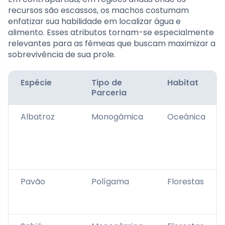
recursos são escassos, os machos costumam
enfatizar sua habilidade em localizar água e
alimento. Esses atributos tornam-se especialmente
relevantes para as fêmeas que buscam maximizar a
sobrevivência de sua prole.
Espécie
Tipo de
Habitat
Parceria
Albatroz
Monogâmica
Oceânica
Pavão
Polígama
Florestas