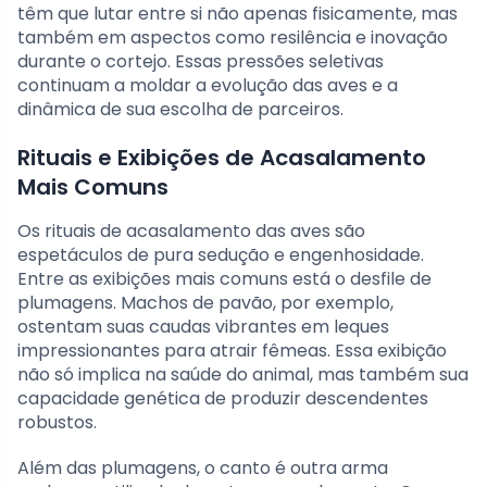
têm que lutar entre si não apenas fisicamente, mas
também em aspectos como resilência e inovação
durante o cortejo. Essas pressões seletivas
continuam a moldar a evolução das aves e a
dinâmica de sua escolha de parceiros.
Rituais e Exibições de Acasalamento
Mais Comuns
Os rituais de acasalamento das aves são
espetáculos de pura sedução e engenhosidade.
Entre as exibições mais comuns está o desfile de
plumagens. Machos de pavão, por exemplo,
ostentam suas caudas vibrantes em leques
impressionantes para atrair fêmeas. Essa exibição
não só implica na saúde do animal, mas também sua
capacidade genética de produzir descendentes
robustos.
Além das plumagens, o canto é outra arma