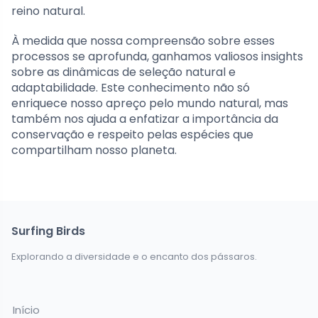
reino natural.
À medida que nossa compreensão sobre esses
processos se aprofunda, ganhamos valiosos insights
sobre as dinâmicas de seleção natural e
adaptabilidade. Este conhecimento não só
enriquece nosso apreço pelo mundo natural, mas
também nos ajuda a enfatizar a importância da
conservação e respeito pelas espécies que
compartilham nosso planeta.
Surfing Birds
Explorando a diversidade e o encanto dos pássaros.
Início