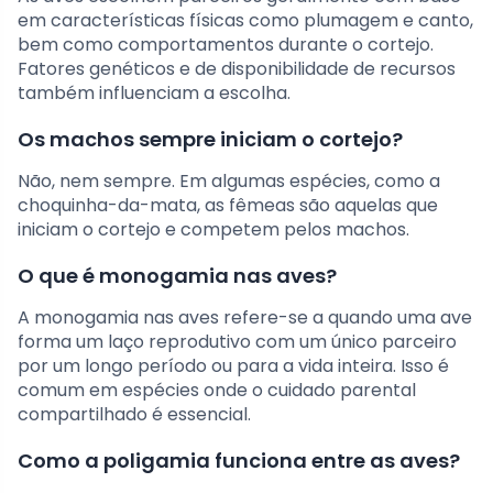
em características físicas como plumagem e canto,
bem como comportamentos durante o cortejo.
Fatores genéticos e de disponibilidade de recursos
também influenciam a escolha.
Os machos sempre iniciam o cortejo?
Não, nem sempre. Em algumas espécies, como a
choquinha-da-mata, as fêmeas são aquelas que
iniciam o cortejo e competem pelos machos.
O que é monogamia nas aves?
A monogamia nas aves refere-se a quando uma ave
forma um laço reprodutivo com um único parceiro
por um longo período ou para a vida inteira. Isso é
comum em espécies onde o cuidado parental
compartilhado é essencial.
Como a poligamia funciona entre as aves?