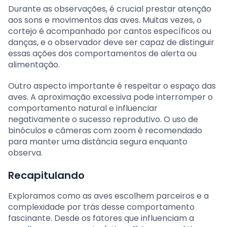
Durante as observações, é crucial prestar atenção
aos sons e movimentos das aves. Muitas vezes, o
cortejo é acompanhado por cantos específicos ou
danças, e o observador deve ser capaz de distinguir
essas ações dos comportamentos de alerta ou
alimentação.
Outro aspecto importante é respeitar o espaço das
aves. A aproximação excessiva pode interromper o
comportamento natural e influenciar
negativamente o sucesso reprodutivo. O uso de
binóculos e câmeras com zoom é recomendado
para manter uma distância segura enquanto
observa.
Recapitulando
Exploramos como as aves escolhem parceiros e a
complexidade por trás desse comportamento
fascinante. Desde os fatores que influenciam a