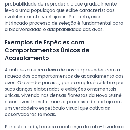
probabilidade de reproduzir, o que gradualmente
leva a uma população que exibe características
evolutivamente vantajosas. Portanto, esse
intrincado processo de seleção é fundamental para
a biodiversidade e adaptabilidade das aves.
Exemplos de Espécies com
Comportamentos Únicos de
Acasalamento
A natureza nunca deixa de nos surpreender com a
riqueza dos comportamentos de acasalamento das
aves. O ave-do-paraíso, por exemplo, é célebre por
suas danças elaboradas e exibições ornamentais
únicas. Vivendo nas densas florestas da Nova Guiné,
essas aves transformam o processo de cortejo em
um verdadeiro espetáculo visual que cativa as
observadoras fêmeas.
Por outro lado, temos a confiança do rato-lavadeira,