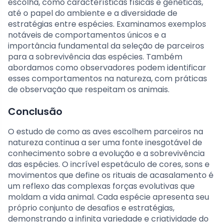
escolha, como características físicas e genéticas,
até o papel do ambiente e a diversidade de
estratégias entre espécies. Examinamos exemplos
notáveis de comportamentos únicos e a
importância fundamental da seleção de parceiros
para a sobrevivência das espécies. Também
abordamos como observadores podem identificar
esses comportamentos na natureza, com práticas
de observação que respeitam os animais.
Conclusão
O estudo de como as aves escolhem parceiros na
natureza continua a ser uma fonte inesgotável de
conhecimento sobre a evolução e a sobrevivência
das espécies. O incrível espetáculo de cores, sons e
movimentos que define os rituais de acasalamento é
um reflexo das complexas forças evolutivas que
moldam a vida animal. Cada espécie apresenta seu
próprio conjunto de desafios e estratégias,
demonstrando a infinita variedade e criatividade do