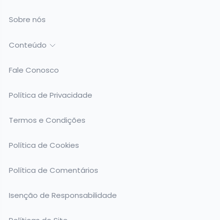
Sobre nós
Conteúdo
Fale Conosco
Política de Privacidade
Termos e Condições
Política de Cookies
Política de Comentários
Isenção de Responsabilidade