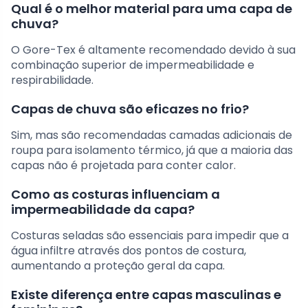
Qual é o melhor material para uma capa de
chuva?
O Gore-Tex é altamente recomendado devido à sua
combinação superior de impermeabilidade e
respirabilidade.
Capas de chuva são eficazes no frio?
Sim, mas são recomendadas camadas adicionais de
roupa para isolamento térmico, já que a maioria das
capas não é projetada para conter calor.
Como as costuras influenciam a
impermeabilidade da capa?
Costuras seladas são essenciais para impedir que a
água infiltre através dos pontos de costura,
aumentando a proteção geral da capa.
Existe diferença entre capas masculinas e