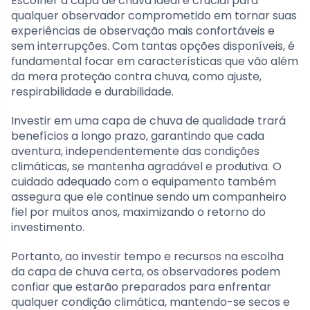
Escolher a capa de chuva ideal é crucial para
qualquer observador comprometido em tornar suas
experiências de observação mais confortáveis e
sem interrupções. Com tantas opções disponíveis, é
fundamental focar em características que vão além
da mera proteção contra chuva, como ajuste,
respirabilidade e durabilidade.
Investir em uma capa de chuva de qualidade trará
benefícios a longo prazo, garantindo que cada
aventura, independentemente das condições
climáticas, se mantenha agradável e produtiva. O
cuidado adequado com o equipamento também
assegura que ele continue sendo um companheiro
fiel por muitos anos, maximizando o retorno do
investimento.
Portanto, ao investir tempo e recursos na escolha
da capa de chuva certa, os observadores podem
confiar que estarão preparados para enfrentar
qualquer condição climática, mantendo-se secos e