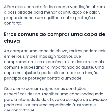
Além disso, características como ventilação abrem
a possibilidade para menor acumulação de calor,
proporcionando um equilíbrio entre proteção e
conforto.
Erros comuns ao comprar uma capa de
chuva
Ao comprar uma capa de chuva, muitos podem cair
em erros simples mas significativos que
comprometem sua experiência. Um dos erros mais
comuns é subestimar a importância do ajuste. Uma
capa mal ajustada pode não cumprir sua função
principal de proteger contra a umidade.
Outro erro comum é ignorar as condições
específicas de uso. Escolher uma capa inadequada
para a intensidade da chuva ou duração da atividade
pode resultar em uma experiência frustrante e
desconfortável.