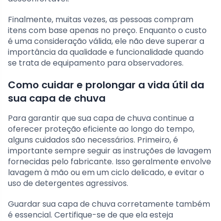
Finalmente, muitas vezes, as pessoas compram
itens com base apenas no preço. Enquanto o custo
é uma consideração válida, ele não deve superar a
importância da qualidade e funcionalidade quando
se trata de equipamento para observadores.
Como cuidar e prolongar a vida útil da
sua capa de chuva
Para garantir que sua capa de chuva continue a
oferecer proteção eficiente ao longo do tempo,
alguns cuidados são necessários. Primeiro, é
importante sempre seguir as instruções de lavagem
fornecidas pelo fabricante. Isso geralmente envolve
lavagem à mão ou em um ciclo delicado, e evitar o
uso de detergentes agressivos.
Guardar sua capa de chuva corretamente também
é essencial. Certifique-se de que ela esteja