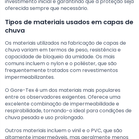
investimento inicial e garantindo que a proteção seja
oferecida sempre que necessário.
Tipos de materiais usados em capas de
chuva
Os materiais utilizados na fabricação de capas de
chuva variam em termos de peso, resistência e
capacidade de bloqueio da umidade. Os mais
comuns incluem o nylon e o poliéster, que são
frequentemente tratados com revestimentos
impermeabilizantes.
O Gore-Tex é um dos materiais mais populares
entre os observadores exigentes. Oferece uma
excelente combinação de impermeabilidade e
respirabilidade, tornando-o ideal para condições de
chuva pesada e uso prolongado.
Outros materiais incluem o vinil e o PVC, que são
altamente impermeáveis, mas geralmente menos