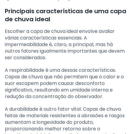
Principais características de uma capa
de chuva ideal
Escolher a capa de chuva ideal envolve avaliar
várias características essenciais. A
impermeabilidade é, claro, a principal, mas há
outros fatores igualmente importantes que devem
ser considerados.
A respirabilidade é uma dessas características.
Capas de chuva que não permitem que o calor e o
suor escapem podem causar desconforto
significativo, resultando em umidade interna e
redução da concentração do observador.
A durabilidade é outro fator vital. Capas de chuva
feitas de materiais resistentes a abrasões e rasgos
aumentam a longevidade do produto,
proporcionando melhor retorno sobre o