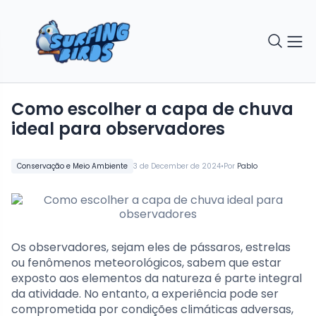
Como escolher a capa de chuva
ideal para observadores
•
Conservação e Meio Ambiente
3 de December de 2024
Por
Pablo
Os observadores, sejam eles de pássaros, estrelas
ou fenômenos meteorológicos, sabem que estar
exposto aos elementos da natureza é parte integral
da atividade. No entanto, a experiência pode ser
comprometida por condições climáticas adversas,