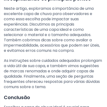
Neste artigo, exploramos a importância de uma
excelente capa de chuva para observadores e
como essa escolha pode impactar suas
experiências. Discutimos as principais
características de uma capa ideal e como
selecionar o material e o tamanho adequados.
Também cobrimos dicas sobre como avaliar a
impermeabilidade, acessórios que podem ser úteis,
e evitamos erros comuns na compra.
As instruções sobre cuidados adequados prolongam
a vida útil de sua capa, e também vimos sugestões
de marcas renomadas e onde adquirir capas de
qualidade. Finalmente, uma seção de perguntas
frequentes ofereceu respostas para várias dúvidas
comuns sobre o tema.
Conclusão