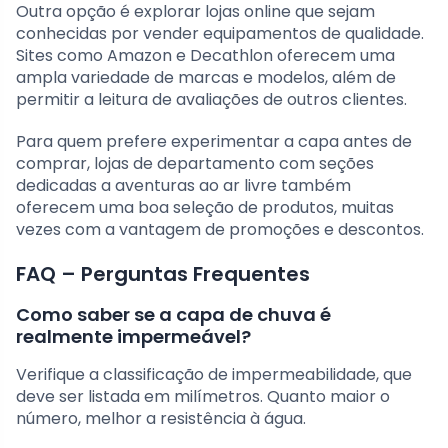
Outra opção é explorar lojas online que sejam
conhecidas por vender equipamentos de qualidade.
Sites como Amazon e Decathlon oferecem uma
ampla variedade de marcas e modelos, além de
permitir a leitura de avaliações de outros clientes.
Para quem prefere experimentar a capa antes de
comprar, lojas de departamento com seções
dedicadas a aventuras ao ar livre também
oferecem uma boa seleção de produtos, muitas
vezes com a vantagem de promoções e descontos.
FAQ – Perguntas Frequentes
Como saber se a capa de chuva é
realmente impermeável?
Verifique a classificação de impermeabilidade, que
deve ser listada em milímetros. Quanto maior o
número, melhor a resistência à água.