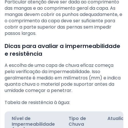
Particular atenção deve ser dada ao comprimento
das mangas e ao comprimento geral da capa. As
mangas devem cobrir os punhos adequadamente, e
o comprimento da capa deve ser suficiente para
cobrir a parte superior das pernas sem impedir
passos largos.
Dicas para avaliar a impermeabilidade
e resistência
A escolha de uma capa de chuva eficaz começa
pela verificação da impermeabilidade. Isso
geralmente é medido em milímetros (mm) e indica
quanta chuva o material pode suportar antes da
umidade começar a penetrar.
Tabela de resistência à água:
Nível de
Tipo de
Atualida
Impermeabilidade
Chuva