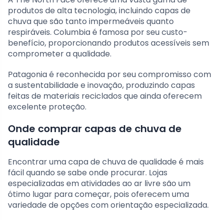
produtos de alta tecnologia, incluindo capas de
chuva que são tanto impermeáveis quanto
respiráveis. Columbia é famosa por seu custo-
benefício, proporcionando produtos acessíveis sem
comprometer a qualidade.
Patagonia é reconhecida por seu compromisso com
a sustentabilidade e inovação, produzindo capas
feitas de materiais reciclados que ainda oferecem
excelente proteção.
Onde comprar capas de chuva de
qualidade
Encontrar uma capa de chuva de qualidade é mais
fácil quando se sabe onde procurar. Lojas
especializadas em atividades ao ar livre são um
ótimo lugar para começar, pois oferecem uma
variedade de opções com orientação especializada.