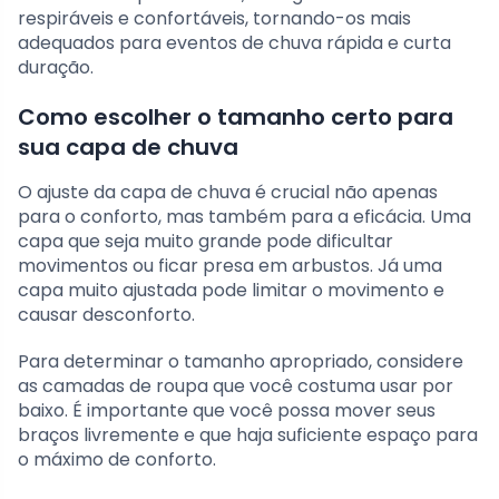
respiráveis e confortáveis, tornando-os mais
adequados para eventos de chuva rápida e curta
duração.
Como escolher o tamanho certo para
sua capa de chuva
O ajuste da capa de chuva é crucial não apenas
para o conforto, mas também para a eficácia. Uma
capa que seja muito grande pode dificultar
movimentos ou ficar presa em arbustos. Já uma
capa muito ajustada pode limitar o movimento e
causar desconforto.
Para determinar o tamanho apropriado, considere
as camadas de roupa que você costuma usar por
baixo. É importante que você possa mover seus
braços livremente e que haja suficiente espaço para
o máximo de conforto.