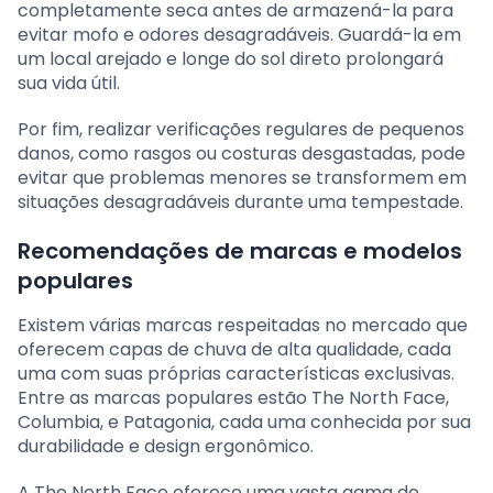
completamente seca antes de armazená-la para
evitar mofo e odores desagradáveis. Guardá-la em
um local arejado e longe do sol direto prolongará
sua vida útil.
Por fim, realizar verificações regulares de pequenos
danos, como rasgos ou costuras desgastadas, pode
evitar que problemas menores se transformem em
situações desagradáveis durante uma tempestade.
Recomendações de marcas e modelos
populares
Existem várias marcas respeitadas no mercado que
oferecem capas de chuva de alta qualidade, cada
uma com suas próprias características exclusivas.
Entre as marcas populares estão The North Face,
Columbia, e Patagonia, cada uma conhecida por sua
durabilidade e design ergonômico.
A The North Face oferece uma vasta gama de