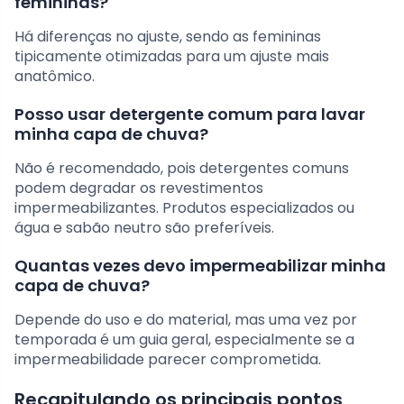
femininas?
Há diferenças no ajuste, sendo as femininas
tipicamente otimizadas para um ajuste mais
anatômico.
Posso usar detergente comum para lavar
minha capa de chuva?
Não é recomendado, pois detergentes comuns
podem degradar os revestimentos
impermeabilizantes. Produtos especializados ou
água e sabão neutro são preferíveis.
Quantas vezes devo impermeabilizar minha
capa de chuva?
Depende do uso e do material, mas uma vez por
temporada é um guia geral, especialmente se a
impermeabilidade parecer comprometida.
Recapitulando os principais pontos