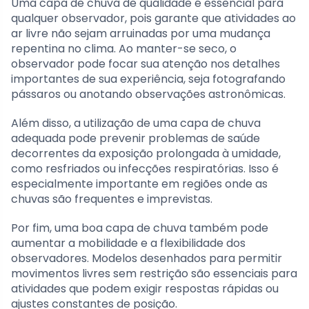
Uma capa de chuva de qualidade é essencial para
qualquer observador, pois garante que atividades ao
ar livre não sejam arruinadas por uma mudança
repentina no clima. Ao manter-se seco, o
observador pode focar sua atenção nos detalhes
importantes de sua experiência, seja fotografando
pássaros ou anotando observações astronômicas.
Além disso, a utilização de uma capa de chuva
adequada pode prevenir problemas de saúde
decorrentes da exposição prolongada à umidade,
como resfriados ou infecções respiratórias. Isso é
especialmente importante em regiões onde as
chuvas são frequentes e imprevistas.
Por fim, uma boa capa de chuva também pode
aumentar a mobilidade e a flexibilidade dos
observadores. Modelos desenhados para permitir
movimentos livres sem restrição são essenciais para
atividades que podem exigir respostas rápidas ou
ajustes constantes de posição.