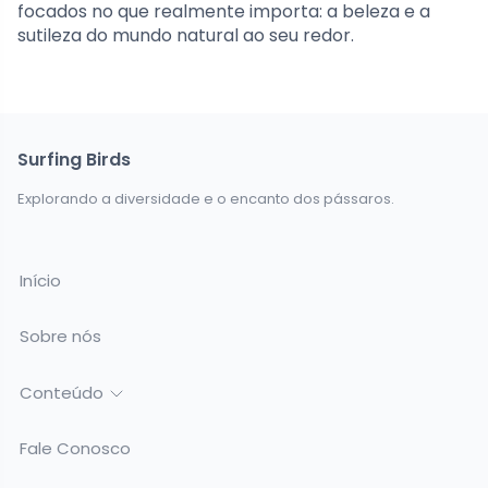
focados no que realmente importa: a beleza e a
sutileza do mundo natural ao seu redor.
Surfing Birds
Explorando a diversidade e o encanto dos pássaros.
Início
Sobre nós
Conteúdo
Fale Conosco