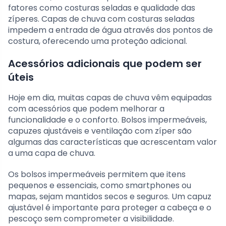
fatores como costuras seladas e qualidade das
zíperes. Capas de chuva com costuras seladas
impedem a entrada de água através dos pontos de
costura, oferecendo uma proteção adicional.
Acessórios adicionais que podem ser
úteis
Hoje em dia, muitas capas de chuva vêm equipadas
com acessórios que podem melhorar a
funcionalidade e o conforto. Bolsos impermeáveis,
capuzes ajustáveis e ventilação com zíper são
algumas das características que acrescentam valor
a uma capa de chuva.
Os bolsos impermeáveis permitem que itens
pequenos e essenciais, como smartphones ou
mapas, sejam mantidos secos e seguros. Um capuz
ajustável é importante para proteger a cabeça e o
pescoço sem comprometer a visibilidade.