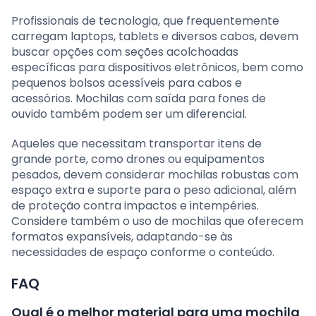
Profissionais de tecnologia, que frequentemente
carregam laptops, tablets e diversos cabos, devem
buscar opções com seções acolchoadas
específicas para dispositivos eletrônicos, bem como
pequenos bolsos acessíveis para cabos e
acessórios. Mochilas com saída para fones de
ouvido também podem ser um diferencial.
Aqueles que necessitam transportar itens de
grande porte, como drones ou equipamentos
pesados, devem considerar mochilas robustas com
espaço extra e suporte para o peso adicional, além
de proteção contra impactos e intempéries.
Considere também o uso de mochilas que oferecem
formatos expansíveis, adaptando-se às
necessidades de espaço conforme o conteúdo.
FAQ
Qual é o melhor material para uma mochila