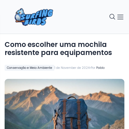
Como escolher uma mochila
resistente para equipamentos
•
Conservação e Meio Ambiente
1 de November de 2024
Por
Pablo