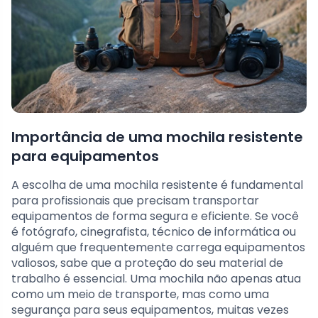
Importância de uma mochila resistente
para equipamentos
A escolha de uma mochila resistente é fundamental
para profissionais que precisam transportar
equipamentos de forma segura e eficiente. Se você
é fotógrafo, cinegrafista, técnico de informática ou
alguém que frequentemente carrega equipamentos
valiosos, sabe que a proteção do seu material de
trabalho é essencial. Uma mochila não apenas atua
como um meio de transporte, mas como uma
segurança para seus equipamentos, muitas vezes