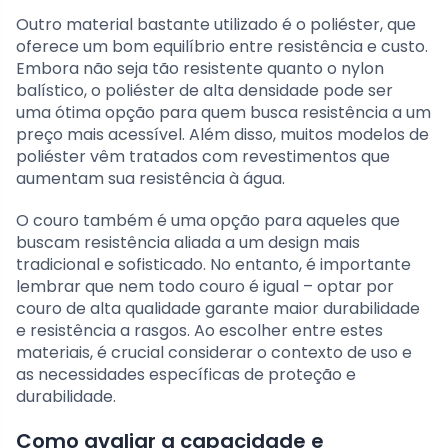
Outro material bastante utilizado é o poliéster, que
oferece um bom equilíbrio entre resistência e custo.
Embora não seja tão resistente quanto o nylon
balístico, o poliéster de alta densidade pode ser
uma ótima opção para quem busca resistência a um
preço mais acessível. Além disso, muitos modelos de
poliéster vêm tratados com revestimentos que
aumentam sua resistência à água.
O couro também é uma opção para aqueles que
buscam resistência aliada a um design mais
tradicional e sofisticado. No entanto, é importante
lembrar que nem todo couro é igual – optar por
couro de alta qualidade garante maior durabilidade
e resistência a rasgos. Ao escolher entre estes
materiais, é crucial considerar o contexto de uso e
as necessidades específicas de proteção e
durabilidade.
Como avaliar a capacidade e