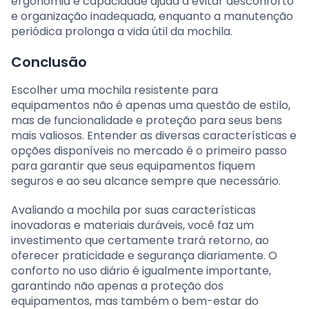
ergonomia e capacidade ajuda a evitar desconforto
e organização inadequada, enquanto a manutenção
periódica prolonga a vida útil da mochila.
Conclusão
Escolher uma mochila resistente para
equipamentos não é apenas uma questão de estilo,
mas de funcionalidade e proteção para seus bens
mais valiosos. Entender as diversas características e
opções disponíveis no mercado é o primeiro passo
para garantir que seus equipamentos fiquem
seguros e ao seu alcance sempre que necessário.
Avaliando a mochila por suas características
inovadoras e materiais duráveis, você faz um
investimento que certamente trará retorno, ao
oferecer praticidade e segurança diariamente. O
conforto no uso diário é igualmente importante,
garantindo não apenas a proteção dos
equipamentos, mas também o bem-estar do