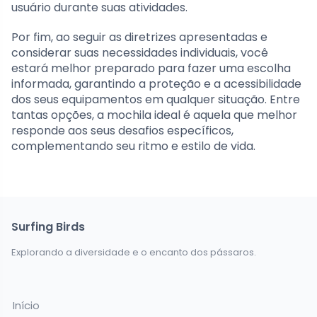
usuário durante suas atividades.
Por fim, ao seguir as diretrizes apresentadas e
considerar suas necessidades individuais, você
estará melhor preparado para fazer uma escolha
informada, garantindo a proteção e a acessibilidade
dos seus equipamentos em qualquer situação. Entre
tantas opções, a mochila ideal é aquela que melhor
responde aos seus desafios específicos,
complementando seu ritmo e estilo de vida.
Surfing Birds
Explorando a diversidade e o encanto dos pássaros.
Início