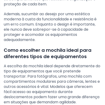
proteção de cada item.
Ademais, sucumbir ao desejo por uma estética
moderna à custa da funcionalidade e resistência é
um erro comum. Enquanto o design é importante,
ele nunca deve sobrepor-se à capacidade de
proteger e acomodar os equipamentos
adequadamente.
Como escolher a mochila ideal para
diferentes tipos de equipamentos
A escolha da mochila ideal depende diretamente do
tipo de equipamentos que você pretende
transportar. Para fotógrafos, uma mochila com
compartimentos modulares para câmeras, lentes e
outros acessórios é vital. Modelos que oferecem
fácil acesso ao equipamento durante
deslocamentos podem fazer uma grande diferença
em situações que demandam agilidade.