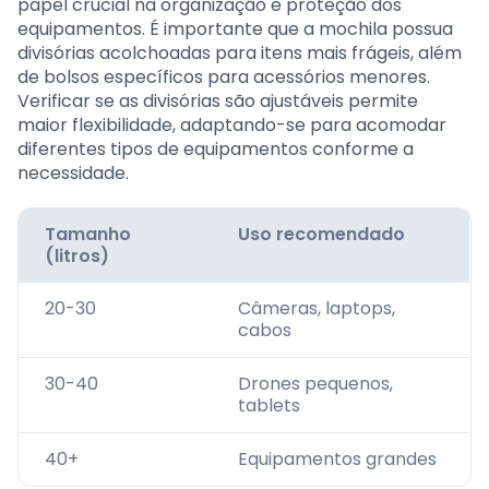
papel crucial na organização e proteção dos
equipamentos. É importante que a mochila possua
divisórias acolchoadas para itens mais frágeis, além
de bolsos específicos para acessórios menores.
Verificar se as divisórias são ajustáveis permite
maior flexibilidade, adaptando-se para acomodar
diferentes tipos de equipamentos conforme a
necessidade.
Tamanho
Uso recomendado
(litros)
20-30
Câmeras, laptops,
cabos
30-40
Drones pequenos,
tablets
40+
Equipamentos grandes