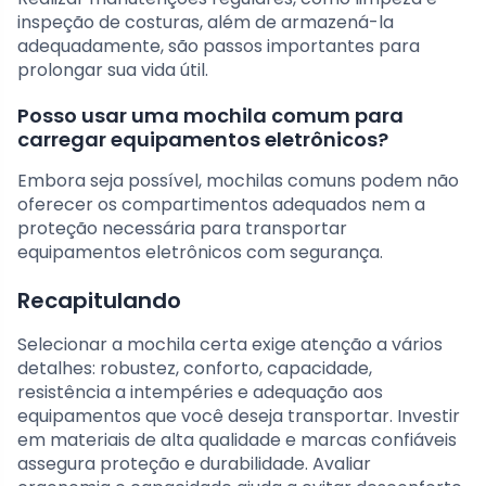
inspeção de costuras, além de armazená-la
adequadamente, são passos importantes para
prolongar sua vida útil.
Posso usar uma mochila comum para
carregar equipamentos eletrônicos?
Embora seja possível, mochilas comuns podem não
oferecer os compartimentos adequados nem a
proteção necessária para transportar
equipamentos eletrônicos com segurança.
Recapitulando
Selecionar a mochila certa exige atenção a vários
detalhes: robustez, conforto, capacidade,
resistência a intempéries e adequação aos
equipamentos que você deseja transportar. Investir
em materiais de alta qualidade e marcas confiáveis
assegura proteção e durabilidade. Avaliar