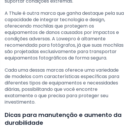
suportar condições extremas.
A Thule é outra marca que ganha destaque pela sua
capacidade de integrar tecnologia e design,
oferecendo mochilas que protegem os
equipamentos de danos causados por impactos e
condições adversas. A Lowepro é altamente
recomendada para fotógrafos, já que suas mochilas
são projetadas exclusivamente para transportar
equipamentos fotográficos de forma segura.
Cada uma dessas marcas oferece uma variedade
de modelos com características específicas para
diferentes tipos de equipamentos e necessidades
diárias, possibilitando que você encontre
exatamente o que precisa para proteger seu
investimento.
Dicas para manutenção e aumento da
durabilidade