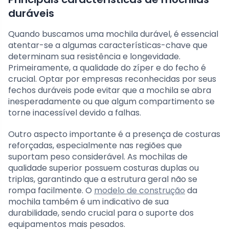
duráveis
Quando buscamos uma mochila durável, é essencial
atentar-se a algumas características-chave que
determinam sua resistência e longevidade.
Primeiramente, a qualidade do zíper e do fecho é
crucial. Optar por empresas reconhecidas por seus
fechos duráveis pode evitar que a mochila se abra
inesperadamente ou que algum compartimento se
torne inacessível devido a falhas.
Outro aspecto importante é a presença de costuras
reforçadas, especialmente nas regiões que
suportam peso considerável. As mochilas de
qualidade superior possuem costuras duplas ou
triplas, garantindo que a estrutura geral não se
rompa facilmente. O
modelo de construção
da
mochila também é um indicativo de sua
durabilidade, sendo crucial para o suporte dos
equipamentos mais pesados.