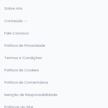
Sobre nós
Conteúdo
Fale Conosco
Política de Privacidade
Termos e Condições
Política de Cookies
Política de Comentários
Isenção de Responsabilidade
Políticas do Site