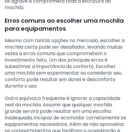
se agrave e comprometa toda a estrutura da
mochila.
Erros comuns ao escolher uma mochila
para equipamentos
Mesmo com tantas opções no mercado, escolher a
mochila certa pode ser desafiador, levando muitas
vezes a erros comuns que comprometem o
investimento feito. Um dos principais erros é
subestimar a importância do conforto. Escolher
uma mochila sem experimentar ou considerar seu
conforto pode resultar em dores e desconforto
durante o uso.
Outro equívoco frequente é ignorar a capacidade
real da mochila. Assumir que qualquer mochila
grande servirá pode resultar em uma escolha
inadequada, incapaz de acomodar corretamente os
equipamentos necessários. Além de não aproveitar
os compartimentos que facilitam a organização e