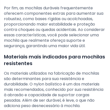
Por fim, as mochilas duráveis frequentemente
oferecem componentes extras para aumentar sua
robustez, como bases rígidas ou acolchoadas,
proporcionando maior estabilidade e proteção
contra choques ou quedas acidentais. Ao considerar
essas características, você pode selecionar uma
mochila que realmente ofereça suporte e
segurança, garantindo uma maior vida útil.
Materiais mais indicados para mochilas
resistentes
Os materiais utilizados na fabricação de mochilas
são determinantes para sua resistência e
durabilidade. O nylon balístico é um dos materiais
mais recomendados, conhecido por sua resistência
à abrasão e capacidade de suportar cargas
pesadas. Além de ser durável, é leve, o que não
adiciona peso desnecessário à mochila.