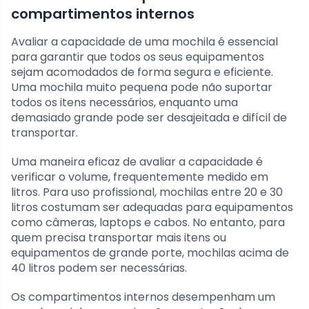
compartimentos internos
Avaliar a capacidade de uma mochila é essencial
para garantir que todos os seus equipamentos
sejam acomodados de forma segura e eficiente.
Uma mochila muito pequena pode não suportar
todos os itens necessários, enquanto uma
demasiado grande pode ser desajeitada e difícil de
transportar.
Uma maneira eficaz de avaliar a capacidade é
verificar o volume, frequentemente medido em
litros. Para uso profissional, mochilas entre 20 e 30
litros costumam ser adequadas para equipamentos
como câmeras, laptops e cabos. No entanto, para
quem precisa transportar mais itens ou
equipamentos de grande porte, mochilas acima de
40 litros podem ser necessárias.
Os compartimentos internos desempenham um