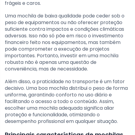
frágeis e caros.
Uma mochila de baixa qualidade pode ceder sob o
peso de equipamentos ou não oferecer proteção
suficiente contra impactos e condições climáticas
adversas. Isso não só põe em risco o investimento
financeiro feito nos equipamentos, mas também
pode comprometer a execução de projetos
importantes. Portanto, investir em uma mochila
robusta não é apenas uma questão de
conveniência, mas de necessidade.
Além disso, a praticidade no transporte é um fator
decisivo. Uma boa mochila distribui o peso de forma
uniforme, garantindo conforto no uso diário e
facilitando o acesso a todo o conteúdo. Assim,
escolher uma mochila adequada significa aliar
proteção e funcionalidade, otimizando o
desempenho profissional em qualquer situação.
Principais características de mochilas