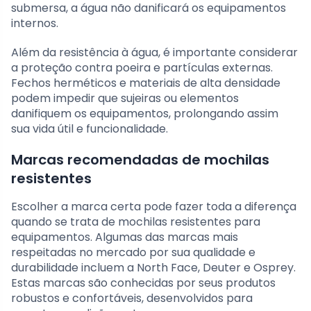
submersa, a água não danificará os equipamentos
internos.
Além da resistência à água, é importante considerar
a proteção contra poeira e partículas externas.
Fechos herméticos e materiais de alta densidade
podem impedir que sujeiras ou elementos
danifiquem os equipamentos, prolongando assim
sua vida útil e funcionalidade.
Marcas recomendadas de mochilas
resistentes
Escolher a marca certa pode fazer toda a diferença
quando se trata de mochilas resistentes para
equipamentos. Algumas das marcas mais
respeitadas no mercado por sua qualidade e
durabilidade incluem a North Face, Deuter e Osprey.
Estas marcas são conhecidas por seus produtos
robustos e confortáveis, desenvolvidos para