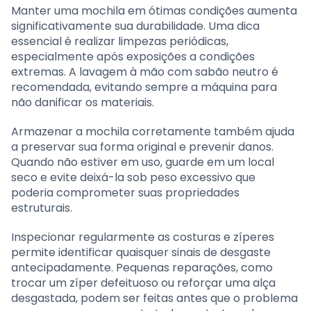
Manter uma mochila em ótimas condições aumenta
significativamente sua durabilidade. Uma dica
essencial é realizar limpezas periódicas,
especialmente após exposições a condições
extremas. A lavagem à mão com sabão neutro é
recomendada, evitando sempre a máquina para
não danificar os materiais.
Armazenar a mochila corretamente também ajuda
a preservar sua forma original e prevenir danos.
Quando não estiver em uso, guarde em um local
seco e evite deixá-la sob peso excessivo que
poderia comprometer suas propriedades
estruturais.
Inspecionar regularmente as costuras e zíperes
permite identificar quaisquer sinais de desgaste
antecipadamente. Pequenas reparações, como
trocar um zíper defeituoso ou reforçar uma alça
desgastada, podem ser feitas antes que o problema