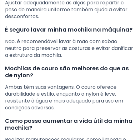
Ajustar adequadamente as alças para repartir o
peso de maneira uniforme também ajuda a evitar
desconfortos.
É seguro lavar minha mochila na máquina?
Não, é recomendável lavar à mão com sabão
neutro para preservar as costuras e evitar danificar
a estrutura da mochila.
Mochilas de couro são melhores do que as
de nylon?
Ambas têm suas vantagens. O couro oferece
durabilidade e estilo, enquanto o nylon é leve,
resistente à água e mais adequado para uso em
condições adversas.
Como posso aumentar a vida útil da minha
mochila?
Realizar manutenções regulares, como limpeza e