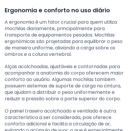
Ergonomia e conforto no uso diário
A ergonomia é um fator crucial para quem utiliza
mochilas diariamente, principalmente para
transporte de equipamentos pesados. Mochilas
ergonômicas são projetadas para equilibrar o peso
de maneira uniforme, aliviando a carga sobre os
ombros e a coluna vertebral.
Alças acolchoadas, ajustáveis e contornadas para
acompanhar a anatomia do corpo oferecem maior
conforto ao usuário. Algumas mochilas também
possuem sistemas de suporte de carga na cintura,
que ajudam a distribuir o peso uniformemente e
reduzir a pressão sobre a parte superior do corpo.
O painel traseiro acolchoado e ventilado é outra
característica a ser considerada, pois oferece
conforto adicional e facilita a circulação de ar,
evitando o acúmulo de suor, o que é especialmente