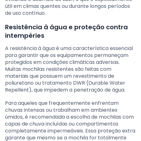
útil em climas quentes ou durante longos períodos
de uso contínuo.
Resistência à água e proteção contra
intempéries
A resistência à água é uma característica essencial
para garantir que os equipamentos permaneçam
protegidos em condições climáticas adversas.
Muitas mochilas resistentes são feitas com
materiais que possuem um revestimento de
poliuretano ou tratamento DWR (Durable Water
Repellent), que impedem a penetração de água.
Para aqueles que frequentemente enfrentam
chuvas intensas ou trabalham em ambientes
úmidos, é recomendada a escolha de mochilas com
capas de chuva incluídas ou compartimentos
completamente impermeáveis. Essa proteção extra
garante que mesmo se a mochila for totalmente