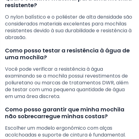
resistente?
O nylon balístico e o poliéster de alta densidade são
considerados materiais excelentes para mochilas
resistentes devido à sua durabilidade e resistência à
abrasão.
Como posso testar a resistência à água de
uma mochila?
Você pode verificar a resistência à água
examinando se a mochila possui revestimentos de
poliuretano ou marcas de tratamentos DWR, além
de testar com uma pequena quantidade de água
em uma área discreta.
Como posso garantir que minha mochila
não sobrecarregue minhas costas?
Escolher um modelo ergonômico com alças
acolchoadas e suporte de cintura é fundamental.