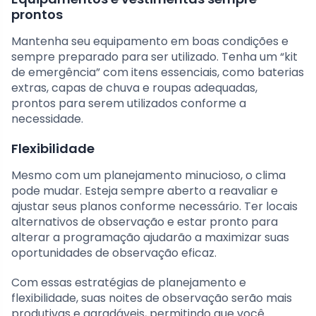
prontos
Mantenha seu equipamento em boas condições e
sempre preparado para ser utilizado. Tenha um “kit
de emergência” com itens essenciais, como baterias
extras, capas de chuva e roupas adequadas,
prontos para serem utilizados conforme a
necessidade.
Flexibilidade
Mesmo com um planejamento minucioso, o clima
pode mudar. Esteja sempre aberto a reavaliar e
ajustar seus planos conforme necessário. Ter locais
alternativos de observação e estar pronto para
alterar a programação ajudarão a maximizar suas
oportunidades de observação eficaz.
Com essas estratégias de planejamento e
flexibilidade, suas noites de observação serão mais
produtivas e agradáveis, permitindo que você