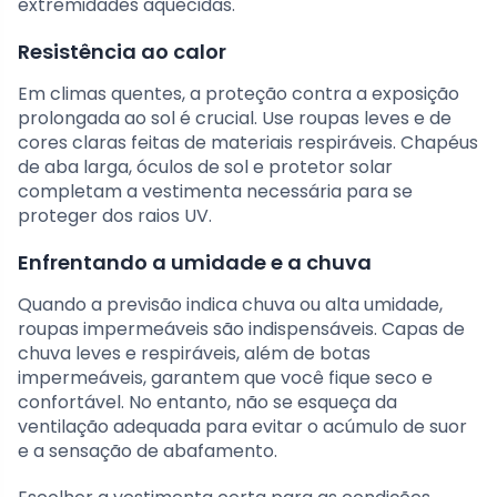
extremidades aquecidas.
Resistência ao calor
Em climas quentes, a proteção contra a exposição
prolongada ao sol é crucial. Use roupas leves e de
cores claras feitas de materiais respiráveis. Chapéus
de aba larga, óculos de sol e protetor solar
completam a vestimenta necessária para se
proteger dos raios UV.
Enfrentando a umidade e a chuva
Quando a previsão indica chuva ou alta umidade,
roupas impermeáveis são indispensáveis. Capas de
chuva leves e respiráveis, além de botas
impermeáveis, garantem que você fique seco e
confortável. No entanto, não se esqueça da
ventilação adequada para evitar o acúmulo de suor
e a sensação de abafamento.