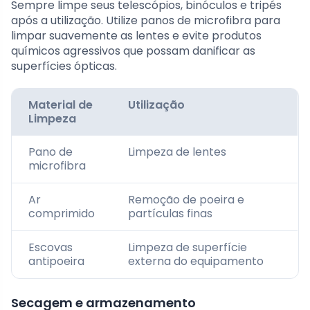
Sempre limpe seus telescópios, binóculos e tripés
após a utilização. Utilize panos de microfibra para
limpar suavemente as lentes e evite produtos
químicos agressivos que possam danificar as
superfícies ópticas.
Material de
Utilização
Limpeza
Pano de
Limpeza de lentes
microfibra
Ar
Remoção de poeira e
comprimido
partículas finas
Escovas
Limpeza de superfície
antipoeira
externa do equipamento
Secagem e armazenamento