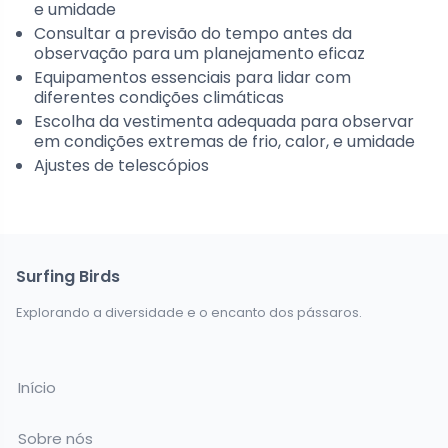
e umidade
Consultar a previsão do tempo antes da
observação para um planejamento eficaz
Equipamentos essenciais para lidar com
diferentes condições climáticas
Escolha da vestimenta adequada para observar
em condições extremas de frio, calor, e umidade
Ajustes de telescópios
Surfing Birds
Explorando a diversidade e o encanto dos pássaros.
Início
Sobre nós