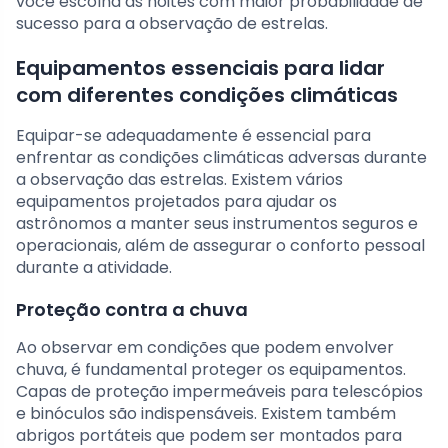
você escolha as noites com maior probabilidade de
sucesso para a observação de estrelas.
Equipamentos essenciais para lidar
com diferentes condições climáticas
Equipar-se adequadamente é essencial para
enfrentar as condições climáticas adversas durante
a observação das estrelas. Existem vários
equipamentos projetados para ajudar os
astrônomos a manter seus instrumentos seguros e
operacionais, além de assegurar o conforto pessoal
durante a atividade.
Proteção contra a chuva
Ao observar em condições que podem envolver
chuva, é fundamental proteger os equipamentos.
Capas de proteção impermeáveis para telescópios
e binóculos são indispensáveis. Existem também
abrigos portáteis que podem ser montados para