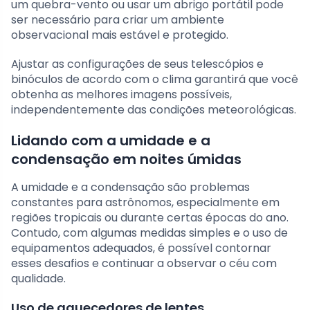
um quebra-vento ou usar um abrigo portátil pode
ser necessário para criar um ambiente
observacional mais estável e protegido.
Ajustar as configurações de seus telescópios e
binóculos de acordo com o clima garantirá que você
obtenha as melhores imagens possíveis,
independentemente das condições meteorológicas.
Lidando com a umidade e a
condensação em noites úmidas
A umidade e a condensação são problemas
constantes para astrônomos, especialmente em
regiões tropicais ou durante certas épocas do ano.
Contudo, com algumas medidas simples e o uso de
equipamentos adequados, é possível contornar
esses desafios e continuar a observar o céu com
qualidade.
Uso de aquecedores de lentes