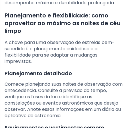
desempenho máximo e durabilidade prolongada.
Planejamento e flexibilidade: como
aproveitar ao máximo as noites de céu
limpo
A chave para uma observação de estrelas bem-
sucedida é o planejamento cuidadoso e a
flexibilidade para se adaptar a mudanças
imprevistas.
Planejamento detalhado
Comece planejando suas noites de observação com
antecedência. Consulte a previsão do tempo,
verifique as fases da lua e identifique as
constelações ou eventos astronômicos que deseja
observar. Anote essas informações em um diário ou
aplicativo de astronomia.
Equipamentos e vestimentas sempre