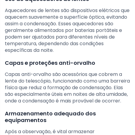
Aquecedores de lentes são dispositivos elétricos que
aquecem suavemente a superfície óptica, evitando
assim a condensação. Esses aquecedores são
geralmente alimentados por baterias portáteis e
podem ser ajustados para diferentes níveis de
temperatura, dependendo das condições
específicas da noite.
Capas e proteções anti-orvalho
Capas anti-orvalho são acessórios que cobrem a
lente do telescópio, funcionando como uma barreira
física que reduz a formação de condensação. Elas
são especialmente úteis em noites de alta umidade,
onde a condensação é mais provável de ocorrer.
Armazenamento adequado dos
equipamentos
Após a observação, é vital armazenar