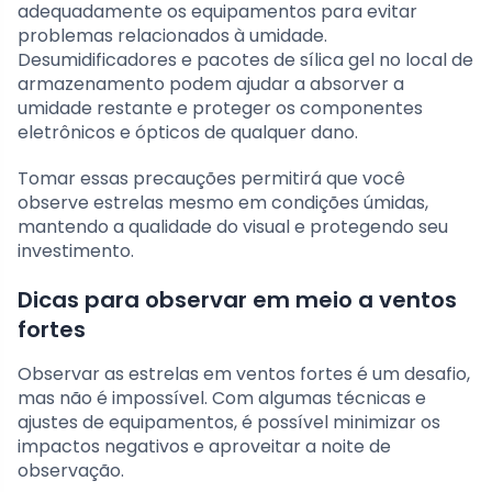
adequadamente os equipamentos para evitar
problemas relacionados à umidade.
Desumidificadores e pacotes de sílica gel no local de
armazenamento podem ajudar a absorver a
umidade restante e proteger os componentes
eletrônicos e ópticos de qualquer dano.
Tomar essas precauções permitirá que você
observe estrelas mesmo em condições úmidas,
mantendo a qualidade do visual e protegendo seu
investimento.
Dicas para observar em meio a ventos
fortes
Observar as estrelas em ventos fortes é um desafio,
mas não é impossível. Com algumas técnicas e
ajustes de equipamentos, é possível minimizar os
impactos negativos e aproveitar a noite de
observação.