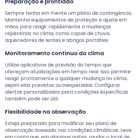
Preparação e prontidão
Sempre tenha em mente um plano de contingência.
Mantenha equipamentos de proteção e ajuste em
mãos para reagir rapidamente a mudanças
repentinas no clima, como capas de chuva,
aquecedores de lentes e abrigos portáteis.
Monitoramento contínuo do clima
Utilize aplicativos de previsão do tempo que
ofereçam atualizações em tempo real. Isso permite
reagir prontamente a qualquer mudança no clima,
sejam elas previstas ou inesperadas. Configurar
alertas personalizados para condições específicas
também pode ser útil.
Flexibilidade na observação
Esteja preparado para modificar seu plano de
observação baseado nas condições climáticas. Leve
em conta que, em algumas noites, mudar o local de