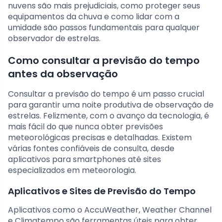
nuvens são mais prejudiciais, como proteger seus
equipamentos da chuva e como lidar com a
umidade são passos fundamentais para qualquer
observador de estrelas.
Como consultar a previsão do tempo
antes da observação
Consultar a previsão do tempo é um passo crucial
para garantir uma noite produtiva de observação de
estrelas. Felizmente, com o avanço da tecnologia, é
mais fácil do que nunca obter previsões
meteorológicas precisas e detalhadas. Existem
várias fontes confiáveis de consulta, desde
aplicativos para smartphones até sites
especializados em meteorologia.
Aplicativos e Sites de Previsão do Tempo
Aplicativos como o AccuWeather, Weather Channel
e Climatempo são ferramentas úteis para obter