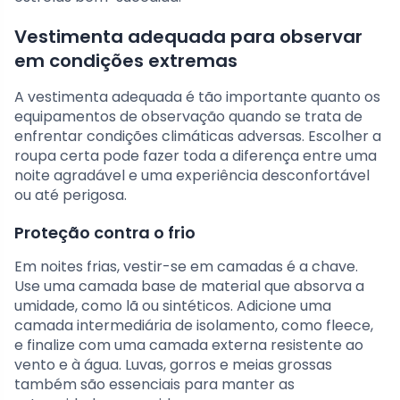
Vestimenta adequada para observar
em condições extremas
A vestimenta adequada é tão importante quanto os
equipamentos de observação quando se trata de
enfrentar condições climáticas adversas. Escolher a
roupa certa pode fazer toda a diferença entre uma
noite agradável e uma experiência desconfortável
ou até perigosa.
Proteção contra o frio
Em noites frias, vestir-se em camadas é a chave.
Use uma camada base de material que absorva a
umidade, como lã ou sintéticos. Adicione uma
camada intermediária de isolamento, como fleece,
e finalize com uma camada externa resistente ao
vento e à água. Luvas, gorros e meias grossas
também são essenciais para manter as