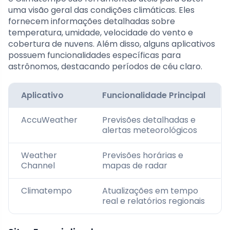
uma visão geral das condições climáticas. Eles
fornecem informações detalhadas sobre
temperatura, umidade, velocidade do vento e
cobertura de nuvens. Além disso, alguns aplicativos
possuem funcionalidades específicas para
astrônomos, destacando períodos de céu claro.
Aplicativo
Funcionalidade Principal
AccuWeather
Previsões detalhadas e
alertas meteorológicos
Weather
Previsões horárias e
Channel
mapas de radar
Climatempo
Atualizações em tempo
real e relatórios regionais