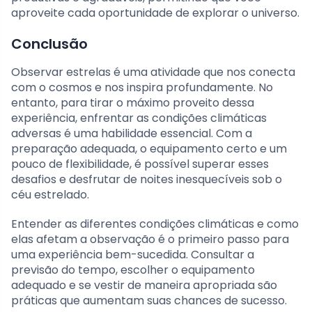
aproveite cada oportunidade de explorar o universo.
Conclusão
Observar estrelas é uma atividade que nos conecta
com o cosmos e nos inspira profundamente. No
entanto, para tirar o máximo proveito dessa
experiência, enfrentar as condições climáticas
adversas é uma habilidade essencial. Com a
preparação adequada, o equipamento certo e um
pouco de flexibilidade, é possível superar esses
desafios e desfrutar de noites inesquecíveis sob o
céu estrelado.
Entender as diferentes condições climáticas e como
elas afetam a observação é o primeiro passo para
uma experiência bem-sucedida. Consultar a
previsão do tempo, escolher o equipamento
adequado e se vestir de maneira apropriada são
práticas que aumentam suas chances de sucesso.