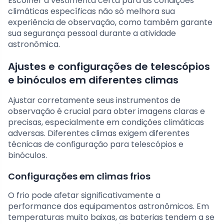
Escolher a vestimenta certa para as condições
climáticas específicas não só melhora sua
experiência de observação, como também garante
sua segurança pessoal durante a atividade
astronômica.
Ajustes e configurações de telescópios
e binóculos em diferentes climas
Ajustar corretamente seus instrumentos de
observação é crucial para obter imagens claras e
precisas, especialmente em condições climáticas
adversas. Diferentes climas exigem diferentes
técnicas de configuração para telescópios e
binóculos.
Configurações em climas frios
O frio pode afetar significativamente a
performance dos equipamentos astronômicos. Em
temperaturas muito baixas, as baterias tendem a se