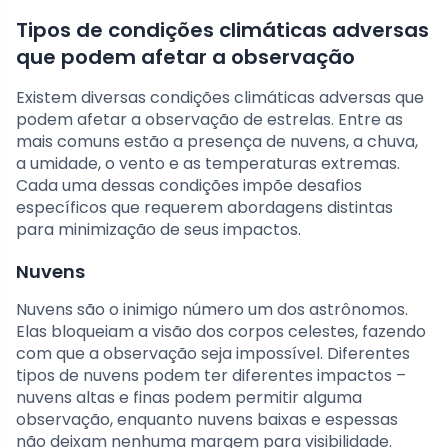
Tipos de condições climáticas adversas
que podem afetar a observação
Existem diversas condições climáticas adversas que
podem afetar a observação de estrelas. Entre as
mais comuns estão a presença de nuvens, a chuva,
a umidade, o vento e as temperaturas extremas.
Cada uma dessas condições impõe desafios
específicos que requerem abordagens distintas
para minimização de seus impactos.
Nuvens
Nuvens são o inimigo número um dos astrônomos.
Elas bloqueiam a visão dos corpos celestes, fazendo
com que a observação seja impossível. Diferentes
tipos de nuvens podem ter diferentes impactos –
nuvens altas e finas podem permitir alguma
observação, enquanto nuvens baixas e espessas
não deixam nenhuma margem para visibilidade.