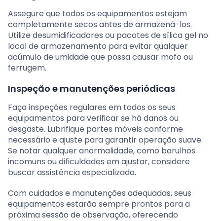
Assegure que todos os equipamentos estejam
completamente secos antes de armazená-los.
Utilize desumidificadores ou pacotes de sílica gel no
local de armazenamento para evitar qualquer
acúmulo de umidade que possa causar mofo ou
ferrugem.
Inspeção e manutenções periódicas
Faça inspeções regulares em todos os seus
equipamentos para verificar se há danos ou
desgaste. Lubrifique partes móveis conforme
necessário e ajuste para garantir operação suave.
Se notar qualquer anormalidade, como barulhos
incomuns ou dificuldades em ajustar, considere
buscar assistência especializada.
Com cuidados e manutenções adequadas, seus
equipamentos estarão sempre prontos para a
próxima sessão de observação, oferecendo