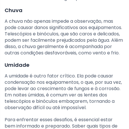
Chuva
A chuva não apenas impede a observação, mas
pode causar danos significativos aos equipamentos.
Telescópios e binóculos, que são caros e delicados,
podem ser facilmente prejudicados pela água. Além
disso, a chuva geralmente é acompanhada por
outras condições desfavoráveis, como vento e frio.
Umidade
A umidade é outro fator crítico. Ela pode causar
condensação nos equipamentos, o que, por sua vez,
pode levar ao crescimento de fungos e à corrosão.
Em noites úmidas, é comum ver as lentes dos
telescópios e binóculos embaçarem, tornando a
observação difícil ou até impossível.
Para enfrentar esses desafios, é essencial estar
bem informado e preparado. Saber quais tipos de