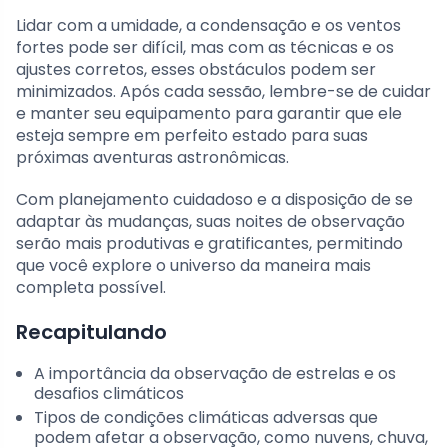
Lidar com a umidade, a condensação e os ventos
fortes pode ser difícil, mas com as técnicas e os
ajustes corretos, esses obstáculos podem ser
minimizados. Após cada sessão, lembre-se de cuidar
e manter seu equipamento para garantir que ele
esteja sempre em perfeito estado para suas
próximas aventuras astronômicas.
Com planejamento cuidadoso e a disposição de se
adaptar às mudanças, suas noites de observação
serão mais produtivas e gratificantes, permitindo
que você explore o universo da maneira mais
completa possível.
Recapitulando
A importância da observação de estrelas e os
desafios climáticos
Tipos de condições climáticas adversas que
podem afetar a observação, como nuvens, chuva,