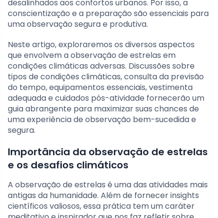
desalinhados aos confortos urbanos. Por isso, a
conscientização e a preparação são essenciais para
uma observação segura e produtiva.
Neste artigo, exploraremos os diversos aspectos
que envolvem a observação de estrelas em
condições climáticas adversas. Discussões sobre
tipos de condições climáticas, consulta da previsão
do tempo, equipamentos essenciais, vestimenta
adequada e cuidados pós-atividade fornecerão um
guia abrangente para maximizar suas chances de
uma experiência de observação bem-sucedida e
segura.
Importância da observação de estrelas
e os desafios climáticos
A observação de estrelas é uma das atividades mais
antigas da humanidade. Além de fornecer insights
científicos valiosos, essa prática tem um caráter
meditativo e inspirador que nos faz refletir sobre