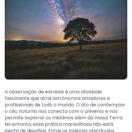
A observação de estrelas é uma atividade
fascinante que atrai astrônomos amadores e
profissionais de todo o mundo. O ato de contemplar
o céu noturno nos conecta com o universo e nos
permite explorar os mistérios além da nossa Terra.
No entanto, essa prática maravilhosa não está
isenta de desafios. Entre os maiores obstáculos