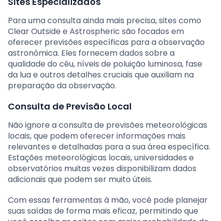
Sites Especializados
Para uma consulta ainda mais precisa, sites como
Clear Outside e Astrospheric são focados em
oferecer previsões específicas para a observação
astronômica. Eles fornecem dados sobre a
qualidade do céu, níveis de poluição luminosa, fase
da lua e outros detalhes cruciais que auxiliam na
preparação da observação.
Consulta de Previsão Local
Não ignore a consulta de previsões meteorológicas
locais, que podem oferecer informações mais
relevantes e detalhadas para a sua área específica.
Estações meteorológicas locais, universidades e
observatórios muitas vezes disponibilizam dados
adicionais que podem ser muito úteis.
Com essas ferramentas à mão, você pode planejar
suas saídas de forma mais eficaz, permitindo que