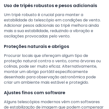
Uso de tripés robustos e pesos adicionais
Um tripé robusto é crucial para manter a
estabilidade do telescópio em condições de vento.
Adicionar pesos adicionais ao tripé melhora ainda
mais a sua estabilidade, reduzindo a vibração e
oscilações provocadas pelo vento.
Proteções naturais e abrigos
Procurar locais que ofereçam algum tipo de
proteção natural contra o vento, como árvores ou
colinas, pode ser muito eficaz. Alternativamente,
montar um abrigo portátil especificamente
desenhado para observação astronômica pode
criar um ambiente mais estável e protegido.
Ajustes finos com software
Alguns telescópios modernos vêm com softwares
de estabilização de imagem que podem compensar