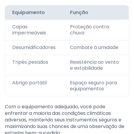
Equipamento
Função
Capas
Proteção contra
impermeáveis
chuva
Desumidificadores
Combate à umidade
Tripés pesados
Resistência ao vento
e estabilidade
Abrigo portátil
Espaço seguro para
equipamentos
Com o equipamento adequado, você pode
enfrentar a maioria das condições climáticas
adversas, mantendo seus instrumentos seguros e
maximizando suas chances de uma observação de
estrelas bem-sucedida.