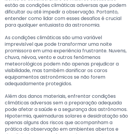
estão as condições climáticas adversas que podem
dificultar ou até impedir a observação. Portanto,
entender como lidar com esses desafios é crucial
para qualquer entusiasta da astronomia.
As condições climáticas são uma variável
imprevisível que pode transformar uma noite
promissora em uma experiência frustrante. Nuvens,
chuva, névoa, vento e outros fenômenos
meteorológicos podem não apenas prejudicar a
visibilidade, mas também danificar os caros
equipamentos astronômicos se não forem
adequadamente protegidos.
Além dos danos materiais, enfrentar condições
climáticas adversas sem a preparação adequada
pode afetar a saúde e a segurança dos astrônomos.
Hipotermia, queimaduras solares e desidratação são
apenas alguns dos riscos que acompanham a
prática da observação em ambientes abertos e