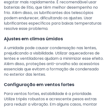
esgotar mais rapidamente. É recomendável usar
baterias de lítio, que têm melhor desempenho no
frio. Além disso, os lubrificantes dos telescópios
podem endurecer, dificultando os ajustes. Usar
lubrificantes específicos para baixas temperaturas
resolve esse problema.
Ajustes em climas úmidos
A umidade pode causar condensação nas lentes,
prejudicando a visibilidade. Utilizar aquecedores de
lentes e ventiladores ajudam a minimizar esse efeito.
Além disso, proteções anti-orvalho são acessórios
essenciais que evitam a formação de condensado
no exterior das lentes.
Configuração em ventos fortes
Para ventos fortes, estabilidade é a prioridade.
Utilize tripés robustos e acrescente pesos extras
para reduzir a vibração. Em alguns casos, montar