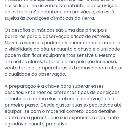
nosso lugar no universo. No entanto, a observação
de estrelas não acontece em um vácuo; ela está
sujeita às condições climáticas da Terra.
Os desafios climáticos são uma das principais
barreiras para a observação eficaz de estrelas.
Nuvens espessas podem bloquear completamente
a visibilidade do céu, enquanto a chuva e a umidade
podem danificar equipamentos sensíveis. Mesmo
em noites claras, fatores como poluição luminosa,
vento forte e temperaturas extremas podem afetar
a qualidade da observação.
A preparação é a chave para superar esses
desafios. Entender os diferentes tipos de condições
climáticas e como elas afetam a observação é o
primeiro passo. Desde ajustar suas expectativas até
equipar-se com o material correto, cada detalhe
conta para garantir que sua experiência seja tanto
agradável quanto produtiva.