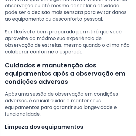
observação ou até mesmo cancelar a atividade
pode ser a decisão mais sensata para evitar danos
ao equipamento ou desconforto pessoal.
Ser flexível e bem preparado permitirá que você
aproveite ao máximo sua experiência de
observação de estrelas, mesmo quando o clima não
colaborar conforme o esperado.
Cuidados e manutenção dos
equipamentos após a observação em
condições adversas
Após uma sessão de observação em condições
adversas, é crucial cuidar e manter seus
equipamentos para garantir sua longevidade e
funcionalidade.
Limpeza dos equipamentos