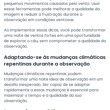
pequenos movimentos causados pelo vento. Usar
essas ferramentas pode melhorar a qualidade da
imagem e reduzir a frustração durante a
observação em condições ventosas.
Ao implementar essas dicas, você pode transformar
uma noite de ventos fortes em uma oportunidade
de explorar o céu, sem comprometer a qualidade da
observação.
Adaptando-se às mudanças climáticas
repentinas durante a observação
Mudanças climáticas repentinas podem
transformar uma noite ideal de observação em um
desafio inesperado. Ser capaz de se adaptar
rapidamente a essas mudanças é essencial para
maximizar o tempo e a qualidade da sua
observação.