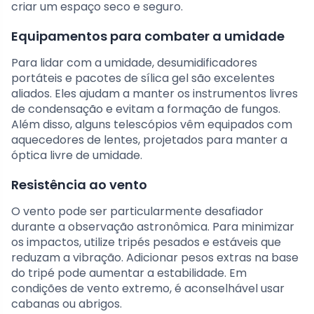
criar um espaço seco e seguro.
Equipamentos para combater a umidade
Para lidar com a umidade, desumidificadores
portáteis e pacotes de sílica gel são excelentes
aliados. Eles ajudam a manter os instrumentos livres
de condensação e evitam a formação de fungos.
Além disso, alguns telescópios vêm equipados com
aquecedores de lentes, projetados para manter a
óptica livre de umidade.
Resistência ao vento
O vento pode ser particularmente desafiador
durante a observação astronômica. Para minimizar
os impactos, utilize tripés pesados e estáveis que
reduzam a vibração. Adicionar pesos extras na base
do tripé pode aumentar a estabilidade. Em
condições de vento extremo, é aconselhável usar
cabanas ou abrigos.