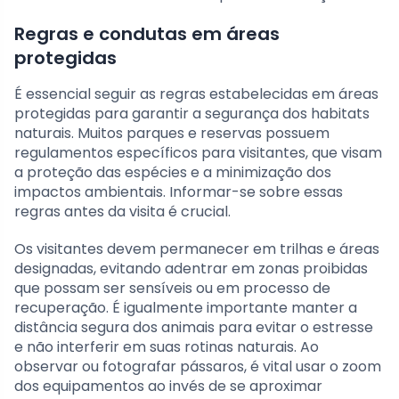
Regras e condutas em áreas
protegidas
É essencial seguir as regras estabelecidas em áreas
protegidas para garantir a segurança dos habitats
naturais. Muitos parques e reservas possuem
regulamentos específicos para visitantes, que visam
a proteção das espécies e a minimização dos
impactos ambientais. Informar-se sobre essas
regras antes da visita é crucial.
Os visitantes devem permanecer em trilhas e áreas
designadas, evitando adentrar em zonas proibidas
que possam ser sensíveis ou em processo de
recuperação. É igualmente importante manter a
distância segura dos animais para evitar o estresse
e não interferir em suas rotinas naturais. Ao
observar ou fotografar pássaros, é vital usar o zoom
dos equipamentos ao invés de se aproximar