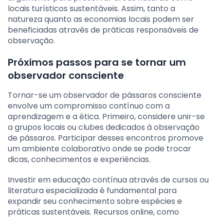
locais turísticos sustentáveis. Assim, tanto a
natureza quanto as economias locais podem ser
beneficiadas através de práticas responsáveis de
observação.
Próximos passos para se tornar um
observador consciente
Tornar-se um observador de pássaros consciente
envolve um compromisso contínuo com a
aprendizagem e a ética. Primeiro, considere unir-se
a grupos locais ou clubes dedicados à observação
de pássaros. Participar desses encontros promove
um ambiente colaborativo onde se pode trocar
dicas, conhecimentos e experiências.
Investir em educação contínua através de cursos ou
literatura especializada é fundamental para
expandir seu conhecimento sobre espécies e
práticas sustentáveis. Recursos online, como