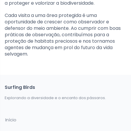
a proteger e valorizar a biodiversidade.
Cada visita a uma área protegida é uma
oportunidade de crescer como observador e
defensor do meio ambiente. Ao cumprir com boas
práticas de observação, contribuímos para a
proteção de habitats preciosos e nos tornamos
agentes de mudança em prol do futuro da vida
selvagem.
Surfing Birds
Explorando a diversidade e o encanto dos pássaros.
Início