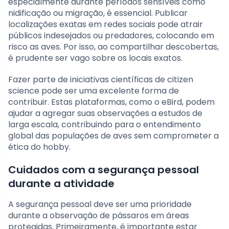
especialmente durante períodos sensíveis como
nidificação ou migração, é essencial. Publicar
localizações exatas em redes sociais pode atrair
públicos indesejados ou predadores, colocando em
risco as aves. Por isso, ao compartilhar descobertas,
é prudente ser vago sobre os locais exatos.
Fazer parte de iniciativas científicas de citizen
science pode ser uma excelente forma de
contribuir. Estas plataformas, como o eBird, podem
ajudar a agregar suas observações a estudos de
larga escala, contribuindo para o entendimento
global das populações de aves sem comprometer a
ética do hobby.
Cuidados com a segurança pessoal
durante a atividade
A segurança pessoal deve ser uma prioridade
durante a observação de pássaros em áreas
protegidas. Primeiramente, é importante estar