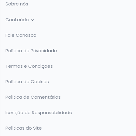
Sobre nós
Conteúdo
Fale Conosco
Política de Privacidade
Termos e Condições
Política de Cookies
Política de Comentários
Isenção de Responsabilidade
Políticas do Site