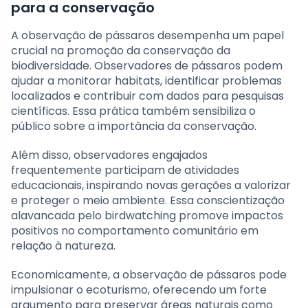
para a conservação
A observação de pássaros desempenha um papel
crucial na promoção da conservação da
biodiversidade. Observadores de pássaros podem
ajudar a monitorar habitats, identificar problemas
localizados e contribuir com dados para pesquisas
científicas. Essa prática também sensibiliza o
público sobre a importância da conservação.
Além disso, observadores engajados
frequentemente participam de atividades
educacionais, inspirando novas gerações a valorizar
e proteger o meio ambiente. Essa conscientização
alavancada pelo birdwatching promove impactos
positivos no comportamento comunitário em
relação à natureza.
Economicamente, a observação de pássaros pode
impulsionar o ecoturismo, oferecendo um forte
argumento para preservar áreas naturais como