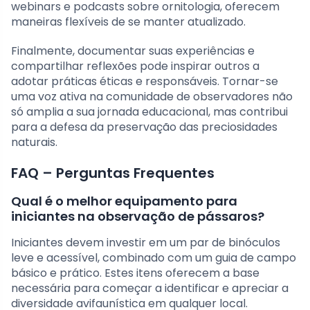
webinars e podcasts sobre ornitologia, oferecem
maneiras flexíveis de se manter atualizado.
Finalmente, documentar suas experiências e
compartilhar reflexões pode inspirar outros a
adotar práticas éticas e responsáveis. Tornar-se
uma voz ativa na comunidade de observadores não
só amplia a sua jornada educacional, mas contribui
para a defesa da preservação das preciosidades
naturais.
FAQ – Perguntas Frequentes
Qual é o melhor equipamento para
iniciantes na observação de pássaros?
Iniciantes devem investir em um par de binóculos
leve e acessível, combinado com um guia de campo
básico e prático. Estes itens oferecem a base
necessária para começar a identificar e apreciar a
diversidade avifaunística em qualquer local.