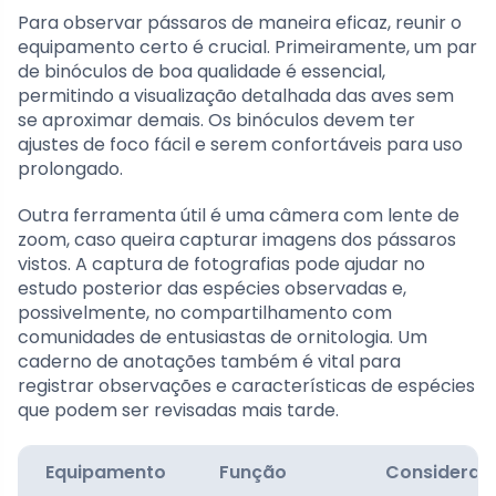
Para observar pássaros de maneira eficaz, reunir o
equipamento certo é crucial. Primeiramente, um par
de binóculos de boa qualidade é essencial,
permitindo a visualização detalhada das aves sem
se aproximar demais. Os binóculos devem ter
ajustes de foco fácil e serem confortáveis para uso
prolongado.
Outra ferramenta útil é uma câmera com lente de
zoom, caso queira capturar imagens dos pássaros
vistos. A captura de fotografias pode ajudar no
estudo posterior das espécies observadas e,
possivelmente, no compartilhamento com
comunidades de entusiastas de ornitologia. Um
caderno de anotações também é vital para
registrar observações e características de espécies
que podem ser revisadas mais tarde.
Equipamento
Função
Consideraç