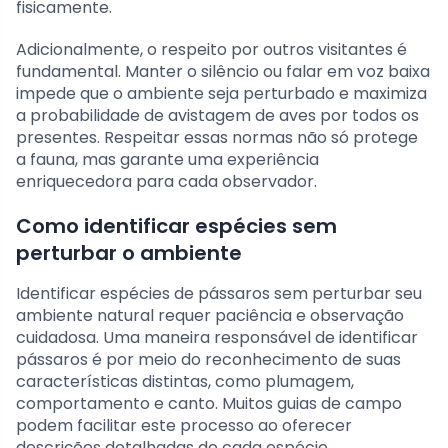
fisicamente.
Adicionalmente, o respeito por outros visitantes é
fundamental. Manter o silêncio ou falar em voz baixa
impede que o ambiente seja perturbado e maximiza
a probabilidade de avistagem de aves por todos os
presentes. Respeitar essas normas não só protege
a fauna, mas garante uma experiência
enriquecedora para cada observador.
Como identificar espécies sem
perturbar o ambiente
Identificar espécies de pássaros sem perturbar seu
ambiente natural requer paciência e observação
cuidadosa. Uma maneira responsável de identificar
pássaros é por meio do reconhecimento de suas
características distintas, como plumagem,
comportamento e canto. Muitos guias de campo
podem facilitar este processo ao oferecer
descrições detalhadas de cada espécie.