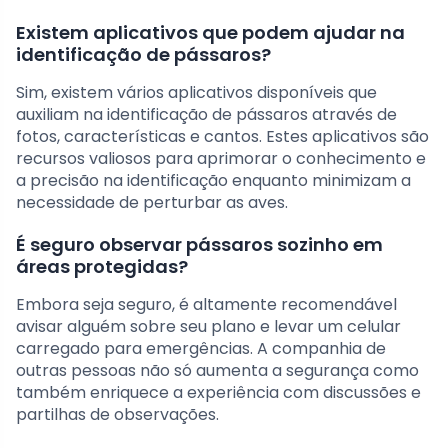
Existem aplicativos que podem ajudar na
identificação de pássaros?
Sim, existem vários aplicativos disponíveis que
auxiliam na identificação de pássaros através de
fotos, características e cantos. Estes aplicativos são
recursos valiosos para aprimorar o conhecimento e
a precisão na identificação enquanto minimizam a
necessidade de perturbar as aves.
É seguro observar pássaros sozinho em
áreas protegidas?
Embora seja seguro, é altamente recomendável
avisar alguém sobre seu plano e levar um celular
carregado para emergências. A companhia de
outras pessoas não só aumenta a segurança como
também enriquece a experiência com discussões e
partilhas de observações.