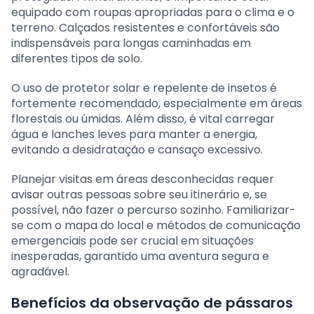
equipado com roupas apropriadas para o clima e o
terreno. Calçados resistentes e confortáveis são
indispensáveis para longas caminhadas em
diferentes tipos de solo.
O uso de protetor solar e repelente de insetos é
fortemente recomendado, especialmente em áreas
florestais ou úmidas. Além disso, é vital carregar
água e lanches leves para manter a energia,
evitando a desidratação e cansaço excessivo.
Planejar visitas em áreas desconhecidas requer
avisar outras pessoas sobre seu itinerário e, se
possível, não fazer o percurso sozinho. Familiarizar-
se com o mapa do local e métodos de comunicação
emergenciais pode ser crucial em situações
inesperadas, garantido uma aventura segura e
agradável.
Benefícios da observação de pássaros