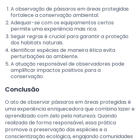
A observação de pássaros em áreas protegidas
fortalece a conservação ambiental.
Adequar-se com os equipamentos certos
permite uma experiência mais rica.
Seguir regras é crucial para garantir a proteção
dos habitats naturais.
Identificar espécies de maneira ética evita
perturbações ao ambiente.
A atuação responsável de observadores pode
amplificar impactos positivos para a
conservação.
Conclusão
O ato de observar pássaros em áreas protegidas é
uma experiência enriquecedora que combina lazer e
aprendizado com zelo pela natureza. Quando
realizada de forma responsável, essa prática
promove a preservação das espécies e a
conscientização ecológica, engajando comunidades