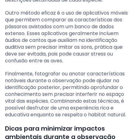
Outro método eficaz é o uso de aplicativos móveis
que permitem comparar as características dos
pássaros avistados com um banco de dados
extenso. Esses aplicativos geralmente incluem
áudios de cantos que auxiliam na identificação
auditiva sem precisar imitar os sons, prática que
deve ser evitada, pois pode causar stress ou
confusão entre as aves.
Finalmente, fotografar ou anotar características
notáveis durante a observação pode ajudar na
identificação posterior, permitindo aprofundar o
conhecimento sem precisar interferir no espaço
vital das espécies. Combinando estas técnicas, é
possível desfrutar de uma experiência rica e
educativa enquanto se respeita o habitat natural.
Dicas para minimizar impactos
ambientais durante a observação