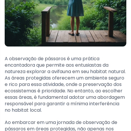
A observação de pássaros é uma prática
encantadora que permite aos entusiastas da
natureza explorar a avifauna em seu habitat natural.
As áreas protegidas oferecem um ambiente seguro
e rico para essa atividade, onde a preservação dos
ecossistemas é prioridade. No entanto, ao escolher
essas áreas, é fundamental adotar uma abordagem
responsável para garantir a mínima interferência
no habitat local.
Ao embarcar em uma jornada de observação de
pássaros em áreas protegidas, não apenas nos