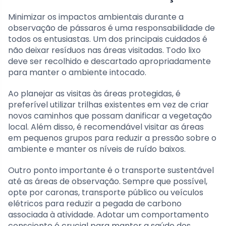
Minimizar os impactos ambientais durante a
observação de pássaros é uma responsabilidade de
todos os entusiastas. Um dos principais cuidados é
não deixar resíduos nas áreas visitadas. Todo lixo
deve ser recolhido e descartado apropriadamente
para manter o ambiente intocado.
Ao planejar as visitas às áreas protegidas, é
preferível utilizar trilhas existentes em vez de criar
novos caminhos que possam danificar a vegetação
local. Além disso, é recomendável visitar as áreas
em pequenos grupos para reduzir a pressão sobre o
ambiente e manter os níveis de ruído baixos.
Outro ponto importante é o transporte sustentável
até as áreas de observação. Sempre que possível,
opte por caronas, transporte público ou veículos
elétricos para reduzir a pegada de carbono
associada à atividade. Adotar um comportamento
consciente é crucial para manter a saúde dos