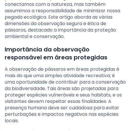
conectamos com a natureza, mas também
assumimos a responsabilidade de minimizar nossa
pegada ecológica. Este artigo aborda as várias
dimensões da observação segura e ética de
pássaros, destacado a importância da proteção
ambiental e conservação.
Importância da observação
responsável em áreas protegidas
A observação de pássaros em áreas protegidas é
mais do que uma simples atividade recreativa; é
uma oportunidade de contribuir para a conservação
da biodiversidade. Tais áreas são projetadas para
proteger espécies vulneráveis e seus habitats, e os
visitantes devem respeitar essas finalidades. A
presença humana deve ser cuidadosa para evitar
perturbações e impactos negativos nas espécies
locais.