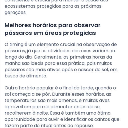
ecossistemas protegidos para as próximas
gerações.
Melhores horários para observar
pássaros em áreas protegidas
O timing é um elemento crucial na observação de
pássaros, já que as atividades das aves variam ao
longo do dia. Geralmente, as primeiras horas da
manhã são ideais para essa prática, pois muitos
pássaros são mais ativos após o nascer do sol, em
busca de alimento.
Outro horário popular é o final da tarde, quando o
sol começa a se pôr. Durante esses horários, as
temperaturas são mais amenas, e muitas aves
aproveitam para se alimentar antes de se
recolherem à noite. Essa é também uma ótima
oportunidade para ouvir e identificar os cantos que
fazem parte do ritual antes do repouso.