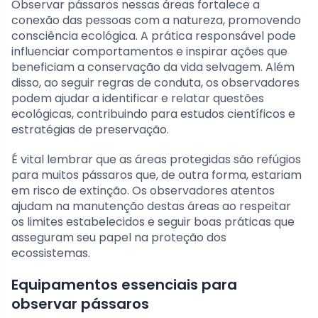
Observar pássaros nessas áreas fortalece a
conexão das pessoas com a natureza, promovendo
consciência ecológica. A prática responsável pode
influenciar comportamentos e inspirar ações que
beneficiam a conservação da vida selvagem. Além
disso, ao seguir regras de conduta, os observadores
podem ajudar a identificar e relatar questões
ecológicas, contribuindo para estudos científicos e
estratégias de preservação.
É vital lembrar que as áreas protegidas são refúgios
para muitos pássaros que, de outra forma, estariam
em risco de extinção. Os observadores atentos
ajudam na manutenção destas áreas ao respeitar
os limites estabelecidos e seguir boas práticas que
asseguram seu papel na proteção dos
ecossistemas.
Equipamentos essenciais para
observar pássaros