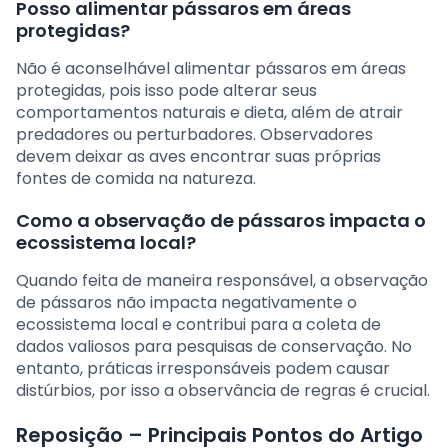
Posso alimentar pássaros em áreas
protegidas?
Não é aconselhável alimentar pássaros em áreas
protegidas, pois isso pode alterar seus
comportamentos naturais e dieta, além de atrair
predadores ou perturbadores. Observadores
devem deixar as aves encontrar suas próprias
fontes de comida na natureza.
Como a observação de pássaros impacta o
ecossistema local?
Quando feita de maneira responsável, a observação
de pássaros não impacta negativamente o
ecossistema local e contribui para a coleta de
dados valiosos para pesquisas de conservação. No
entanto, práticas irresponsáveis podem causar
distúrbios, por isso a observância de regras é crucial.
Reposição – Principais Pontos do Artigo