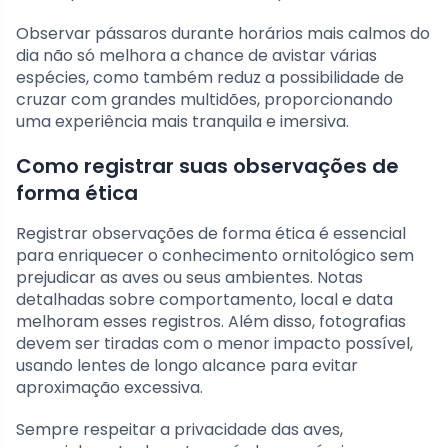
Observar pássaros durante horários mais calmos do
dia não só melhora a chance de avistar várias
espécies, como também reduz a possibilidade de
cruzar com grandes multidões, proporcionando
uma experiência mais tranquila e imersiva.
Como registrar suas observações de
forma ética
Registrar observações de forma ética é essencial
para enriquecer o conhecimento ornitológico sem
prejudicar as aves ou seus ambientes. Notas
detalhadas sobre comportamento, local e data
melhoram esses registros. Além disso, fotografias
devem ser tiradas com o menor impacto possível,
usando lentes de longo alcance para evitar
aproximação excessiva.
Sempre respeitar a privacidade das aves,