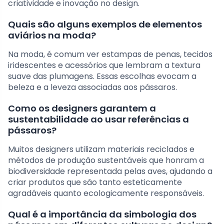
criatividade e inovação no design.
Quais são alguns exemplos de elementos
aviários na moda?
Na moda, é comum ver estampas de penas, tecidos
iridescentes e acessórios que lembram a textura
suave das plumagens. Essas escolhas evocam a
beleza e a leveza associadas aos pássaros.
Como os designers garantem a
sustentabilidade ao usar referências a
pássaros?
Muitos designers utilizam materiais reciclados e
métodos de produção sustentáveis que honram a
biodiversidade representada pelas aves, ajudando a
criar produtos que são tanto esteticamente
agradáveis quanto ecologicamente responsáveis.
Qual é a importância da simbologia dos