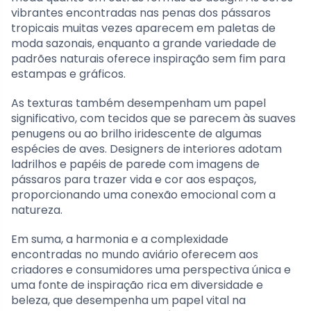
vibrantes encontradas nas penas dos pássaros
tropicais muitas vezes aparecem em paletas de
moda sazonais, enquanto a grande variedade de
padrões naturais oferece inspiração sem fim para
estampas e gráficos.
As texturas também desempenham um papel
significativo, com tecidos que se parecem às suaves
penugens ou ao brilho iridescente de algumas
espécies de aves. Designers de interiores adotam
ladrilhos e papéis de parede com imagens de
pássaros para trazer vida e cor aos espaços,
proporcionando uma conexão emocional com a
natureza.
Em suma, a harmonia e a complexidade
encontradas no mundo aviário oferecem aos
criadores e consumidores uma perspectiva única e
uma fonte de inspiração rica em diversidade e
beleza, que desempenha um papel vital na