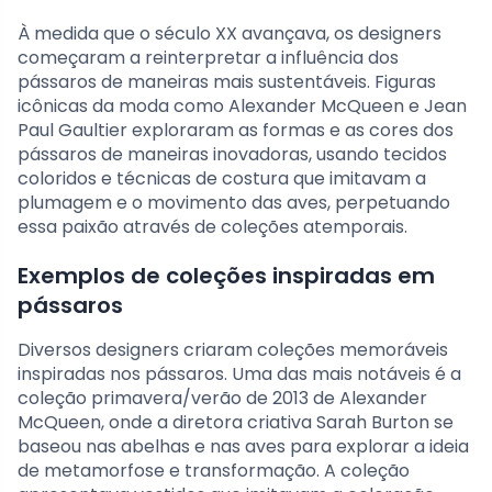
À medida que o século XX avançava, os designers
começaram a reinterpretar a influência dos
pássaros de maneiras mais sustentáveis. Figuras
icônicas da moda como Alexander McQueen e Jean
Paul Gaultier exploraram as formas e as cores dos
pássaros de maneiras inovadoras, usando tecidos
coloridos e técnicas de costura que imitavam a
plumagem e o movimento das aves, perpetuando
essa paixão através de coleções atemporais.
Exemplos de coleções inspiradas em
pássaros
Diversos designers criaram coleções memoráveis
inspiradas nos pássaros. Uma das mais notáveis é a
coleção primavera/verão de 2013 de Alexander
McQueen, onde a diretora criativa Sarah Burton se
baseou nas abelhas e nas aves para explorar a ideia
de metamorfose e transformação. A coleção