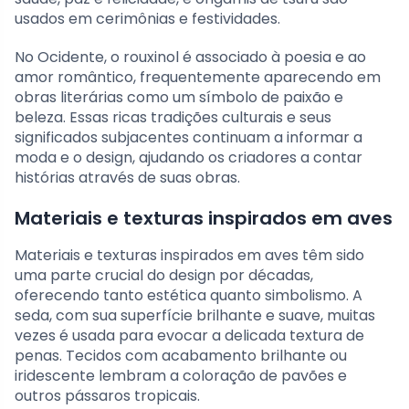
usados em cerimônias e festividades.
No Ocidente, o rouxinol é associado à poesia e ao
amor romântico, frequentemente aparecendo em
obras literárias como um símbolo de paixão e
beleza. Essas ricas tradições culturais e seus
significados subjacentes continuam a informar a
moda e o design, ajudando os criadores a contar
histórias através de suas obras.
Materiais e texturas inspirados em aves
Materiais e texturas inspirados em aves têm sido
uma parte crucial do design por décadas,
oferecendo tanto estética quanto simbolismo. A
seda, com sua superfície brilhante e suave, muitas
vezes é usada para evocar a delicada textura de
penas. Tecidos com acabamento brilhante ou
iridescente lembram a coloração de pavões e
outros pássaros tropicais.