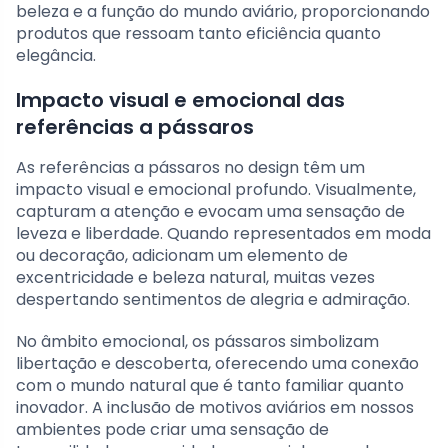
beleza e a função do mundo aviário, proporcionando
produtos que ressoam tanto eficiência quanto
elegância.
Impacto visual e emocional das
referências a pássaros
As referências a pássaros no design têm um
impacto visual e emocional profundo. Visualmente,
capturam a atenção e evocam uma sensação de
leveza e liberdade. Quando representados em moda
ou decoração, adicionam um elemento de
excentricidade e beleza natural, muitas vezes
despertando sentimentos de alegria e admiração.
No âmbito emocional, os pássaros simbolizam
libertação e descoberta, oferecendo uma conexão
com o mundo natural que é tanto familiar quanto
inovador. A inclusão de motivos aviários em nossos
ambientes pode criar uma sensação de