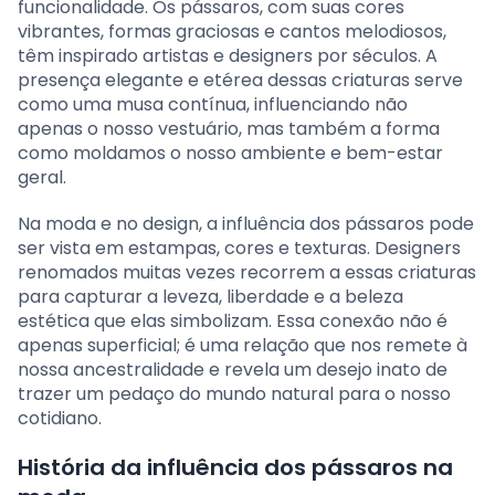
funcionalidade. Os pássaros, com suas cores
vibrantes, formas graciosas e cantos melodiosos,
têm inspirado artistas e designers por séculos. A
presença elegante e etérea dessas criaturas serve
como uma musa contínua, influenciando não
apenas o nosso vestuário, mas também a forma
como moldamos o nosso ambiente e bem-estar
geral.
Na moda e no design, a influência dos pássaros pode
ser vista em estampas, cores e texturas. Designers
renomados muitas vezes recorrem a essas criaturas
para capturar a leveza, liberdade e a beleza
estética que elas simbolizam. Essa conexão não é
apenas superficial; é uma relação que nos remete à
nossa ancestralidade e revela um desejo inato de
trazer um pedaço do mundo natural para o nosso
cotidiano.
História da influência dos pássaros na