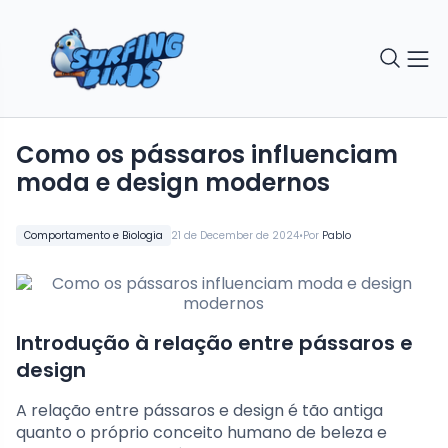
Como os pássaros influenciam
moda e design modernos
•
Comportamento e Biologia
21 de December de 2024
Por
Pablo
Introdução à relação entre pássaros e
design
A relação entre pássaros e design é tão antiga
quanto o próprio conceito humano de beleza e