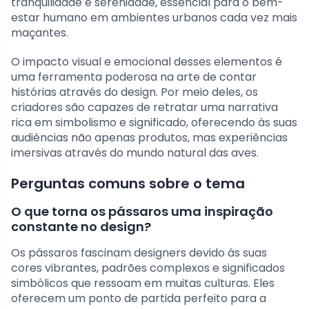
tranquilidade e serenidade, essencial para o bem-
estar humano em ambientes urbanos cada vez mais
maçantes.
O impacto visual e emocional desses elementos é
uma ferramenta poderosa na arte de contar
histórias através do design. Por meio deles, os
criadores são capazes de retratar uma narrativa
rica em simbolismo e significado, oferecendo às suas
audiências não apenas produtos, mas experiências
imersivas através do mundo natural das aves.
Perguntas comuns sobre o tema
O que torna os pássaros uma inspiração
constante no design?
Os pássaros fascinam designers devido às suas
cores vibrantes, padrões complexos e significados
simbólicos que ressoam em muitas culturas. Eles
oferecem um ponto de partida perfeito para a