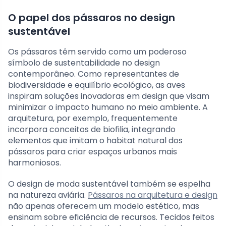
O papel dos pássaros no design
sustentável
Os pássaros têm servido como um poderoso
símbolo de sustentabilidade no design
contemporâneo. Como representantes de
biodiversidade e equilíbrio ecológico, as aves
inspiram soluções inovadoras em design que visam
minimizar o impacto humano no meio ambiente. A
arquitetura, por exemplo, frequentemente
incorpora conceitos de biofilia, integrando
elementos que imitam o habitat natural dos
pássaros para criar espaços urbanos mais
harmoniosos.
O design de moda sustentável também se espelha
na natureza aviária.
Pássaros na arquitetura e design
não apenas oferecem um modelo estético, mas
ensinam sobre eficiência de recursos. Tecidos feitos