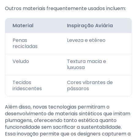
Outros materiais frequentemente usados incluem:
Material
Inspiração Aviária
Penas
Leveza e etéreo
recicladas
Veludo
Textura macia e
luxuosa
Tecidos
Cores vibrantes de
iridescentes
pássaros
Além disso, novas tecnologias permitiram o
desenvolvimento de materiais sintéticos que imitam
plumagens, oferecendo tanto estética quanto
funcionalidade sem sacrificar a sustentabilidade.
Essa inovação permite que os designers capturem a