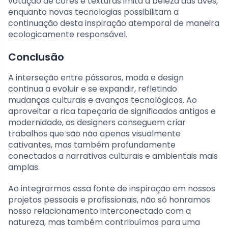
votação de cores e texturas imita a beleza das aves,
enquanto novas tecnologias possibilitam a
continuação desta inspiração atemporal de maneira
ecologicamente responsável.
Conclusão
A interseção entre pássaros, moda e design
continua a evoluir e se expandir, refletindo
mudanças culturais e avanços tecnológicos. Ao
aproveitar a rica tapeçaria de significados antigos e
modernidade, os designers conseguem criar
trabalhos que são não apenas visualmente
cativantes, mas também profundamente
conectados a narrativas culturais e ambientais mais
amplas.
Ao integrarmos essa fonte de inspiração em nossos
projetos pessoais e profissionais, não só honramos
nosso relacionamento interconectado com a
natureza, mas também contribuímos para uma