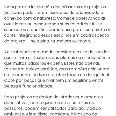
Incorporar a inspiração dos pássaros em projetos
pessoais pode ser um exercício de criatividade e
conexão com a natureza. Comece observando as
aves locais ou pesquisando suas favoritas. Utilize
suas cores e padrões como base para sua paleta de
cores, integrando essas escolhas em cada aspecto
do projeto — seja pintura, móveis ou moda.
Ao trabalhar com moda, considere o uso de tecidos
que imitam as texturas das plumas ou a iridescência
que muitos pássaros exibem. Estes não apenas
fornecem beleza estética, mas também adicionam
um elemento de luxo e profundidade ao design final.
Opte por peças que mantém um equilíbrio entre
beleza e funcionalidade.
Para projetos de design de interiores, elementos
decorativos, como quadros ou esculturas de
pássaros, podem ser utilizados para dar vida ao
ambiente. Além disso, considere a inclusão de