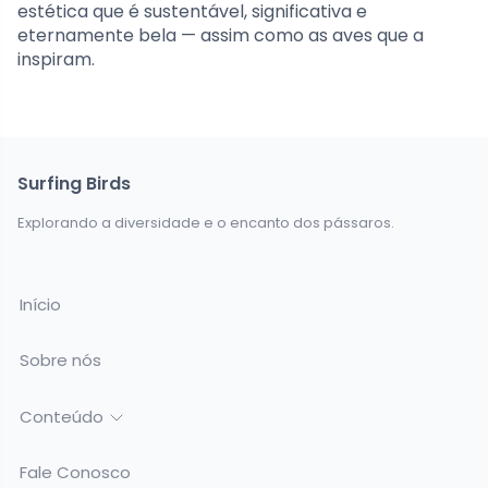
estética que é sustentável, significativa e
eternamente bela — assim como as aves que a
inspiram.
Surfing Birds
Explorando a diversidade e o encanto dos pássaros.
Início
Sobre nós
Conteúdo
Fale Conosco