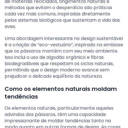
de materiais reciclados, tingimentos naturais e
métodos que evitam o desperdício são práticas
cada vez mais comuns, inspiradas diretamente
pelos sistemas biológicos que sustentam a vida das
aves.
Uma abordagem interessante no design sustentável
é a criação de “eco-vestuário”, inspirado na simbiose
que os pássaros mantêm com seu meio ambiente.
Isso inclui o uso de algodão orgânico e fibras
biodegradáveis que respeitam os ciclos naturais,
permitindo que o design moderno avance sem
prejudicar o delicado equilíbrio da natureza.
Como os elementos naturais moldam
tendências
Os elementos naturais, particularmente aqueles
advindos dos pássaros, têm uma capacidade
impressionante de moldar tendências tanto na
moda quanto em outras formas de design. As cores