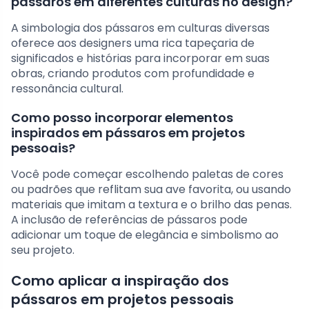
pássaros em diferentes culturas no design?
A simbologia dos pássaros em culturas diversas
oferece aos designers uma rica tapeçaria de
significados e histórias para incorporar em suas
obras, criando produtos com profundidade e
ressonância cultural.
Como posso incorporar elementos
inspirados em pássaros em projetos
pessoais?
Você pode começar escolhendo paletas de cores
ou padrões que reflitam sua ave favorita, ou usando
materiais que imitam a textura e o brilho das penas.
A inclusão de referências de pássaros pode
adicionar um toque de elegância e simbolismo ao
seu projeto.
Como aplicar a inspiração dos
pássaros em projetos pessoais