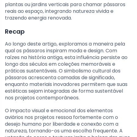
plantas ou jardins verticais para chamar pássaros
reais ao espaço, integrando natureza vivida e
trazendo energia renovada.
Recap
Ao longo deste artigo, exploramos a maneira pela
qual os pássaros inspiram moda e design. Com
raízes na história antiga, esta influência persiste ao
longo dos séculos em coleções memoráveis e
práticas sustentáveis. O simbolismo cultural dos
pássaros acrescenta camadas de significado,
enquanto materiais inovadores permitem que suas
estéticas sejam integradas de forma sustentável
nos projetos contemporâneos.
O impacto visual e emocional dos elementos
aviários nos projetos ressoa fortemente com o
desejo humano por liberdade e conexão com a
natureza, tornando-os uma escolha frequente. A