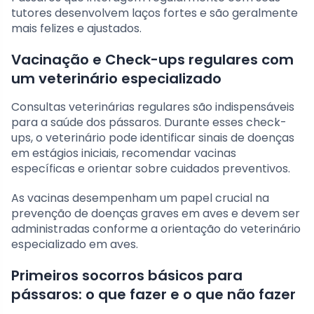
tutores desenvolvem laços fortes e são geralmente
mais felizes e ajustados.
Vacinação e Check-ups regulares com
um veterinário especializado
Consultas veterinárias regulares são indispensáveis
para a saúde dos pássaros. Durante esses check-
ups, o veterinário pode identificar sinais de doenças
em estágios iniciais, recomendar vacinas
específicas e orientar sobre cuidados preventivos.
As vacinas desempenham um papel crucial na
prevenção de doenças graves em aves e devem ser
administradas conforme a orientação do veterinário
especializado em aves.
Primeiros socorros básicos para
pássaros: o que fazer e o que não fazer