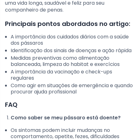
uma vida longa, saudável e feliz para seu
companheiro de penas.
Principais pontos abordados no artigo:
A importância dos cuidados diários com a saúde
dos pássaros
Identificação dos sinais de doenças e ação rápida
Medidas preventivas como alimentação
balanceada, limpeza do habitat e exercícios
A importância da vacinação e check-ups
regulares
Como agir em situações de emergência e quando
procurar ajuda profissional
FAQ
Como saber se meu pássaro está doente?
Os sintomas podem incluir mudanças no
comportamento, apetite, fezes, dificuldades