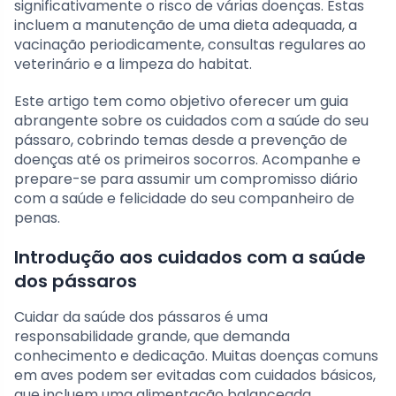
significativamente o risco de várias doenças. Estas
incluem a manutenção de uma dieta adequada, a
vacinação periodicamente, consultas regulares ao
veterinário e a limpeza do habitat.
Este artigo tem como objetivo oferecer um guia
abrangente sobre os cuidados com a saúde do seu
pássaro, cobrindo temas desde a prevenção de
doenças até os primeiros socorros. Acompanhe e
prepare-se para assumir um compromisso diário
com a saúde e felicidade do seu companheiro de
penas.
Introdução aos cuidados com a saúde
dos pássaros
Cuidar da saúde dos pássaros é uma
responsabilidade grande, que demanda
conhecimento e dedicação. Muitas doenças comuns
em aves podem ser evitadas com cuidados básicos,
que incluem uma alimentação balanceada,