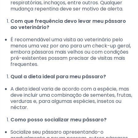
respiratórias, inchaços, entre outros. Qualquer
mudança repentina deve ser motivo de alerta.
Com que frequência devo levar meu pássaro
ao veterinário?
É recomendável uma visita ao veterinário pelo
menos uma vez por ano para um check-up geral,
embora pássaros mais velhos ou com condições
pré-existentes possam precisar de visitas mais
frequentes.
Qual a dieta ideal para meu pássaro?
A dieta ideal varia de acordo com a espécie, mas
deve incluir uma combinação de sementes, frutas,
verduras e, para algumas espécies, insetos ou
néctar.
Como posso socializar meu pássaro?
Socialize seu pássaro apresentando-o