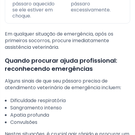
pássaro aquecido
pássaro
se ele estiver em
excessivamente.
choque.
Em qualquer situação de emergência, após os
primeiros socorros, procure imediatamente
assistência veterinária.
Quando procurar ajuda profissional:
reconhecendo emergências
Alguns sinais de que seu pássaro precisa de
atendimento veterinário de emergência incluem:
Dificuldade respiratória
Sangramento intenso
Apatia profunda
Convulsões
Nestas situações, é crucial agir rápido e procurar um