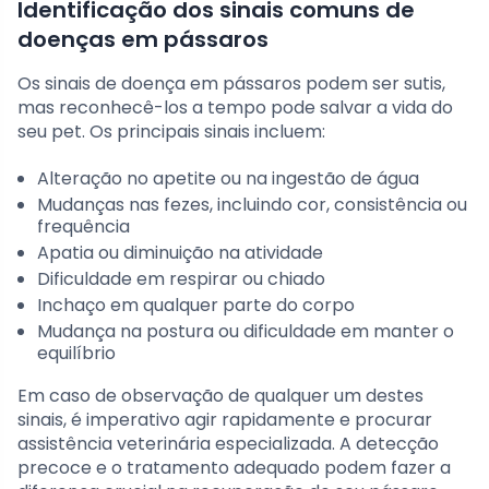
Identificação dos sinais comuns de
doenças em pássaros
Os sinais de doença em pássaros podem ser sutis,
mas reconhecê-los a tempo pode salvar a vida do
seu pet. Os principais sinais incluem:
Alteração no apetite ou na ingestão de água
Mudanças nas fezes, incluindo cor, consistência ou
frequência
Apatia ou diminuição na atividade
Dificuldade em respirar ou chiado
Inchaço em qualquer parte do corpo
Mudança na postura ou dificuldade em manter o
equilíbrio
Em caso de observação de qualquer um destes
sinais, é imperativo agir rapidamente e procurar
assistência veterinária especializada. A detecção
precoce e o tratamento adequado podem fazer a