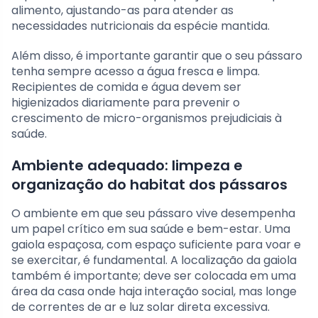
alimento, ajustando-as para atender as
necessidades nutricionais da espécie mantida.
Além disso, é importante garantir que o seu pássaro
tenha sempre acesso a água fresca e limpa.
Recipientes de comida e água devem ser
higienizados diariamente para prevenir o
crescimento de micro-organismos prejudiciais à
saúde.
Ambiente adequado: limpeza e
organização do habitat dos pássaros
O ambiente em que seu pássaro vive desempenha
um papel crítico em sua saúde e bem-estar. Uma
gaiola espaçosa, com espaço suficiente para voar e
se exercitar, é fundamental. A localização da gaiola
também é importante; deve ser colocada em uma
área da casa onde haja interação social, mas longe
de correntes de ar e luz solar direta excessiva.