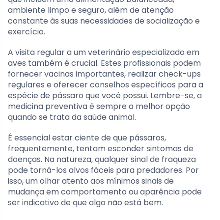
ambiente limpo e seguro, além de atenção
constante às suas necessidades de socialização e
exercício.
A visita regular a um veterinário especializado em
aves também é crucial. Estes profissionais podem
fornecer vacinas importantes, realizar check-ups
regulares e oferecer conselhos específicos para a
espécie de pássaro que você possui. Lembre-se, a
medicina preventiva é sempre a melhor opção
quando se trata da saúde animal.
É essencial estar ciente de que pássaros,
frequentemente, tentam esconder sintomas de
doenças. Na natureza, qualquer sinal de fraqueza
pode torná-los alvos fáceis para predadores. Por
isso, um olhar atento aos mínimos sinais de
mudança em comportamento ou aparência pode
ser indicativo de que algo não está bem.