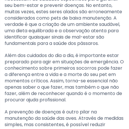
seu bem-estar e prevenir doenças. No entanto,
muitas vezes, estes seres alados são erroneamente
considerados como pets de baixa manutenção. A
verdade é que a criação de um ambiente saudável,
uma dieta equilibrada e a observação atenta para
identificar quaisquer sinais de mal-estar são
fundamentais para a saúde dos pássaros.
Além dos cuidados do dia a dia, é importante estar
preparado para agir em situações de emergência. O
conhecimento sobre primeiros socorros pode fazer
a diferença entre a vida e a morte do seu pet em
momentos críticos. Assim, torna-se essencial não
apenas saber o que fazer, mas também o que não
fazer, além de reconhecer quando é o momento de
procurar ajuda profissional.
A prevenção de doenças é outro pilar na
manutenção da saúde das aves. Através de medidas
simples, mas consistentes, é possível reduzir