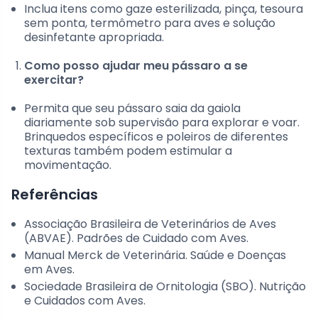
Inclua itens como gaze esterilizada, pinça, tesoura
sem ponta, termômetro para aves e solução
desinfetante apropriada.
Como posso ajudar meu pássaro a se
exercitar?
Permita que seu pássaro saia da gaiola
diariamente sob supervisão para explorar e voar.
Brinquedos específicos e poleiros de diferentes
texturas também podem estimular a
movimentação.
Referências
Associação Brasileira de Veterinários de Aves
(ABVAE). Padrões de Cuidado com Aves.
Manual Merck de Veterinária. Saúde e Doenças
em Aves.
Sociedade Brasileira de Ornitologia (SBO). Nutrição
e Cuidados com Aves.