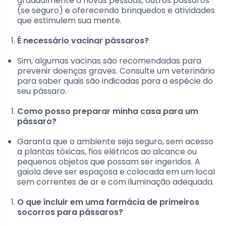
gradualmente a novas pessoas, outros pássaros
(se seguro) e oferecendo brinquedos e atividades
que estimulem sua mente.
É necessário vacinar pássaros?
Sim, algumas vacinas são recomendadas para
prevenir doenças graves. Consulte um veterinário
para saber quais são indicadas para a espécie do
seu pássaro.
Como posso preparar minha casa para um
pássaro?
Garanta que o ambiente seja seguro, sem acesso
a plantas tóxicas, fios elétricos ao alcance ou
pequenos objetos que possam ser ingeridos. A
gaiola deve ser espaçosa e colocada em um local
sem correntes de ar e com iluminação adequada.
O que incluir em uma farmácia de primeiros
socorros para pássaros?