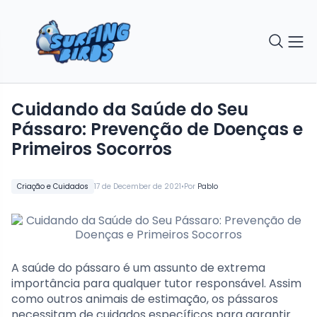
Cuidando da Saúde do Seu
Pássaro: Prevenção de Doenças e
Primeiros Socorros
•
Criação e Cuidados
17 de December de 2021
Por
Pablo
A saúde do pássaro é um assunto de extrema
importância para qualquer tutor responsável. Assim
como outros animais de estimação, os pássaros
necessitam de cuidados específicos para garantir