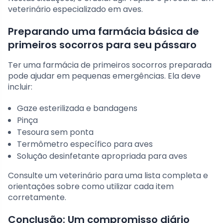
veterinário especializado em aves.
Preparando uma farmácia básica de
primeiros socorros para seu pássaro
Ter uma farmácia de primeiros socorros preparada
pode ajudar em pequenas emergências. Ela deve
incluir:
Gaze esterilizada e bandagens
Pinça
Tesoura sem ponta
Termômetro específico para aves
Solução desinfetante apropriada para aves
Consulte um veterinário para uma lista completa e
orientações sobre como utilizar cada item
corretamente.
Conclusão: Um compromisso diário