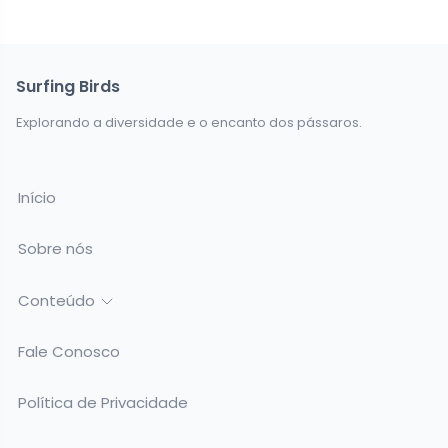
Surfing Birds
Explorando a diversidade e o encanto dos pássaros.
Início
Sobre nós
Conteúdo
Fale Conosco
Política de Privacidade