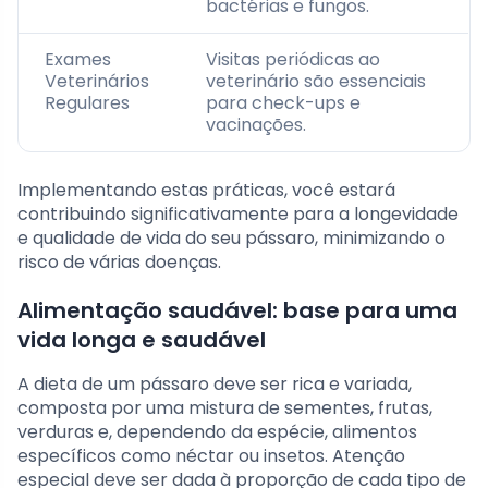
bactérias e fungos.
Exames
Visitas periódicas ao
Veterinários
veterinário são essenciais
Regulares
para check-ups e
vacinações.
Implementando estas práticas, você estará
contribuindo significativamente para a longevidade
e qualidade de vida do seu pássaro, minimizando o
risco de várias doenças.
Alimentação saudável: base para uma
vida longa e saudável
A dieta de um pássaro deve ser rica e variada,
composta por uma mistura de sementes, frutas,
verduras e, dependendo da espécie, alimentos
específicos como néctar ou insetos. Atenção
especial deve ser dada à proporção de cada tipo de