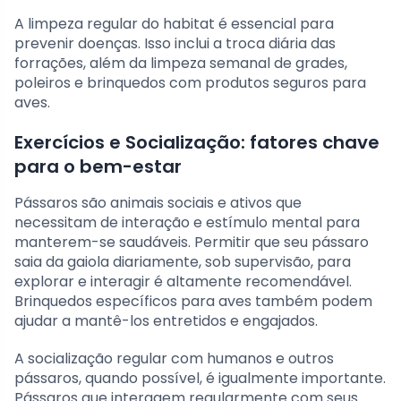
A limpeza regular do habitat é essencial para
prevenir doenças. Isso inclui a troca diária das
forrações, além da limpeza semanal de grades,
poleiros e brinquedos com produtos seguros para
aves.
Exercícios e Socialização: fatores chave
para o bem-estar
Pássaros são animais sociais e ativos que
necessitam de interação e estímulo mental para
manterem-se saudáveis. Permitir que seu pássaro
saia da gaiola diariamente, sob supervisão, para
explorar e interagir é altamente recomendável.
Brinquedos específicos para aves também podem
ajudar a mantê-los entretidos e engajados.
A socialização regular com humanos e outros
pássaros, quando possível, é igualmente importante.
Pássaros que interagem regularmente com seus