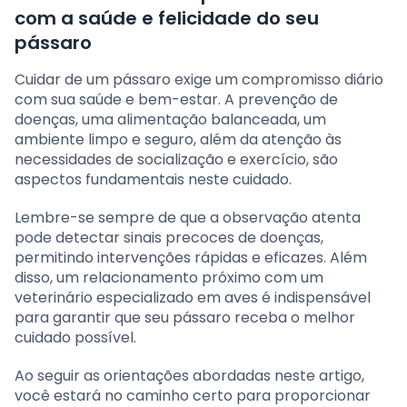
com a saúde e felicidade do seu
pássaro
Cuidar de um pássaro exige um compromisso diário
com sua saúde e bem-estar. A prevenção de
doenças, uma alimentação balanceada, um
ambiente limpo e seguro, além da atenção às
necessidades de socialização e exercício, são
aspectos fundamentais neste cuidado.
Lembre-se sempre de que a observação atenta
pode detectar sinais precoces de doenças,
permitindo intervenções rápidas e eficazes. Além
disso, um relacionamento próximo com um
veterinário especializado em aves é indispensável
para garantir que seu pássaro receba o melhor
cuidado possível.
Ao seguir as orientações abordadas neste artigo,
você estará no caminho certo para proporcionar