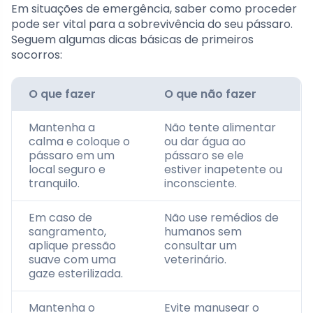
Em situações de emergência, saber como proceder
pode ser vital para a sobrevivência do seu pássaro.
Seguem algumas dicas básicas de primeiros
socorros:
O que fazer
O que não fazer
Mantenha a
Não tente alimentar
calma e coloque o
ou dar água ao
pássaro em um
pássaro se ele
local seguro e
estiver inapetente ou
tranquilo.
inconsciente.
Em caso de
Não use remédios de
sangramento,
humanos sem
aplique pressão
consultar um
suave com uma
veterinário.
gaze esterilizada.
Mantenha o
Evite manusear o