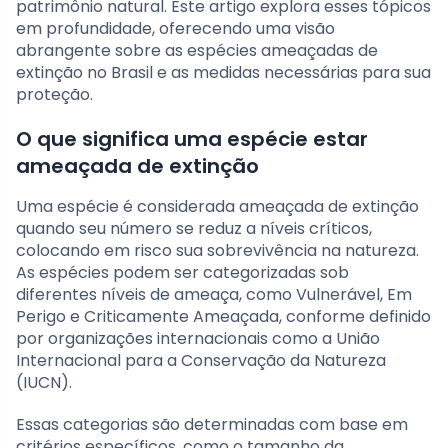
patrimônio natural. Este artigo explora esses tópicos
em profundidade, oferecendo uma visão
abrangente sobre as espécies ameaçadas de
extinção no Brasil e as medidas necessárias para sua
proteção.
O que significa uma espécie estar
ameaçada de extinção
Uma espécie é considerada ameaçada de extinção
quando seu número se reduz a níveis críticos,
colocando em risco sua sobrevivência na natureza.
As espécies podem ser categorizadas sob
diferentes níveis de ameaça, como Vulnerável, Em
Perigo e Criticamente Ameaçada, conforme definido
por organizações internacionais como a União
Internacional para a Conservação da Natureza
(IUCN).
Essas categorias são determinadas com base em
critérios específicos, como o tamanho da