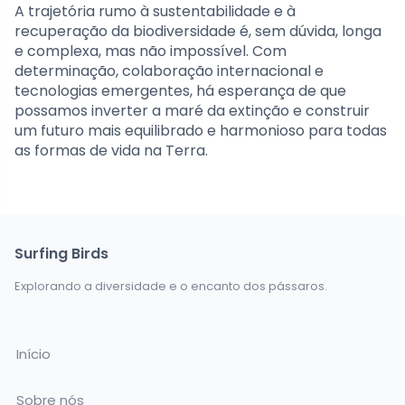
A trajetória rumo à sustentabilidade e à
recuperação da biodiversidade é, sem dúvida, longa
e complexa, mas não impossível. Com
determinação, colaboração internacional e
tecnologias emergentes, há esperança de que
possamos inverter a maré da extinção e construir
um futuro mais equilibrado e harmonioso para todas
as formas de vida na Terra.
Surfing Birds
Explorando a diversidade e o encanto dos pássaros.
Início
Sobre nós