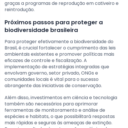
graças a programas de reprodução em cativeiro e
reintrodução.
Próximos passos para proteger a
biodiversidade brasileira
Para proteger efetivamente a biodiversidade do
Brasil, é crucial fortalecer o cumprimento das leis
ambientais existentes e promover políticas mais
eficazes de controle e fiscalização. A
implementação de estratégias integradas que
envolvam governo, setor privado, ONGs e
comunidades locais é vital para o sucesso
abrangente das iniciativas de conservação.
Além disso, investimentos em ciência e tecnologia
também são necessários para aprimorar
ferramentas de monitoramento e análise de
espécies e habitats, o que possibilitará respostas
mais rápidas e seguras às ameaças de extinção.