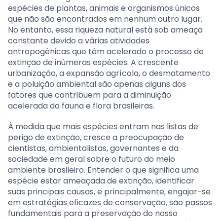
espécies de plantas, animais e organismos únicos
que não são encontrados em nenhum outro lugar.
No entanto, essa riqueza natural está sob ameaça
constante devido a várias atividades
antropogênicas que têm acelerado o processo de
extinção de inúmeras espécies. A crescente
urbanização, a expansão agrícola, o desmatamento
e a poluição ambiental são apenas alguns dos
fatores que contribuem para a diminuição
acelerada da fauna e flora brasileiras.
À medida que mais espécies entram nas listas de
perigo de extinção, cresce a preocupação de
cientistas, ambientalistas, governantes e da
sociedade em geral sobre o futuro do meio
ambiente brasileiro. Entender o que significa uma
espécie estar ameaçada de extinção, identificar
suas principais causas, e principalmente, engajar-se
em estratégias eficazes de conservação, são passos
fundamentais para a preservação do nosso