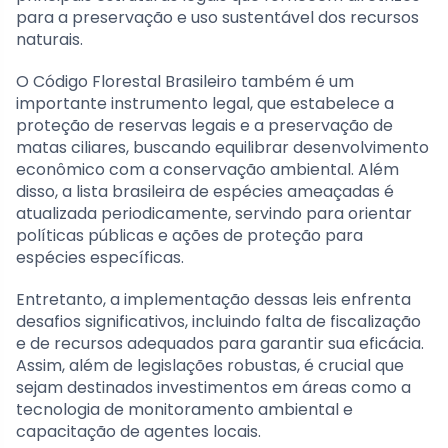
para a preservação e uso sustentável dos recursos
naturais.
O Código Florestal Brasileiro também é um
importante instrumento legal, que estabelece a
proteção de reservas legais e a preservação de
matas ciliares, buscando equilibrar desenvolvimento
econômico com a conservação ambiental. Além
disso, a lista brasileira de espécies ameaçadas é
atualizada periodicamente, servindo para orientar
políticas públicas e ações de proteção para
espécies específicas.
Entretanto, a implementação dessas leis enfrenta
desafios significativos, incluindo falta de fiscalização
e de recursos adequados para garantir sua eficácia.
Assim, além de legislações robustas, é crucial que
sejam destinados investimentos em áreas como a
tecnologia de monitoramento ambiental e
capacitação de agentes locais.