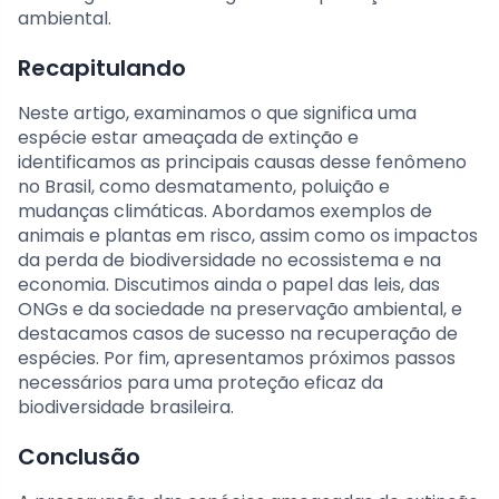
ambiental.
Recapitulando
Neste artigo, examinamos o que significa uma
espécie estar ameaçada de extinção e
identificamos as principais causas desse fenômeno
no Brasil, como desmatamento, poluição e
mudanças climáticas. Abordamos exemplos de
animais e plantas em risco, assim como os impactos
da perda de biodiversidade no ecossistema e na
economia. Discutimos ainda o papel das leis, das
ONGs e da sociedade na preservação ambiental, e
destacamos casos de sucesso na recuperação de
espécies. Por fim, apresentamos próximos passos
necessários para uma proteção eficaz da
biodiversidade brasileira.
Conclusão