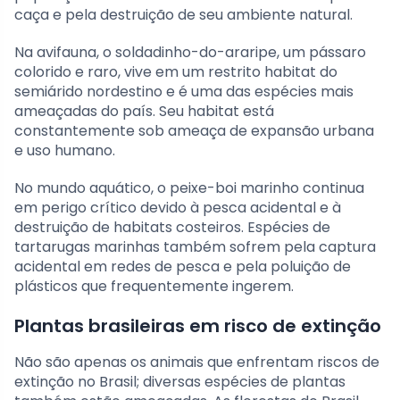
caça e pela destruição de seu ambiente natural.
Na avifauna, o soldadinho-do-araripe, um pássaro
colorido e raro, vive em um restrito habitat do
semiárido nordestino e é uma das espécies mais
ameaçadas do país. Seu habitat está
constantemente sob ameaça de expansão urbana
e uso humano.
No mundo aquático, o peixe-boi marinho continua
em perigo crítico devido à pesca acidental e à
destruição de habitats costeiros. Espécies de
tartarugas marinhas também sofrem pela captura
acidental em redes de pesca e pela poluição de
plásticos que frequentemente ingerem.
Plantas brasileiras em risco de extinção
Não são apenas os animais que enfrentam riscos de
extinção no Brasil; diversas espécies de plantas