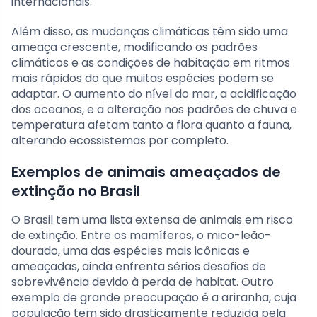
internacionais.
Além disso, as mudanças climáticas têm sido uma
ameaça crescente, modificando os padrões
climáticos e as condições de habitação em ritmos
mais rápidos do que muitas espécies podem se
adaptar. O aumento do nível do mar, a acidificação
dos oceanos, e a alteração nos padrões de chuva e
temperatura afetam tanto a flora quanto a fauna,
alterando ecossistemas por completo.
Exemplos de animais ameaçados de
extinção no Brasil
O Brasil tem uma lista extensa de animais em risco
de extinção. Entre os mamíferos, o mico-leão-
dourado, uma das espécies mais icônicas e
ameaçadas, ainda enfrenta sérios desafios de
sobrevivência devido à perda de habitat. Outro
exemplo de grande preocupação é a ariranha, cuja
população tem sido drasticamente reduzida pela