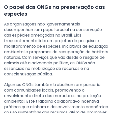
O papel das ONGs na preservação das
espécies
As organizações não-governamentais
desempenham um papel crucial na conservação
das espécies ameaçadas no Brasil. Elas
frequentemente lideram projetos de pesquisa e
monitoramento de espécies, iniciativas de educação
ambiental e programas de recuperação de habitats
naturais. Com serviços que vão desde o resgate de
animais até a advocacia política, as ONGs são
essenciais na mobilização de recursos e na
conscientização pública.
Algumas ONGs também trabalham em parceria
com comunidades locais, promovendo o
envolvimento direto dos moradores na proteção
ambiental. Este trabalho colaborativo incentiva
práticas que alinham o desenvolvimento econômico
ao uso sustentável dos recursos, além de promover