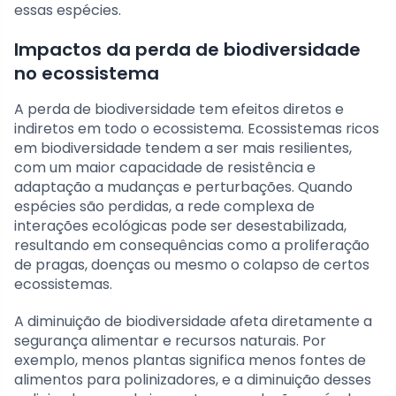
essas espécies.
Impactos da perda de biodiversidade
no ecossistema
A perda de biodiversidade tem efeitos diretos e
indiretos em todo o ecossistema. Ecossistemas ricos
em biodiversidade tendem a ser mais resilientes,
com um maior capacidade de resistência e
adaptação a mudanças e perturbações. Quando
espécies são perdidas, a rede complexa de
interações ecológicas pode ser desestabilizada,
resultando em consequências como a proliferação
de pragas, doenças ou mesmo o colapso de certos
ecossistemas.
A diminuição de biodiversidade afeta diretamente a
segurança alimentar e recursos naturais. Por
exemplo, menos plantas significa menos fontes de
alimentos para polinizadores, e a diminuição desses