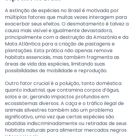
A extinção de espécies no Brasil é motivada por
múltiplos fatores que muitas vezes interagem para
exacerbar seus efeitos. O desmatamento é talvez a
causa mais visível e igualmente devastadora,
principalmente com a destruição da Amazônia e da
Mata Atlântica para a criação de pastagens e
plantações. Esta prática não apenas remove
habitats essenciais, mas também fragmenta as
áreas de vida das espécies, limitando suas
possibilidades de mobilidade e reprodução.
Outro fator crucial é a poluição, tanto doméstica
quanto industrial, que contamina corpos d’água,
solos e ar, gerando impactos profundos em
ecossistemas diversos. A caça e o tráfico ilegal de
animais silvestres também são um problema
significativo, uma vez que certas espécies são
abatidas indiscriminadamente ou retiradas de seus
habitats naturais para alimentar mercados negros