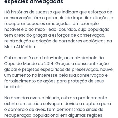
espécies ameaçadas
Há histórias de sucesso que indicam que esforços de
conservação têm o potencial de impedir extinções e
recuperar espécies ameaçadas. Um exemplo
notável é o do mico-leão-dourado, cuja população
tem crescido graças a esforços de conservação,
reintrodução e criação de corredores ecológicos na
Mata Atlântica.
Outro caso é o do tatu-bola, animal-símbolo da
Copa do Mundo de 2014. Graças à conscientização
global e projetos específicos de preservação, houve
um aumento no interesse pela sua conservação e
fortalecimento de ações para proteção de seus
habitats.
Na área das aves, o bicudo, outrora praticamente
extinto em estado selvagem devido à captura para
o comércio de aves, tem demonstrado sinais de
recuperação populacional em algumas regiões