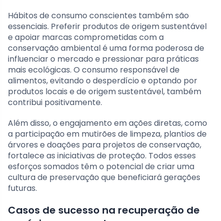
Hábitos de consumo conscientes também são
essenciais. Preferir produtos de origem sustentável
e apoiar marcas comprometidas com a
conservação ambiental é uma forma poderosa de
influenciar o mercado e pressionar para práticas
mais ecológicas. O consumo responsável de
alimentos, evitando o desperdício e optando por
produtos locais e de origem sustentável, também
contribui positivamente.
Além disso, o engajamento em ações diretas, como
a participação em mutirões de limpeza, plantios de
árvores e doações para projetos de conservação,
fortalece as iniciativas de proteção. Todos esses
esforços somados têm o potencial de criar uma
cultura de preservação que beneficiará gerações
futuras.
Casos de sucesso na recuperação de