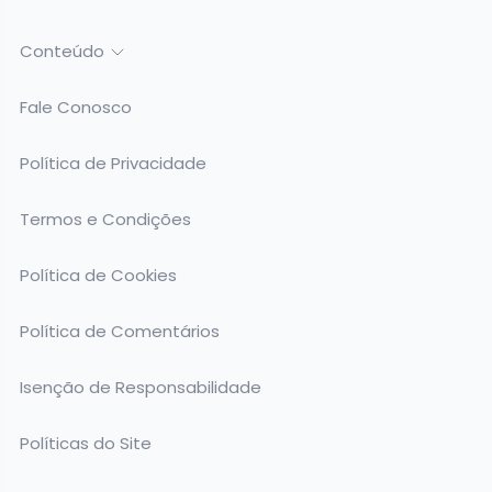
Conteúdo
Fale Conosco
Política de Privacidade
Termos e Condições
Política de Cookies
Política de Comentários
Isenção de Responsabilidade
Políticas do Site