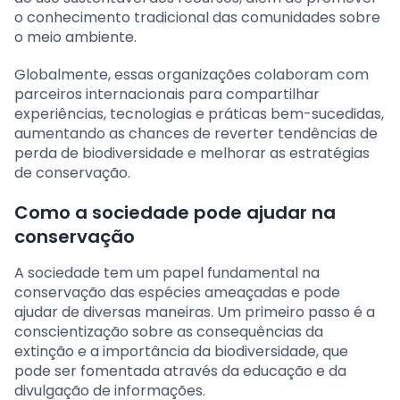
o conhecimento tradicional das comunidades sobre
o meio ambiente.
Globalmente, essas organizações colaboram com
parceiros internacionais para compartilhar
experiências, tecnologias e práticas bem-sucedidas,
aumentando as chances de reverter tendências de
perda de biodiversidade e melhorar as estratégias
de conservação.
Como a sociedade pode ajudar na
conservação
A sociedade tem um papel fundamental na
conservação das espécies ameaçadas e pode
ajudar de diversas maneiras. Um primeiro passo é a
conscientização sobre as consequências da
extinção e a importância da biodiversidade, que
pode ser fomentada através da educação e da
divulgação de informações.