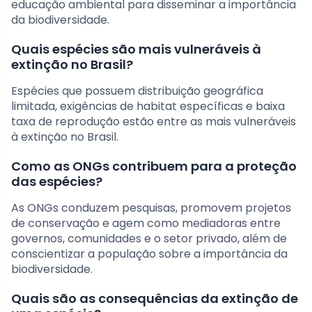
educação ambiental para disseminar a importância
da biodiversidade.
Quais espécies são mais vulneráveis à
extinção no Brasil?
Espécies que possuem distribuição geográfica
limitada, exigências de habitat específicas e baixa
taxa de reprodução estão entre as mais vulneráveis
à extinção no Brasil.
Como as ONGs contribuem para a proteção
das espécies?
As ONGs conduzem pesquisas, promovem projetos
de conservação e agem como mediadoras entre
governos, comunidades e o setor privado, além de
conscientizar a população sobre a importância da
biodiversidade.
Quais são as consequências da extinção de