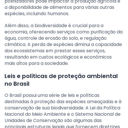
polinizadores pode impactar a produção agrícola e
a disponibilidade de alimentos para várias outras
espécies, incluindo humanos.
Além disso, a biodiversidade é crucial para a
economia, oferecendo serviços como purificação da
água, controle de erosão do solo, e regulação
climática. A perda de espécies diminui a capacidade
dos ecossistemas em prestar esses serviços,
resultando em custos ecológicos e econômicos
mais altos para a sociedade.
Leis e políticas de proteção ambiental
no Brasil
O Brasil possui uma série de leis e políticas
destinadas à proteção das espécies ameaçadas e à
conservação de sua biodiversidade. A Lei da Política
Nacional do Meio Ambiente e o Sistema Nacional de
Unidades de Conservação são algumas das
principais estruturas legais que fornecem diretrizes