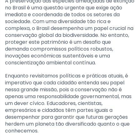
A preservação das espécies ameaçadas de extinção
no Brasil é uma questão urgente que exige ação
imediata e coordenada de todos os setores da
sociedade. Com uma diversidade tão rica e
complexa, o Brasil desempenha um papel crucial na
conservação global da biodiversidade. No entanto,
proteger este patrimônio é um desafio que
demanda compromissos políticos robustos,
inovações econômicas sustentáveis e uma
conscientização ambiental contínua.
Enquanto revisitamos políticas e práticas atuais, é
imperativo que cada cidadão entenda seu papel
nessa grande missão, pois a conservação não é
apenas uma responsabilidade governamental, mas
um dever cívico. Educadores, cientistas,
empresários e cidadãos têm partes iguais a
desempenhar para garantir que futuras gerações
herdem um planeta tão diversificado quanto o que
conhecemos.