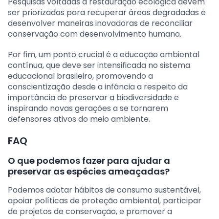
Pesquisas voltadas à restauração ecológica devem
ser priorizadas para recuperar áreas degradadas e
desenvolver maneiras inovadoras de reconciliar
conservação com desenvolvimento humano.
Por fim, um ponto crucial é a educação ambiental
contínua, que deve ser intensificada no sistema
educacional brasileiro, promovendo a
conscientização desde a infância a respeito da
importância de preservar a biodiversidade e
inspirando novas gerações a se tornarem
defensores ativos do meio ambiente.
FAQ
O que podemos fazer para ajudar a
preservar as espécies ameaçadas?
Podemos adotar hábitos de consumo sustentável,
apoiar políticas de proteção ambiental, participar
de projetos de conservação, e promover a