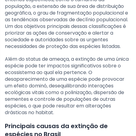
população, a extensão de sua área de distribuição
geográfica, o grau de fragmentação populacional e
as tendências observadas de declínio populacional.
Um dos objetivos principais dessas classificações é
priorizar as ações de conservação e alertar a
sociedade e autoridades sobre as urgentes
necessidades de proteção das espécies listadas.
Além do status de ameaça, a extinção de uma única
espécie pode ter impactos significativos sobre o
ecossistema ao qual ela pertence. O
desaparecimento de uma espécie pode provocar
um efeito dominó, desequilibrando interações
ecológicas vitais como a polinização, dispersão de
sementes e controle de populações de outras
espécies, o que pode resultar em alterações
drásticas no habitat.
Principais causas da extinção de
espécies no Brasil