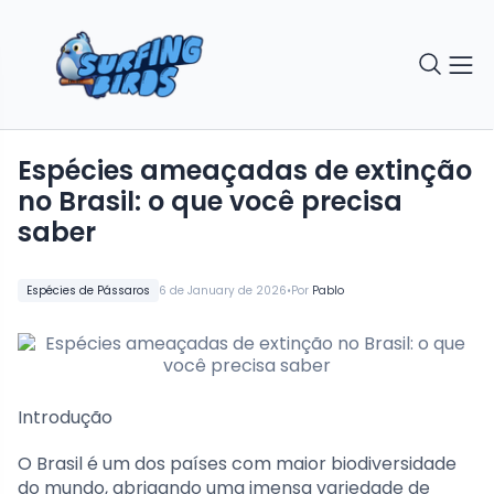
Espécies ameaçadas de extinção
no Brasil: o que você precisa
saber
•
Espécies de Pássaros
6 de January de 2026
Por
Pablo
Introdução
O Brasil é um dos países com maior biodiversidade
do mundo, abrigando uma imensa variedade de