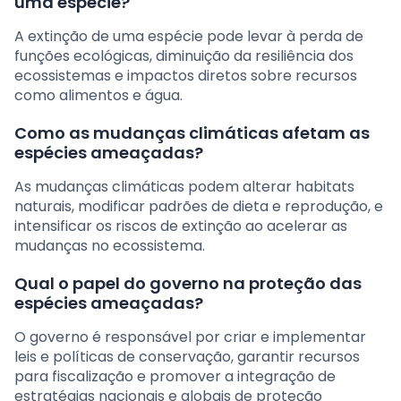
uma espécie?
A extinção de uma espécie pode levar à perda de
funções ecológicas, diminuição da resiliência dos
ecossistemas e impactos diretos sobre recursos
como alimentos e água.
Como as mudanças climáticas afetam as
espécies ameaçadas?
As mudanças climáticas podem alterar habitats
naturais, modificar padrões de dieta e reprodução, e
intensificar os riscos de extinção ao acelerar as
mudanças no ecossistema.
Qual o papel do governo na proteção das
espécies ameaçadas?
O governo é responsável por criar e implementar
leis e políticas de conservação, garantir recursos
para fiscalização e promover a integração de
estratégias nacionais e globais de proteção