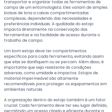
transportar e organizar todas as ferramentas de
campo de um entomologista. Eles variam de simples
bolsas de lona a caixas compartimentadas
complexas, dependendo das necessidades e
preferências individuais. A qualidade do estojo
impacta diretamente na conservação das
ferramentas e na facilidade de acesso durante o
trabalho de campo.
Um bom estojo deve ter compartimentos
específicos para cada ferramenta, evitando assim
que elas se danifiquem ou se percam. Além disso, é
importante que seja resistente às condições
adversas, como umidade e impactos. Estojos de
material impermeável são altamente
recomendáveis para proteger os equipamentos em
ambientes naturais.
A organização dentro do estojo também é um fator
crucial. Cada ferramenta deve ter seu lugar definido,
permitindo um acesso rápido e eficiente durante a