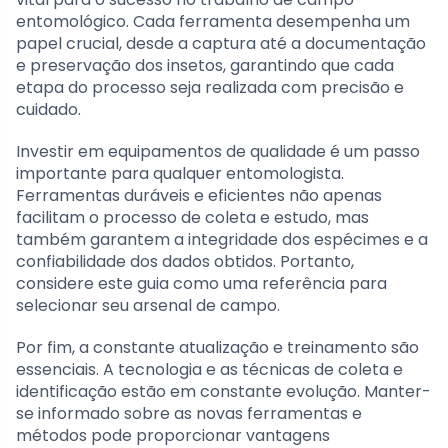
entomológico. Cada ferramenta desempenha um
papel crucial, desde a captura até a documentação
e preservação dos insetos, garantindo que cada
etapa do processo seja realizada com precisão e
cuidado.
Investir em equipamentos de qualidade é um passo
importante para qualquer entomologista.
Ferramentas duráveis e eficientes não apenas
facilitam o processo de coleta e estudo, mas
também garantem a integridade dos espécimes e a
confiabilidade dos dados obtidos. Portanto,
considere este guia como uma referência para
selecionar seu arsenal de campo.
Por fim, a constante atualização e treinamento são
essenciais. A tecnologia e as técnicas de coleta e
identificação estão em constante evolução. Manter-
se informado sobre as novas ferramentas e
métodos pode proporcionar vantagens