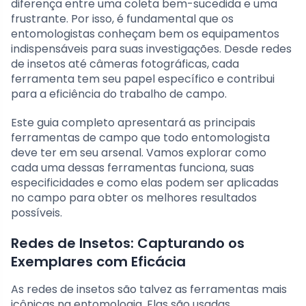
diferença entre uma coleta bem-sucedida e uma
frustrante. Por isso, é fundamental que os
entomologistas conheçam bem os equipamentos
indispensáveis para suas investigações. Desde redes
de insetos até câmeras fotográficas, cada
ferramenta tem seu papel específico e contribui
para a eficiência do trabalho de campo.
Este guia completo apresentará as principais
ferramentas de campo que todo entomologista
deve ter em seu arsenal. Vamos explorar como
cada uma dessas ferramentas funciona, suas
especificidades e como elas podem ser aplicadas
no campo para obter os melhores resultados
possíveis.
Redes de Insetos: Capturando os
Exemplares com Eficácia
As redes de insetos são talvez as ferramentas mais
icônicas na entomologia. Elas são usadas