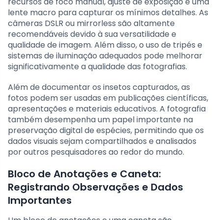
recursos de foco manual, ajuste de exposição e uma
lente macro para capturar os mínimos detalhes. As
câmeras DSLR ou mirrorless são altamente
recomendáveis devido à sua versatilidade e
qualidade de imagem. Além disso, o uso de tripés e
sistemas de iluminação adequados pode melhorar
significativamente a qualidade das fotografias.
Além de documentar os insetos capturados, as
fotos podem ser usadas em publicações científicas,
apresentações e materiais educativos. A fotografia
também desempenha um papel importante na
preservação digital de espécies, permitindo que os
dados visuais sejam compartilhados e analisados
por outros pesquisadores ao redor do mundo.
Bloco de Anotações e Caneta:
Registrando Observações e Dados
Importantes