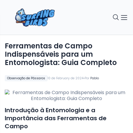
Ferramentas de Campo
Indispensáveis para um
Entomologista: Guia Completo
•
Observação de Pássaros
10 de February de 2024
Por
Pablo
Introdução à Entomologia e a
Importância das Ferramentas de
Campo