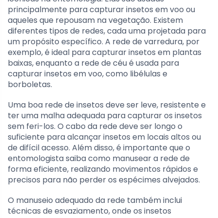
principalmente para capturar insetos em voo ou
aqueles que repousam na vegetação. Existem
diferentes tipos de redes, cada uma projetada para
um propósito específico. A rede de varredura, por
exemplo, é ideal para capturar insetos em plantas
baixas, enquanto a rede de céu é usada para
capturar insetos em voo, como libélulas e
borboletas.
Uma boa rede de insetos deve ser leve, resistente e
ter uma malha adequada para capturar os insetos
sem feri-los. O cabo da rede deve ser longo o
suficiente para alcançar insetos em locais altos ou
de difícil acesso. Além disso, é importante que o
entomologista saiba como manusear a rede de
forma eficiente, realizando movimentos rápidos e
precisos para não perder os espécimes alvejados.
O manuseio adequado da rede também inclui
técnicas de esvaziamento, onde os insetos