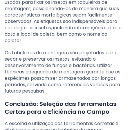
usados para fixar os insetos em tabuleiros de
montagem, posicionando-os de maneira que suas
características morfológicas sejam facilmente
observadas. As etiquetas são indispensáveis para
catalogar os insetos, incluindo informações sobre a
data e local de coleta, bem como o nome do
coletor.
Os tabuleiros de montagem são projetados para
secar e preservar os insetos, evitando o
desenvolvimento de fungos e bactérias. Utilizar
técnicas adequadas de montagem garante que os
espécimes possam ser armazenados por longos
períodos, servindo como referências valiosas para
futuras pesquisas.
Conclusão: Seleção das Ferramentas
Certas para a Eficiência no Campo
A escolha e utilização das ferramentas corretas é
vital para o sucesso no trabalho de campo