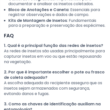
documentar e analisar os insetos coletados.
Bloco de Anotações e Caneta
: Essenciais para
registrar observações e dados de campo.
Kits de Montagem de Insetos
: Fundamentais
para a preparação e preservação dos espécimes.
FAQ
1. Qual é a principal função das redes de insetos?
As redes de insetos são usadas principalmente para
capturar insetos em voo ou que estão repousando
na vegetação.
2. Por que é importante escolher o pote ou frasco
de coleta adequado?
A escolha adequada do recipiente assegura que os
insetos sejam armazenados com segurança,
evitando danos e fugas.
3. Como as chaves de identificação auxiliam na
entomologia?