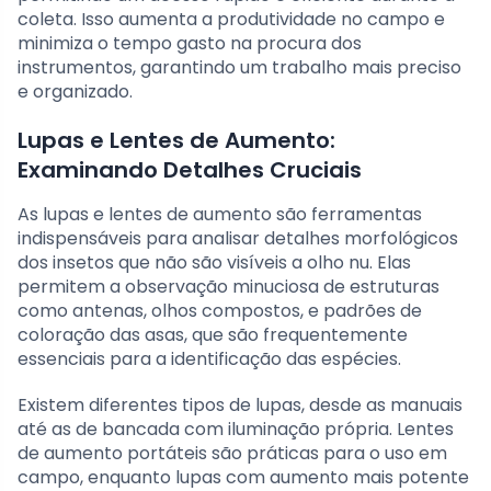
coleta. Isso aumenta a produtividade no campo e
minimiza o tempo gasto na procura dos
instrumentos, garantindo um trabalho mais preciso
e organizado.
Lupas e Lentes de Aumento:
Examinando Detalhes Cruciais
As lupas e lentes de aumento são ferramentas
indispensáveis para analisar detalhes morfológicos
dos insetos que não são visíveis a olho nu. Elas
permitem a observação minuciosa de estruturas
como antenas, olhos compostos, e padrões de
coloração das asas, que são frequentemente
essenciais para a identificação das espécies.
Existem diferentes tipos de lupas, desde as manuais
até as de bancada com iluminação própria. Lentes
de aumento portáteis são práticas para o uso em
campo, enquanto lupas com aumento mais potente