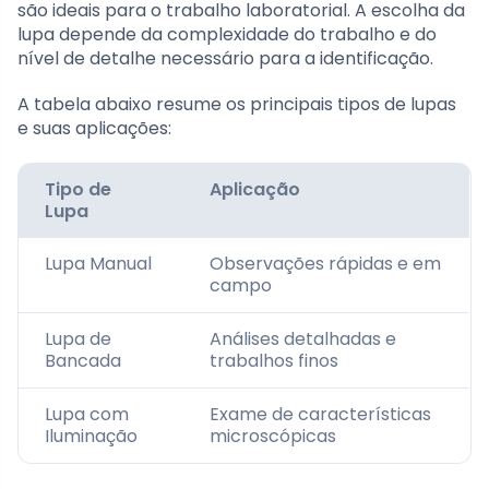
são ideais para o trabalho laboratorial. A escolha da
lupa depende da complexidade do trabalho e do
nível de detalhe necessário para a identificação.
A tabela abaixo resume os principais tipos de lupas
e suas aplicações:
Tipo de
Aplicação
Lupa
Lupa Manual
Observações rápidas e em
campo
Lupa de
Análises detalhadas e
Bancada
trabalhos finos
Lupa com
Exame de características
Iluminação
microscópicas