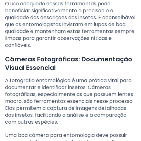
O uso adequado dessas ferramentas pode
beneficiar significativamente a precisão e a
qualidade das descrições dos insetos. É aconselhável
que os entomologistas invistam em lupas de boa
qualidade e mantenham estas ferramentas sempre
limpas para garantir observações nítidas e
confiáveis.
Câmeras Fotográficas: Documentação
Visual Essencial
A fotografia entomológica é uma prática vital para
documentar e identificar insetos. Câmeras
fotográficas, especialmente as que possuem lentes
macro, são ferramentas essenciais nesse processo.
Elas permitem a captura de imagens detalhadas
dos insetos, facilitando a análise e a comparação
com outras espécies.
Uma boa câmera para entomologia deve possuir