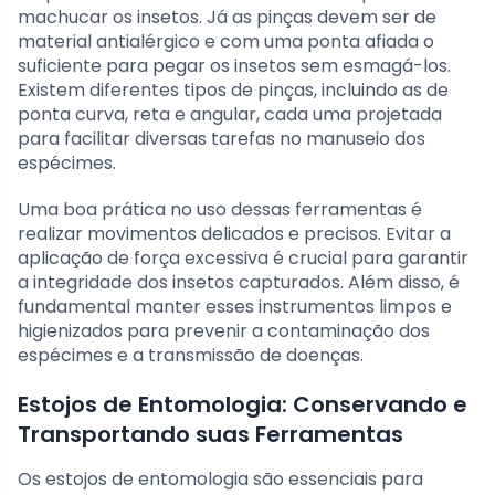
machucar os insetos. Já as pinças devem ser de
material antialérgico e com uma ponta afiada o
suficiente para pegar os insetos sem esmagá-los.
Existem diferentes tipos de pinças, incluindo as de
ponta curva, reta e angular, cada uma projetada
para facilitar diversas tarefas no manuseio dos
espécimes.
Uma boa prática no uso dessas ferramentas é
realizar movimentos delicados e precisos. Evitar a
aplicação de força excessiva é crucial para garantir
a integridade dos insetos capturados. Além disso, é
fundamental manter esses instrumentos limpos e
higienizados para prevenir a contaminação dos
espécimes e a transmissão de doenças.
Estojos de Entomologia: Conservando e
Transportando suas Ferramentas
Os estojos de entomologia são essenciais para