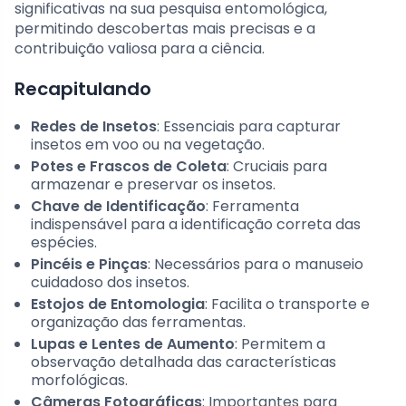
significativas na sua pesquisa entomológica,
permitindo descobertas mais precisas e a
contribuição valiosa para a ciência.
Recapitulando
Redes de Insetos
: Essenciais para capturar
insetos em voo ou na vegetação.
Potes e Frascos de Coleta
: Cruciais para
armazenar e preservar os insetos.
Chave de Identificação
: Ferramenta
indispensável para a identificação correta das
espécies.
Pincéis e Pinças
: Necessários para o manuseio
cuidadoso dos insetos.
Estojos de Entomologia
: Facilita o transporte e
organização das ferramentas.
Lupas e Lentes de Aumento
: Permitem a
observação detalhada das características
morfológicas.
Câmeras Fotográficas
: Importantes para