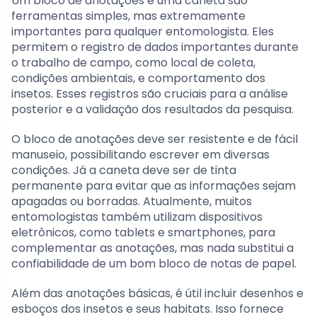
Um bloco de anotações e uma caneta são
ferramentas simples, mas extremamente
importantes para qualquer entomologista. Eles
permitem o registro de dados importantes durante
o trabalho de campo, como local de coleta,
condições ambientais, e comportamento dos
insetos. Esses registros são cruciais para a análise
posterior e a validação dos resultados da pesquisa.
O bloco de anotações deve ser resistente e de fácil
manuseio, possibilitando escrever em diversas
condições. Já a caneta deve ser de tinta
permanente para evitar que as informações sejam
apagadas ou borradas. Atualmente, muitos
entomologistas também utilizam dispositivos
eletrônicos, como tablets e smartphones, para
complementar as anotações, mas nada substitui a
confiabilidade de um bom bloco de notas de papel.
Além das anotações básicas, é útil incluir desenhos e
esboços dos insetos e seus habitats. Isso fornece