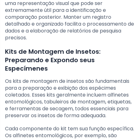
uma representação visual que pode ser
extremamente útil para a identificação e
comparação posterior. Manter um registro
detalhado e organizado facilita o processamento de
dados e a elaboração de relatórios de pesquisa
precisos.
Kits de Montagem de Insetos:
Preparando e Expondo seus
Especímenes
Os kits de montagem de insetos são fundamentais
para a preparação e exibição dos espécimes
coletados. Esses kits geralmente incluem alfinetes
entomológicos, tabuleiros de montagem, etiquetas,
e ferramentas de secagem, todos essenciais para
preservar os insetos de forma adequada.
Cada componente do kit tem sua função específica.
Os alfinetes entomológicos, por exemplo, são