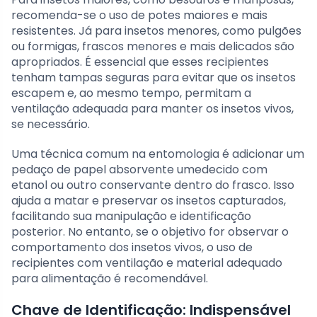
recomenda-se o uso de potes maiores e mais
resistentes. Já para insetos menores, como pulgões
ou formigas, frascos menores e mais delicados são
apropriados. É essencial que esses recipientes
tenham tampas seguras para evitar que os insetos
escapem e, ao mesmo tempo, permitam a
ventilação adequada para manter os insetos vivos,
se necessário.
Uma técnica comum na entomologia é adicionar um
pedaço de papel absorvente umedecido com
etanol ou outro conservante dentro do frasco. Isso
ajuda a matar e preservar os insetos capturados,
facilitando sua manipulação e identificação
posterior. No entanto, se o objetivo for observar o
comportamento dos insetos vivos, o uso de
recipientes com ventilação e material adequado
para alimentação é recomendável.
Chave de Identificação: Indispensável