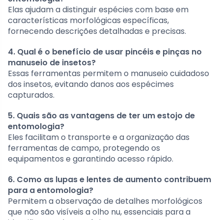
Elas ajudam a distinguir espécies com base em
características morfológicas específicas,
fornecendo descrições detalhadas e precisas.
4. Qual é o benefício de usar pincéis e pinças no
manuseio de insetos?
Essas ferramentas permitem o manuseio cuidadoso
dos insetos, evitando danos aos espécimes
capturados.
5. Quais são as vantagens de ter um estojo de
entomologia?
Eles facilitam o transporte e a organização das
ferramentas de campo, protegendo os
equipamentos e garantindo acesso rápido.
6. Como as lupas e lentes de aumento contribuem
para a entomologia?
Permitem a observação de detalhes morfológicos
que não são visíveis a olho nu, essenciais para a