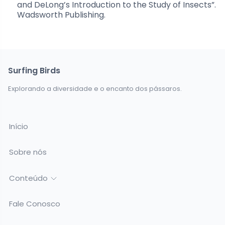
and DeLong’s Introduction to the Study of Insects”.
Wadsworth Publishing.
Surfing Birds
Explorando a diversidade e o encanto dos pássaros.
Início
Sobre nós
Conteúdo
Fale Conosco