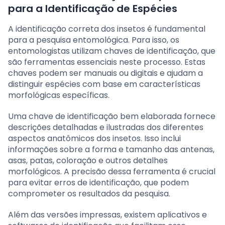
para a Identificação de Espécies
A identificação correta dos insetos é fundamental
para a pesquisa entomológica. Para isso, os
entomologistas utilizam chaves de identificação, que
são ferramentas essenciais neste processo. Estas
chaves podem ser manuais ou digitais e ajudam a
distinguir espécies com base em características
morfológicas específicas.
Uma chave de identificação bem elaborada fornece
descrições detalhadas e ilustradas dos diferentes
aspectos anatômicos dos insetos. Isso inclui
informações sobre a forma e tamanho das antenas,
asas, patas, coloração e outros detalhes
morfológicos. A precisão dessa ferramenta é crucial
para evitar erros de identificação, que podem
comprometer os resultados da pesquisa.
Além das versões impressas, existem aplicativos e