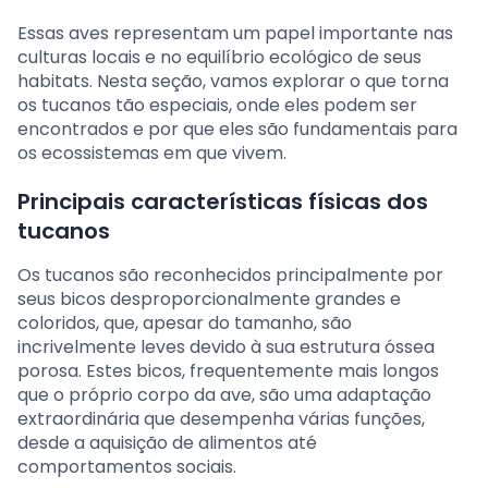
Essas aves representam um papel importante nas
culturas locais e no equilíbrio ecológico de seus
habitats. Nesta seção, vamos explorar o que torna
os tucanos tão especiais, onde eles podem ser
encontrados e por que eles são fundamentais para
os ecossistemas em que vivem.
Principais características físicas dos
tucanos
Os tucanos são reconhecidos principalmente por
seus bicos desproporcionalmente grandes e
coloridos, que, apesar do tamanho, são
incrivelmente leves devido à sua estrutura óssea
porosa. Estes bicos, frequentemente mais longos
que o próprio corpo da ave, são uma adaptação
extraordinária que desempenha várias funções,
desde a aquisição de alimentos até
comportamentos sociais.