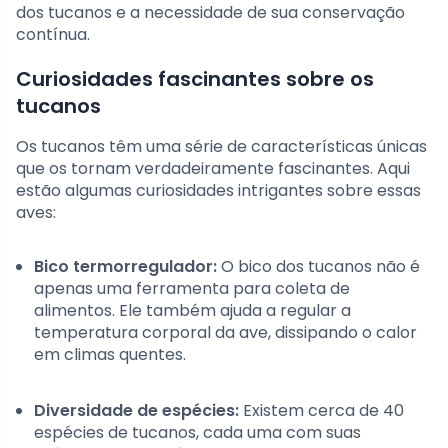
dos tucanos e a necessidade de sua conservação
contínua.
Curiosidades fascinantes sobre os
tucanos
Os tucanos têm uma série de características únicas
que os tornam verdadeiramente fascinantes. Aqui
estão algumas curiosidades intrigantes sobre essas
aves:
Bico termorregulador:
O bico dos tucanos não é
apenas uma ferramenta para coleta de
alimentos. Ele também ajuda a regular a
temperatura corporal da ave, dissipando o calor
em climas quentes.
Diversidade de espécies:
Existem cerca de 40
espécies de tucanos, cada uma com suas