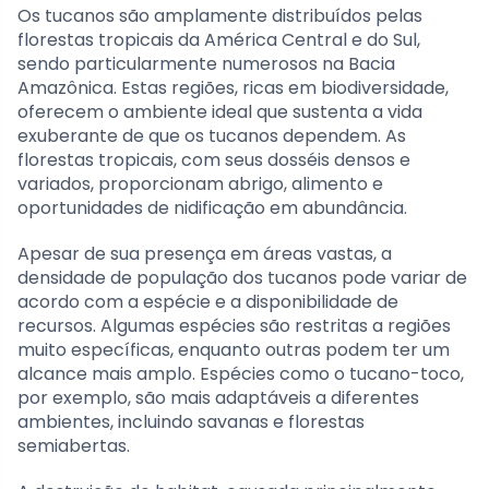
Os tucanos são amplamente distribuídos pelas
florestas tropicais da América Central e do Sul,
sendo particularmente numerosos na Bacia
Amazônica. Estas regiões, ricas em biodiversidade,
oferecem o ambiente ideal que sustenta a vida
exuberante de que os tucanos dependem. As
florestas tropicais, com seus dosséis densos e
variados, proporcionam abrigo, alimento e
oportunidades de nidificação em abundância.
Apesar de sua presença em áreas vastas, a
densidade de população dos tucanos pode variar de
acordo com a espécie e a disponibilidade de
recursos. Algumas espécies são restritas a regiões
muito específicas, enquanto outras podem ter um
alcance mais amplo. Espécies como o tucano-toco,
por exemplo, são mais adaptáveis a diferentes
ambientes, incluindo savanas e florestas
semiabertas.