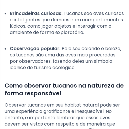
Brincadeiras curiosas:
Tucanos são aves curiosas
e inteligentes que demonstram comportamentos
lúdicos, como jogar objetos e interagir com o
ambiente de forma exploratória.
Observação popular:
Pelo seu colorido e beleza,
os tucanos são uma das aves mais procuradas
por observadores, fazendo deles um símbolo
icônico do turismo ecológico.
Como observar tucanos na natureza de
forma responsável
Observar tucanos em seu habitat natural pode ser
uma experiência gratificante e inesquecível. No
entanto, é importante lembrar que essas aves
devem ser vistas com respeito e de maneira que