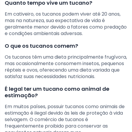
Quanto tempo vive um tucano?
Em cativeiro, os tucanos podem viver até 20 anos,
mas na natureza, sua expectativa de vida é
geralmente menor devido a fatores como predação
e condições ambientais adversas.
O que os tucanos comem?
Os tucanos têm uma dieta principalmente frugívora,
mas ocasionalmente consomem insetos, pequenos
répteis e ovos, oferecendo uma dieta variada que
satisfaz suas necessidades nutricionais.
É legal ter um tucano como animal de
estimação?
Em muitos países, possuir tucanos como animais de
estimação é ilegal devido às leis de proteção à vida
selvagem. O comércio de tucanos é
frequentemente proibido para conservar as