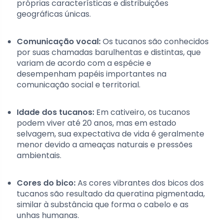
próprias características e distribuições
geográficas únicas.
Comunicação vocal:
Os tucanos são conhecidos
por suas chamadas barulhentas e distintas, que
variam de acordo com a espécie e
desempenham papéis importantes na
comunicação social e territorial.
Idade dos tucanos:
Em cativeiro, os tucanos
podem viver até 20 anos, mas em estado
selvagem, sua expectativa de vida é geralmente
menor devido a ameaças naturais e pressões
ambientais.
Cores do bico:
As cores vibrantes dos bicos dos
tucanos são resultado da queratina pigmentada,
similar à substância que forma o cabelo e as
unhas humanas.