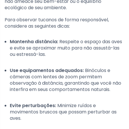
não ameace seu bem-estar ou o equilíbrio
ecológico de seu ambiente.
Para observar tucanos de forma responsável,
considere as seguintes dicas:
Mantenha distância:
Respeite o espaço das aves
e evite se aproximar muito para não assustá-las
ou estressá-las.
Use equipamentos adequados:
Binóculos e
câmeras com lentes de zoom permitem
observação à distância, garantindo que você não
interfira em seus comportamentos naturais.
Evite perturbações:
Minimize ruídos e
movimentos bruscos que possam perturbar as
aves.