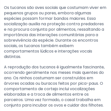
Os tucanos são aves sociais que costumam viver em
pequenos grupos ou pares, embora algumas
espécies possam formar bandos maiores. Essa
socialização auxilia na proteção contra predadores
e na procura conjunta por alimentos, ressaltando a
importância das interações comunitárias para a
sobrevivência da espécie. Durante os encontros
sociais, os tucanos também exibem
comportamentos lúdicos e interações vocais
distintas.
A reprodução dos tucanos é igualmente fascinante,
ocorrendo geralmente nos meses mais quentes do
ano. Os ninhos costumam ser construídos em
árvores ocadas ou buracos feitos por pica-paus. O
comportamento de cortejo inclui vocalizações
elaboradas e a troca de alimentos entre os
parceiros. Uma vez formado, o casal trabalha em
conjunto para incubar os ovos e cuidar dos filhotes.