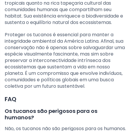
tropicais quanto na rica tapeçaria cultural das
comunidades humanas que compartilham seu
habitat. Sua existência enriquece a biodiversidade e
sustenta o equilíbrio natural dos ecossistemas.
Proteger os tucanos é essencial para manter a
integridade ambiental da América Latina. Afinal, sua
conservação não é apenas sobre salvaguardar uma
espécie visualmente fascinante, mas sim sobre
preservar a interconectividade intrínseca dos
ecossistemas que sustentam a vida em nosso
planeta. É um compromisso que envolve indivíduos,
comunidades e políticas globais em uma busca
coletiva por um futuro sustentável.
FAQ
Os tucanos são perigosos para os
humanos?
Não, os tucanos não são perigosos para os humanos.