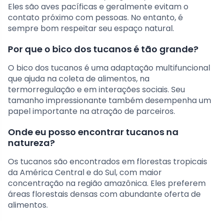
Eles são aves pacíficas e geralmente evitam o
contato próximo com pessoas. No entanto, é
sempre bom respeitar seu espaço natural.
Por que o bico dos tucanos é tão grande?
O bico dos tucanos é uma adaptação multifuncional
que ajuda na coleta de alimentos, na
termorregulação e em interações sociais. Seu
tamanho impressionante também desempenha um
papel importante na atração de parceiros.
Onde eu posso encontrar tucanos na
natureza?
Os tucanos são encontrados em florestas tropicais
da América Central e do Sul, com maior
concentração na região amazônica. Eles preferem
áreas florestais densas com abundante oferta de
alimentos.