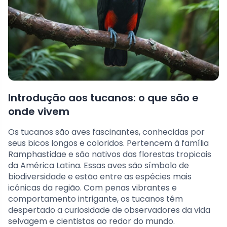
Introdução aos tucanos: o que são e
onde vivem
Os tucanos são aves fascinantes, conhecidas por
seus bicos longos e coloridos. Pertencem à família
Ramphastidae e são nativos das florestas tropicais
da América Latina. Essas aves são símbolo de
biodiversidade e estão entre as espécies mais
icônicas da região. Com penas vibrantes e
comportamento intrigante, os tucanos têm
despertado a curiosidade de observadores da vida
selvagem e cientistas ao redor do mundo.