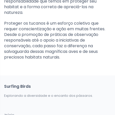
responsabilidade que temos em proteger seu
habitat e a forma correta de apreciá-los na
natureza.
Proteger os tucanos é um esforço coletivo que
requer conscientização e ação em muitas frentes.
Desde a promoção de práticas de observação
responsáveis até o apoio a iniciativas de
conservação, cada passo faz a diferença na
salvaguarda dessas magníficas aves e de seus
preciosos habitats naturais.
Surfing Birds
Explorando a diversidade e o encanto dos pássaros.
Início