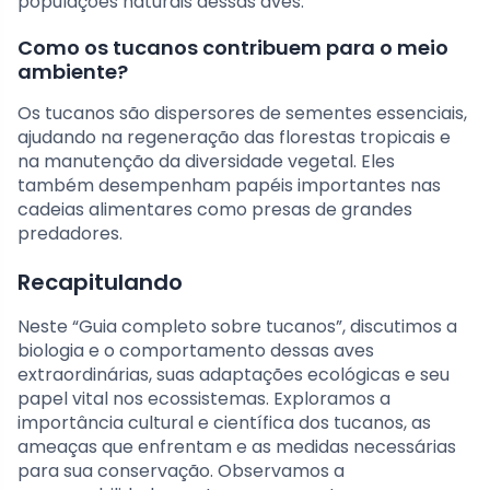
populações naturais dessas aves.
Como os tucanos contribuem para o meio
ambiente?
Os tucanos são dispersores de sementes essenciais,
ajudando na regeneração das florestas tropicais e
na manutenção da diversidade vegetal. Eles
também desempenham papéis importantes nas
cadeias alimentares como presas de grandes
predadores.
Recapitulando
Neste “Guia completo sobre tucanos”, discutimos a
biologia e o comportamento dessas aves
extraordinárias, suas adaptações ecológicas e seu
papel vital nos ecossistemas. Exploramos a
importância cultural e científica dos tucanos, as
ameaças que enfrentam e as medidas necessárias
para sua conservação. Observamos a