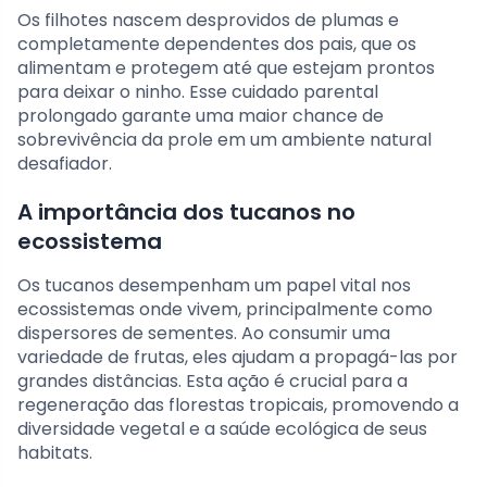
Os filhotes nascem desprovidos de plumas e
completamente dependentes dos pais, que os
alimentam e protegem até que estejam prontos
para deixar o ninho. Esse cuidado parental
prolongado garante uma maior chance de
sobrevivência da prole em um ambiente natural
desafiador.
A importância dos tucanos no
ecossistema
Os tucanos desempenham um papel vital nos
ecossistemas onde vivem, principalmente como
dispersores de sementes. Ao consumir uma
variedade de frutas, eles ajudam a propagá-las por
grandes distâncias. Esta ação é crucial para a
regeneração das florestas tropicais, promovendo a
diversidade vegetal e a saúde ecológica de seus
habitats.