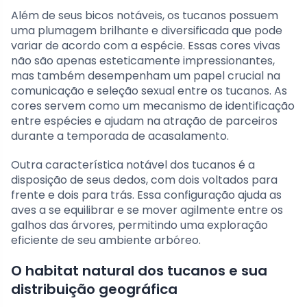
Além de seus bicos notáveis, os tucanos possuem
uma plumagem brilhante e diversificada que pode
variar de acordo com a espécie. Essas cores vivas
não são apenas esteticamente impressionantes,
mas também desempenham um papel crucial na
comunicação e seleção sexual entre os tucanos. As
cores servem como um mecanismo de identificação
entre espécies e ajudam na atração de parceiros
durante a temporada de acasalamento.
Outra característica notável dos tucanos é a
disposição de seus dedos, com dois voltados para
frente e dois para trás. Essa configuração ajuda as
aves a se equilibrar e se mover agilmente entre os
galhos das árvores, permitindo uma exploração
eficiente de seu ambiente arbóreo.
O habitat natural dos tucanos e sua
distribuição geográfica