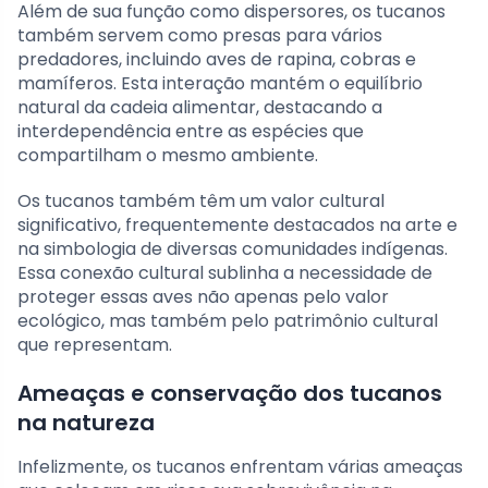
Além de sua função como dispersores, os tucanos
também servem como presas para vários
predadores, incluindo aves de rapina, cobras e
mamíferos. Esta interação mantém o equilíbrio
natural da cadeia alimentar, destacando a
interdependência entre as espécies que
compartilham o mesmo ambiente.
Os tucanos também têm um valor cultural
significativo, frequentemente destacados na arte e
na simbologia de diversas comunidades indígenas.
Essa conexão cultural sublinha a necessidade de
proteger essas aves não apenas pelo valor
ecológico, mas também pelo patrimônio cultural
que representam.
Ameaças e conservação dos tucanos
na natureza
Infelizmente, os tucanos enfrentam várias ameaças