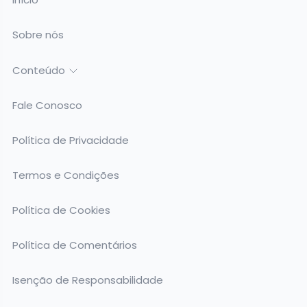
Sobre nós
Conteúdo
Fale Conosco
Política de Privacidade
Termos e Condições
Política de Cookies
Política de Comentários
Isenção de Responsabilidade