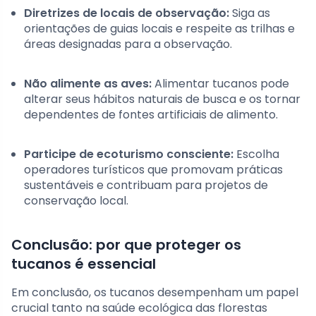
Diretrizes de locais de observação:
Siga as
orientações de guias locais e respeite as trilhas e
áreas designadas para a observação.
Não alimente as aves:
Alimentar tucanos pode
alterar seus hábitos naturais de busca e os tornar
dependentes de fontes artificiais de alimento.
Participe de ecoturismo consciente:
Escolha
operadores turísticos que promovam práticas
sustentáveis e contribuam para projetos de
conservação local.
Conclusão: por que proteger os
tucanos é essencial
Em conclusão, os tucanos desempenham um papel
crucial tanto na saúde ecológica das florestas