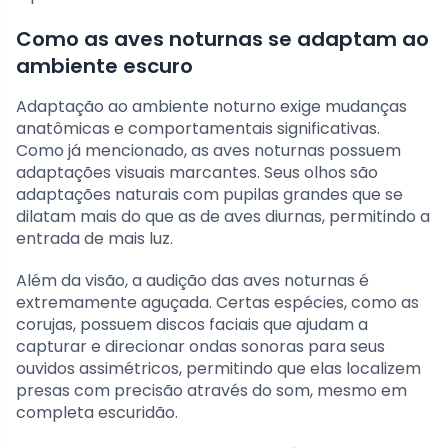
Como as aves noturnas se adaptam ao
ambiente escuro
Adaptação ao ambiente noturno exige mudanças
anatômicas e comportamentais significativas.
Como já mencionado, as aves noturnas possuem
adaptações visuais marcantes. Seus olhos são
adaptações naturais com pupilas grandes que se
dilatam mais do que as de aves diurnas, permitindo a
entrada de mais luz.
Além da visão, a audição das aves noturnas é
extremamente aguçada. Certas espécies, como as
corujas, possuem discos faciais que ajudam a
capturar e direcionar ondas sonoras para seus
ouvidos assimétricos, permitindo que elas localizem
presas com precisão através do som, mesmo em
completa escuridão.