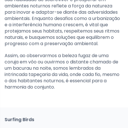
ambientes noturnos reflete a força da natureza
para inovar e adaptar-se diante das adversidades
ambientais. Enquanto desafios como a urbanização
e a interferência humana crescem, é vital que
protejamos seus habitats, respeitemos seus ritmos
naturais, e busquemos soluções que equilibrem o
progresso com a preservação ambiental.
Assim, ao observarmos a beleza fugaz de uma
coruja em vôo ou ouvirmos o distante chamado de
um bacurau na noite, somos lembrados da
intrincada tapeçaria da vida, onde cada fio, mesmo
o dos habitantes noturnos, é essencial para a
harmonia do conjunto.
Surfing Birds