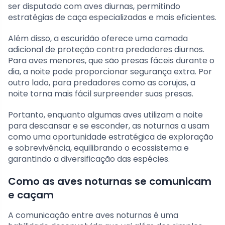
ser disputado com aves diurnas, permitindo
estratégias de caça especializadas e mais eficientes.
Além disso, a escuridão oferece uma camada
adicional de proteção contra predadores diurnos.
Para aves menores, que são presas fáceis durante o
dia, a noite pode proporcionar segurança extra. Por
outro lado, para predadores como as corujas, a
noite torna mais fácil surpreender suas presas.
Portanto, enquanto algumas aves utilizam a noite
para descansar e se esconder, as noturnas a usam
como uma oportunidade estratégica de exploração
e sobrevivência, equilibrando o ecossistema e
garantindo a diversificação das espécies.
Como as aves noturnas se comunicam
e caçam
A comunicação entre aves noturnas é uma