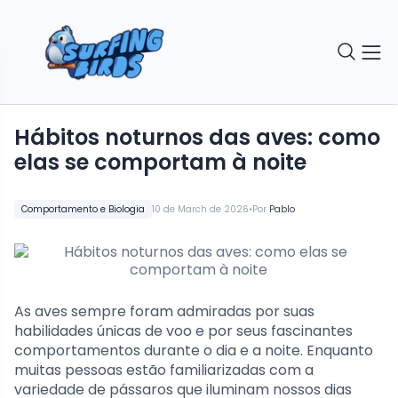
Hábitos noturnos das aves: como
elas se comportam à noite
•
Comportamento e Biologia
10 de March de 2026
Por
Pablo
As aves sempre foram admiradas por suas
habilidades únicas de voo e por seus fascinantes
comportamentos durante o dia e a noite. Enquanto
muitas pessoas estão familiarizadas com a
variedade de pássaros que iluminam nossos dias