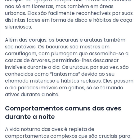
não só em florestas, mas também em áreas
urbanas. Elas são facilmente reconhecíveis por suas
distintas faces em forma de disco e hábitos de caça
silenciosos.
Além das corujas, os bacuraus e urutaus também
são notáveis. Os bacuraus são mestres em
camuflagem, com plumagem que assemelha-se a
cascas de árvores, permitindo-lhes descansar
invisíveis durante o dia. Os urutaus, por sua vez, são
conhecidos como “fantasmas” devido ao seu
chamado misterioso e hábitos reclusos. Eles passam
o dia parados imóveis em galhos, só se tornando
ativos durante a noite.
Comportamentos comuns das aves
durante a noite
A vida noturna das aves é repleta de
comportamentos complexos que são cruciais para