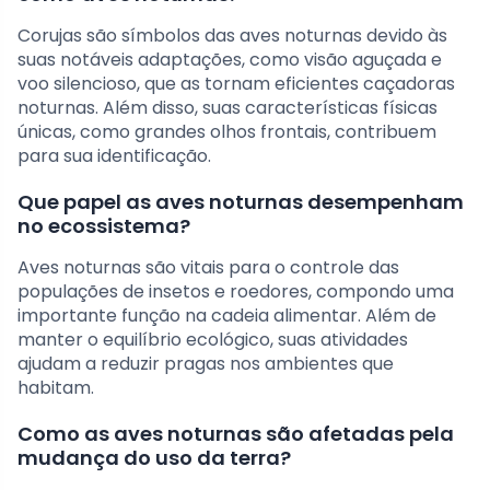
Corujas são símbolos das aves noturnas devido às
suas notáveis adaptações, como visão aguçada e
voo silencioso, que as tornam eficientes caçadoras
noturnas. Além disso, suas características físicas
únicas, como grandes olhos frontais, contribuem
para sua identificação.
Que papel as aves noturnas desempenham
no ecossistema?
Aves noturnas são vitais para o controle das
populações de insetos e roedores, compondo uma
importante função na cadeia alimentar. Além de
manter o equilíbrio ecológico, suas atividades
ajudam a reduzir pragas nos ambientes que
habitam.
Como as aves noturnas são afetadas pela
mudança do uso da terra?