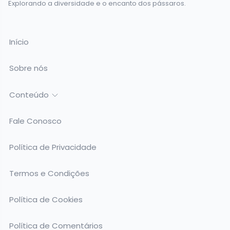
Explorando a diversidade e o encanto dos pássaros.
Início
Sobre nós
Conteúdo
Fale Conosco
Política de Privacidade
Termos e Condições
Política de Cookies
Política de Comentários