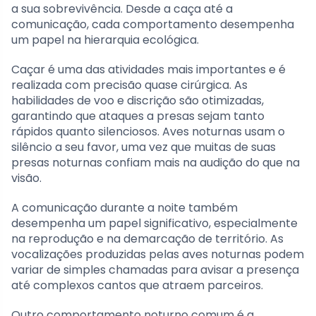
a sua sobrevivência. Desde a caça até a
comunicação, cada comportamento desempenha
um papel na hierarquia ecológica.
Caçar é uma das atividades mais importantes e é
realizada com precisão quase cirúrgica. As
habilidades de voo e discrição são otimizadas,
garantindo que ataques a presas sejam tanto
rápidos quanto silenciosos. Aves noturnas usam o
silêncio a seu favor, uma vez que muitas de suas
presas noturnas confiam mais na audição do que na
visão.
A comunicação durante a noite também
desempenha um papel significativo, especialmente
na reprodução e na demarcação de território. As
vocalizações produzidas pelas aves noturnas podem
variar de simples chamadas para avisar a presença
até complexos cantos que atraem parceiros.
Outro comportamento noturno comum é a