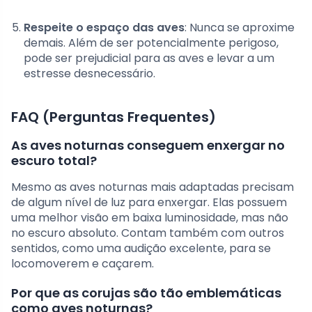
Respeite o espaço das aves
: Nunca se aproxime
demais. Além de ser potencialmente perigoso,
pode ser prejudicial para as aves e levar a um
estresse desnecessário.
FAQ (Perguntas Frequentes)
As aves noturnas conseguem enxergar no
escuro total?
Mesmo as aves noturnas mais adaptadas precisam
de algum nível de luz para enxergar. Elas possuem
uma melhor visão em baixa luminosidade, mas não
no escuro absoluto. Contam também com outros
sentidos, como uma audição excelente, para se
locomoverem e caçarem.
Por que as corujas são tão emblemáticas
como aves noturnas?