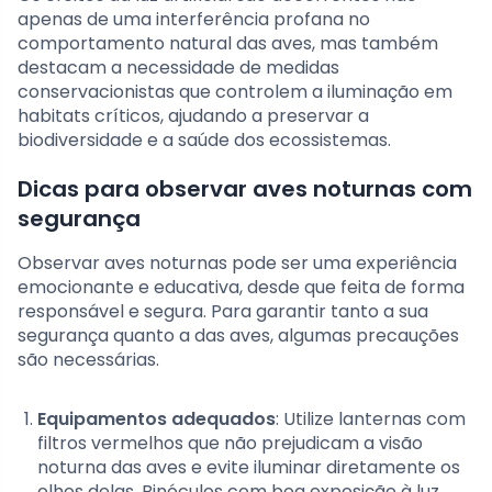
apenas de uma interferência profana no
comportamento natural das aves, mas também
destacam a necessidade de medidas
conservacionistas que controlem a iluminação em
habitats críticos, ajudando a preservar a
biodiversidade e a saúde dos ecossistemas.
Dicas para observar aves noturnas com
segurança
Observar aves noturnas pode ser uma experiência
emocionante e educativa, desde que feita de forma
responsável e segura. Para garantir tanto a sua
segurança quanto a das aves, algumas precauções
são necessárias.
Equipamentos adequados
: Utilize lanternas com
filtros vermelhos que não prejudicam a visão
noturna das aves e evite iluminar diretamente os
olhos delas. Binóculos com boa exposição à luz