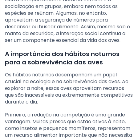
socialização em grupos, embora nem todas as
espécies se reúnam. Algumas, no entanto,
aproveitam a segurança de números para
descansar ou buscar alimento. Assim, mesmo sob o
manto da escuridão, a interação social continua a
ser um componente essencial da vida das aves.
A importância dos hábitos noturnos
para a sobrevivência das aves
Os hábitos noturnos desempenham um papel
crucial na ecologia e na sobrevivência das aves. Ao
explorar a noite, essas aves aproveitam recursos
que são inacessíveis ou extremamente competitivos
durante o dia.
Primeiro, a redução na competição é uma grande
vantagem. Muitas presas que estão ativas à noite,
como insetos e pequenos mamíferos, representam
um recurso alimentar importante que não necessita