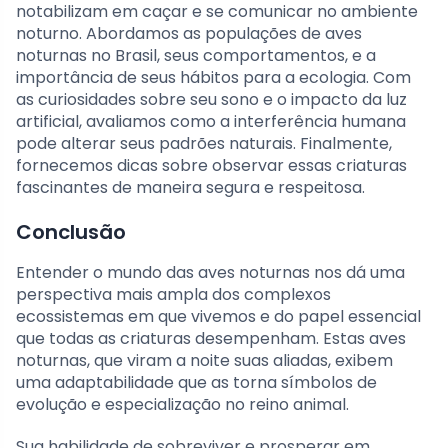
notabilizam em caçar e se comunicar no ambiente
noturno. Abordamos as populações de aves
noturnas no Brasil, seus comportamentos, e a
importância de seus hábitos para a ecologia. Com
as curiosidades sobre seu sono e o impacto da luz
artificial, avaliamos como a interferência humana
pode alterar seus padrões naturais. Finalmente,
fornecemos dicas sobre observar essas criaturas
fascinantes de maneira segura e respeitosa.
Conclusão
Entender o mundo das aves noturnas nos dá uma
perspectiva mais ampla dos complexos
ecossistemas em que vivemos e do papel essencial
que todas as criaturas desempenham. Estas aves
noturnas, que viram a noite suas aliadas, exibem
uma adaptabilidade que as torna símbolos de
evolução e especialização no reino animal.
Sua habilidade de sobreviver e prosperar em