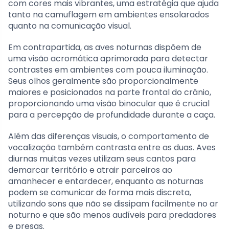
com cores mais vibrantes, uma estratégia que ajuda
tanto na camuflagem em ambientes ensolarados
quanto na comunicação visual.
Em contrapartida, as aves noturnas dispõem de
uma visão acromática aprimorada para detectar
contrastes em ambientes com pouca iluminação.
Seus olhos geralmente são proporcionalmente
maiores e posicionados na parte frontal do crânio,
proporcionando uma visão binocular que é crucial
para a percepção de profundidade durante a caça.
Além das diferenças visuais, o comportamento de
vocalização também contrasta entre as duas. Aves
diurnas muitas vezes utilizam seus cantos para
demarcar território e atrair parceiros ao
amanhecer e entardecer, enquanto as noturnas
podem se comunicar de forma mais discreta,
utilizando sons que não se dissipam facilmente no ar
noturno e que são menos audíveis para predadores
e presas.