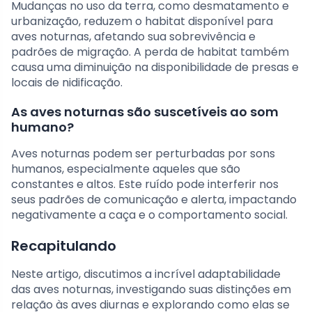
Mudanças no uso da terra, como desmatamento e
urbanização, reduzem o habitat disponível para
aves noturnas, afetando sua sobrevivência e
padrões de migração. A perda de habitat também
causa uma diminuição na disponibilidade de presas e
locais de nidificação.
As aves noturnas são suscetíveis ao som
humano?
Aves noturnas podem ser perturbadas por sons
humanos, especialmente aqueles que são
constantes e altos. Este ruído pode interferir nos
seus padrões de comunicação e alerta, impactando
negativamente a caça e o comportamento social.
Recapitulando
Neste artigo, discutimos a incrível adaptabilidade
das aves noturnas, investigando suas distinções em
relação às aves diurnas e explorando como elas se