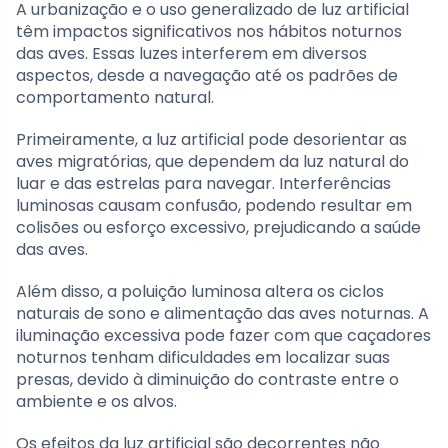
A urbanização e o uso generalizado de luz artificial
têm impactos significativos nos hábitos noturnos
das aves. Essas luzes interferem em diversos
aspectos, desde a navegação até os padrões de
comportamento natural.
Primeiramente, a luz artificial pode desorientar as
aves migratórias, que dependem da luz natural do
luar e das estrelas para navegar. Interferências
luminosas causam confusão, podendo resultar em
colisões ou esforço excessivo, prejudicando a saúde
das aves.
Além disso, a poluição luminosa altera os ciclos
naturais de sono e alimentação das aves noturnas. A
iluminação excessiva pode fazer com que caçadores
noturnos tenham dificuldades em localizar suas
presas, devido à diminuição do contraste entre o
ambiente e os alvos.
Os efeitos da luz artificial são decorrentes não