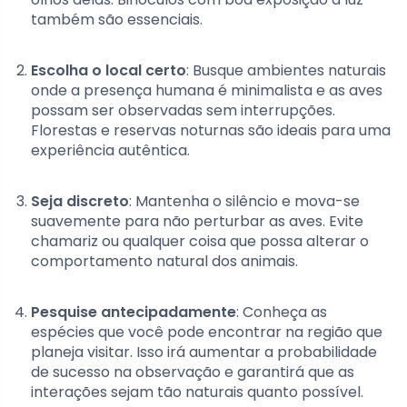
também são essenciais.
Escolha o local certo
: Busque ambientes naturais
onde a presença humana é minimalista e as aves
possam ser observadas sem interrupções.
Florestas e reservas noturnas são ideais para uma
experiência autêntica.
Seja discreto
: Mantenha o silêncio e mova-se
suavemente para não perturbar as aves. Evite
chamariz ou qualquer coisa que possa alterar o
comportamento natural dos animais.
Pesquise antecipadamente
: Conheça as
espécies que você pode encontrar na região que
planeja visitar. Isso irá aumentar a probabilidade
de sucesso na observação e garantirá que as
interações sejam tão naturais quanto possível.