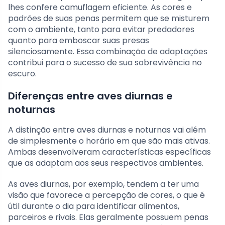
lhes confere camuflagem eficiente. As cores e
padrões de suas penas permitem que se misturem
com o ambiente, tanto para evitar predadores
quanto para emboscar suas presas
silenciosamente. Essa combinação de adaptações
contribui para o sucesso de sua sobrevivência no
escuro.
Diferenças entre aves diurnas e
noturnas
A distinção entre aves diurnas e noturnas vai além
de simplesmente o horário em que são mais ativas.
Ambas desenvolveram características específicas
que as adaptam aos seus respectivos ambientes.
As aves diurnas, por exemplo, tendem a ter uma
visão que favorece a percepção de cores, o que é
útil durante o dia para identificar alimentos,
parceiros e rivais. Elas geralmente possuem penas