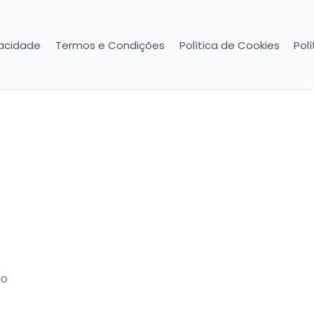
vacidade
Termos e Condições
Política de Cookies
Pol