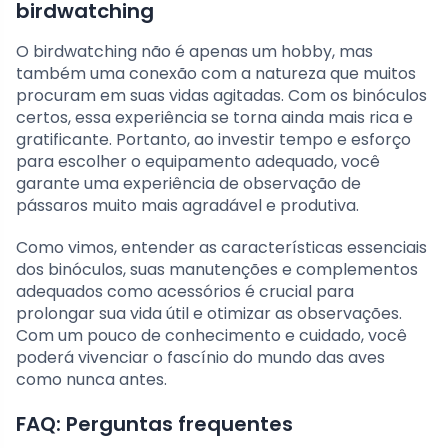
birdwatching
O birdwatching não é apenas um hobby, mas
também uma conexão com a natureza que muitos
procuram em suas vidas agitadas. Com os binóculos
certos, essa experiência se torna ainda mais rica e
gratificante. Portanto, ao investir tempo e esforço
para escolher o equipamento adequado, você
garante uma experiência de observação de
pássaros muito mais agradável e produtiva.
Como vimos, entender as características essenciais
dos binóculos, suas manutenções e complementos
adequados como acessórios é crucial para
prolongar sua vida útil e otimizar as observações.
Com um pouco de conhecimento e cuidado, você
poderá vivenciar o fascínio do mundo das aves
como nunca antes.
FAQ: Perguntas frequentes