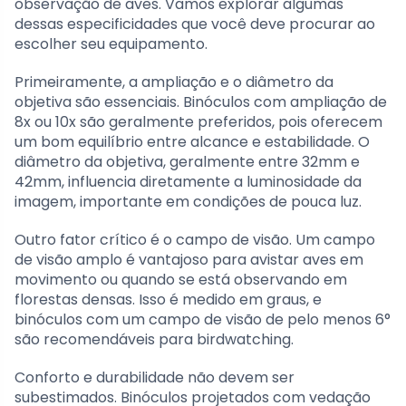
observação de aves. Vamos explorar algumas
dessas especificidades que você deve procurar ao
escolher seu equipamento.
Primeiramente, a ampliação e o diâmetro da
objetiva são essenciais. Binóculos com ampliação de
8x ou 10x são geralmente preferidos, pois oferecem
um bom equilíbrio entre alcance e estabilidade. O
diâmetro da objetiva, geralmente entre 32mm e
42mm, influencia diretamente a luminosidade da
imagem, importante em condições de pouca luz.
Outro fator crítico é o campo de visão. Um campo
de visão amplo é vantajoso para avistar aves em
movimento ou quando se está observando em
florestas densas. Isso é medido em graus, e
binóculos com um campo de visão de pelo menos 6°
são recomendáveis para birdwatching.
Conforto e durabilidade não devem ser
subestimados. Binóculos projetados com vedação