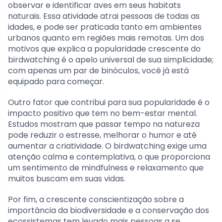
observar e identificar aves em seus habitats
naturais. Essa atividade atrai pessoas de todas as
idades, e pode ser praticada tanto em ambientes
urbanos quanto em regiões mais remotas. Um dos
motivos que explica a popularidade crescente do
birdwatching é o apelo universal de sua simplicidade;
com apenas um par de binóculos, você já está
equipado para começar.
Outro fator que contribui para sua popularidade é o
impacto positivo que tem no bem-estar mental.
Estudos mostram que passar tempo na natureza
pode reduzir o estresse, melhorar o humor e até
aumentar a criatividade. O birdwatching exige uma
atenção calma e contemplativa, o que proporciona
um sentimento de mindfulness e relaxamento que
muitos buscam em suas vidas.
Por fim, a crescente conscientização sobre a
importância da biodiversidade e a conservação dos
ecossistemas tem levado mais pessoas a se