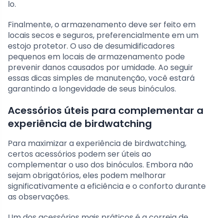
lo.
Finalmente, o armazenamento deve ser feito em
locais secos e seguros, preferencialmente em um
estojo protetor. O uso de desumidificadores
pequenos em locais de armazenamento pode
prevenir danos causados por umidade. Ao seguir
essas dicas simples de manutenção, você estará
garantindo a longevidade de seus binóculos.
Acessórios úteis para complementar a
experiência de birdwatching
Para maximizar a experiência de birdwatching,
certos acessórios podem ser úteis ao
complementar o uso dos binóculos. Embora não
sejam obrigatórios, eles podem melhorar
significativamente a eficiência e o conforto durante
as observações.
Um dos acessórios mais práticos é a correia de