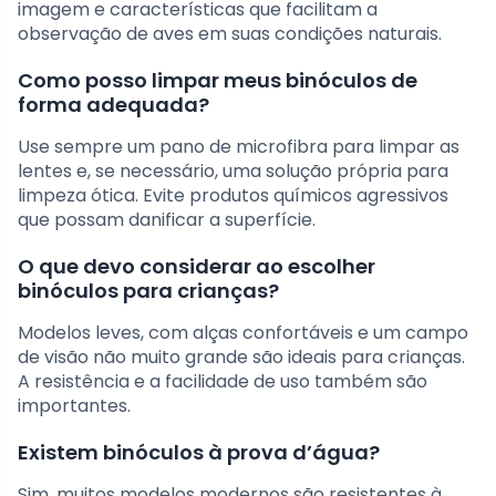
imagem e características que facilitam a
observação de aves em suas condições naturais.
Como posso limpar meus binóculos de
forma adequada?
Use sempre um pano de microfibra para limpar as
lentes e, se necessário, uma solução própria para
limpeza ótica. Evite produtos químicos agressivos
que possam danificar a superfície.
O que devo considerar ao escolher
binóculos para crianças?
Modelos leves, com alças confortáveis e um campo
de visão não muito grande são ideais para crianças.
A resistência e a facilidade de uso também são
importantes.
Existem binóculos à prova d’água?
Sim, muitos modelos modernos são resistentes à