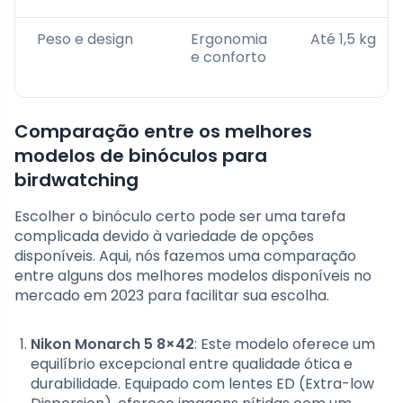
Peso e design
Ergonomia
Até 1,5 kg
e conforto
Comparação entre os melhores
modelos de binóculos para
birdwatching
Escolher o binóculo certo pode ser uma tarefa
complicada devido à variedade de opções
disponíveis. Aqui, nós fazemos uma comparação
entre alguns dos melhores modelos disponíveis no
mercado em 2023 para facilitar sua escolha.
Nikon Monarch 5 8×42
: Este modelo oferece um
equilíbrio excepcional entre qualidade ótica e
durabilidade. Equipado com lentes ED (Extra-low