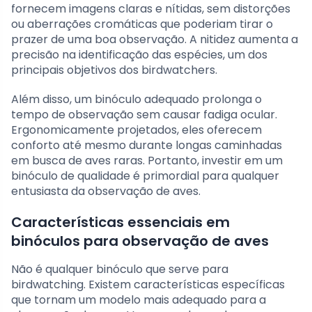
fornecem imagens claras e nítidas, sem distorções
ou aberrações cromáticas que poderiam tirar o
prazer de uma boa observação. A nitidez aumenta a
precisão na identificação das espécies, um dos
principais objetivos dos birdwatchers.
Além disso, um binóculo adequado prolonga o
tempo de observação sem causar fadiga ocular.
Ergonomicamente projetados, eles oferecem
conforto até mesmo durante longas caminhadas
em busca de aves raras. Portanto, investir em um
binóculo de qualidade é primordial para qualquer
entusiasta da observação de aves.
Características essenciais em
binóculos para observação de aves
Não é qualquer binóculo que serve para
birdwatching. Existem características específicas
que tornam um modelo mais adequado para a