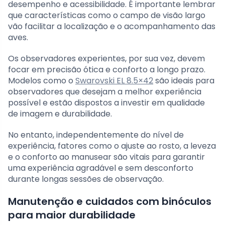
desempenho e acessibilidade. É importante lembrar
que características como o campo de visão largo
vão facilitar a localização e o acompanhamento das
aves.
Os observadores experientes, por sua vez, devem
focar em precisão ótica e conforto a longo prazo.
Modelos como o
Swarovski EL 8.5×42
são ideais para
observadores que desejam a melhor experiência
possível e estão dispostos a investir em qualidade
de imagem e durabilidade.
No entanto, independentemente do nível de
experiência, fatores como o ajuste ao rosto, a leveza
e o conforto ao manusear são vitais para garantir
uma experiência agradável e sem desconforto
durante longas sessões de observação.
Manutenção e cuidados com binóculos
para maior durabilidade