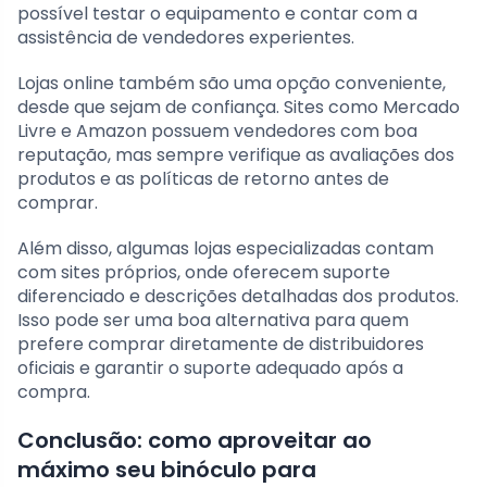
possível testar o equipamento e contar com a
assistência de vendedores experientes.
Lojas online também são uma opção conveniente,
desde que sejam de confiança. Sites como Mercado
Livre e Amazon possuem vendedores com boa
reputação, mas sempre verifique as avaliações dos
produtos e as políticas de retorno antes de
comprar.
Além disso, algumas lojas especializadas contam
com sites próprios, onde oferecem suporte
diferenciado e descrições detalhadas dos produtos.
Isso pode ser uma boa alternativa para quem
prefere comprar diretamente de distribuidores
oficiais e garantir o suporte adequado após a
compra.
Conclusão: como aproveitar ao
máximo seu binóculo para