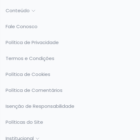
Conteúdo
Fale Conosco
Política de Privacidade
Termos e Condições
Política de Cookies
Política de Comentários
Isenção de Responsabilidade
Políticas do Site
Institucional