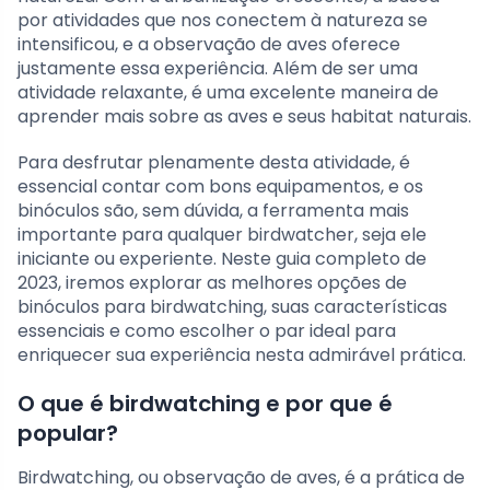
por atividades que nos conectem à natureza se
intensificou, e a observação de aves oferece
justamente essa experiência. Além de ser uma
atividade relaxante, é uma excelente maneira de
aprender mais sobre as aves e seus habitat naturais.
Para desfrutar plenamente desta atividade, é
essencial contar com bons equipamentos, e os
binóculos são, sem dúvida, a ferramenta mais
importante para qualquer birdwatcher, seja ele
iniciante ou experiente. Neste guia completo de
2023, iremos explorar as melhores opções de
binóculos para birdwatching, suas características
essenciais e como escolher o par ideal para
enriquecer sua experiência nesta admirável prática.
O que é birdwatching e por que é
popular?
Birdwatching, ou observação de aves, é a prática de