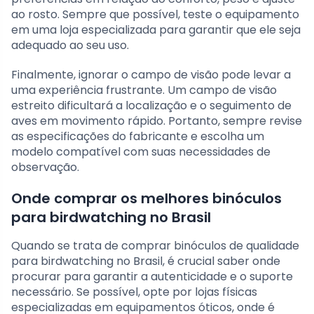
ao rosto. Sempre que possível, teste o equipamento
em uma loja especializada para garantir que ele seja
adequado ao seu uso.
Finalmente, ignorar o campo de visão pode levar a
uma experiência frustrante. Um campo de visão
estreito dificultará a localização e o seguimento de
aves em movimento rápido. Portanto, sempre revise
as especificações do fabricante e escolha um
modelo compatível com suas necessidades de
observação.
Onde comprar os melhores binóculos
para birdwatching no Brasil
Quando se trata de comprar binóculos de qualidade
para birdwatching no Brasil, é crucial saber onde
procurar para garantir a autenticidade e o suporte
necessário. Se possível, opte por lojas físicas
especializadas em equipamentos óticos, onde é