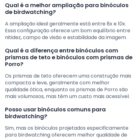
Qual é a melhor ampliação para binóculos
de birdwatching?
A ampliação ideal geralmente está entre 8x e 10x.
Essa configuração oferece um bom equilíbrio entre
nitidez, campo de visão e estabilidade da imagem.
Qual é a diferença entre binóculos com
prismas de teto e binóculos com prismas de
Porro?
Os prismas de teto oferecem uma construção mais
compacta e leve, geralmente com melhor
qualidade ótica, enquanto os prismas de Porro são
mais volumosos, mas têm um custo mais acessível.
Posso usar binóculos comuns para
birdwatching?
Sim, mas os binóculos projetados especificamente
para birdwatching oferecem melhor qualidade de