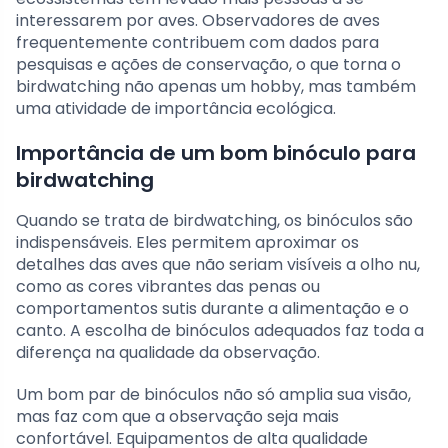
interessarem por aves. Observadores de aves
frequentemente contribuem com dados para
pesquisas e ações de conservação, o que torna o
birdwatching não apenas um hobby, mas também
uma atividade de importância ecológica.
Importância de um bom binóculo para
birdwatching
Quando se trata de birdwatching, os binóculos são
indispensáveis. Eles permitem aproximar os
detalhes das aves que não seriam visíveis a olho nu,
como as cores vibrantes das penas ou
comportamentos sutis durante a alimentação e o
canto. A escolha de binóculos adequados faz toda a
diferença na qualidade da observação.
Um bom par de binóculos não só amplia sua visão,
mas faz com que a observação seja mais
confortável. Equipamentos de alta qualidade