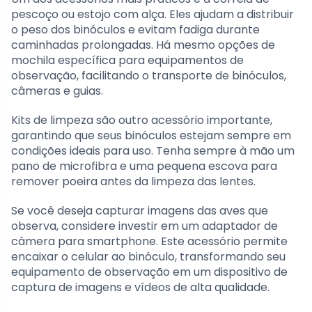
pescoço ou estojo com alça. Eles ajudam a distribuir
o peso dos binóculos e evitam fadiga durante
caminhadas prolongadas. Há mesmo opções de
mochila específica para equipamentos de
observação, facilitando o transporte de binóculos,
câmeras e guias.
Kits de limpeza são outro acessório importante,
garantindo que seus binóculos estejam sempre em
condições ideais para uso. Tenha sempre à mão um
pano de microfibra e uma pequena escova para
remover poeira antes da limpeza das lentes.
Se você deseja capturar imagens das aves que
observa, considere investir em um adaptador de
câmera para smartphone. Este acessório permite
encaixar o celular ao binóculo, transformando seu
equipamento de observação em um dispositivo de
captura de imagens e vídeos de alta qualidade.