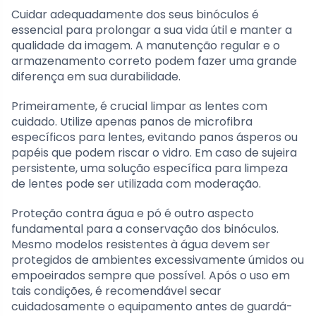
Cuidar adequadamente dos seus binóculos é
essencial para prolongar a sua vida útil e manter a
qualidade da imagem. A manutenção regular e o
armazenamento correto podem fazer uma grande
diferença em sua durabilidade.
Primeiramente, é crucial limpar as lentes com
cuidado. Utilize apenas panos de microfibra
específicos para lentes, evitando panos ásperos ou
papéis que podem riscar o vidro. Em caso de sujeira
persistente, uma solução específica para limpeza
de lentes pode ser utilizada com moderação.
Proteção contra água e pó é outro aspecto
fundamental para a conservação dos binóculos.
Mesmo modelos resistentes à água devem ser
protegidos de ambientes excessivamente úmidos ou
empoeirados sempre que possível. Após o uso em
tais condições, é recomendável secar
cuidadosamente o equipamento antes de guardá-