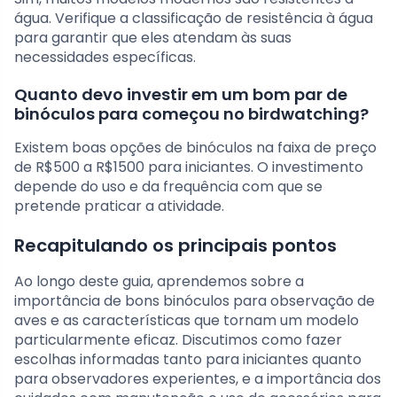
água. Verifique a classificação de resistência à água
para garantir que eles atendam às suas
necessidades específicas.
Quanto devo investir em um bom par de
binóculos para começou no birdwatching?
Existem boas opções de binóculos na faixa de preço
de R$500 a R$1500 para iniciantes. O investimento
depende do uso e da frequência com que se
pretende praticar a atividade.
Recapitulando os principais pontos
Ao longo deste guia, aprendemos sobre a
importância de bons binóculos para observação de
aves e as características que tornam um modelo
particularmente eficaz. Discutimos como fazer
escolhas informadas tanto para iniciantes quanto
para observadores experientes, e a importância dos