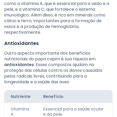
como a vitamina A, que é essencial para a visão e a
pele, e a vitamina C, que fortalece o sistema
imunológico. Além disso, é rico em minerais como
cálcio e ferro, importantes para a formação de
ossos e a produção de hemoglobina,
respectivamente.
Antioxidantes
Outro aspecto importante dos benefícios
nutricionais do papa capim é sua riqueza em
antioxidantes
. Esses compostos ajudam na
proteção das células contra os danos causados
pelos radicais livres, contribuindo para a
longevidade e a saúde das aves.
Nutriente
Benefício
Vitamina
Essencial para a saúde ocular
A
e da pele.