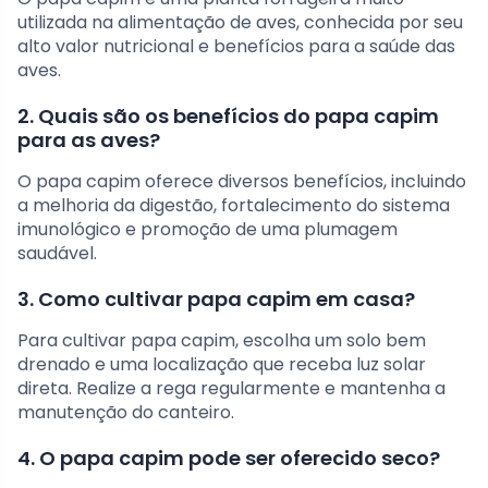
utilizada na alimentação de aves, conhecida por seu
alto valor nutricional e benefícios para a saúde das
aves.
2. Quais são os benefícios do papa capim
para as aves?
O papa capim oferece diversos benefícios, incluindo
a melhoria da digestão, fortalecimento do sistema
imunológico e promoção de uma plumagem
saudável.
3. Como cultivar papa capim em casa?
Para cultivar papa capim, escolha um solo bem
drenado e uma localização que receba luz solar
direta. Realize a rega regularmente e mantenha a
manutenção do canteiro.
4. O papa capim pode ser oferecido seco?