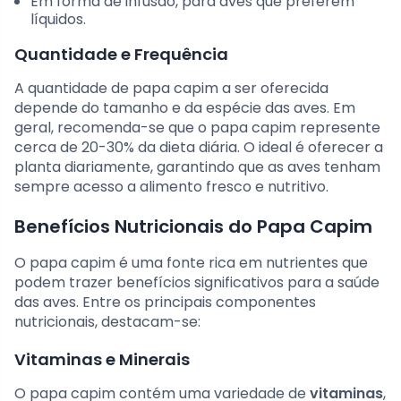
Em forma de infusão, para aves que preferem
líquidos.
Quantidade e Frequência
A quantidade de papa capim a ser oferecida
depende do tamanho e da espécie das aves. Em
geral, recomenda-se que o papa capim represente
cerca de 20-30% da dieta diária. O ideal é oferecer a
planta diariamente, garantindo que as aves tenham
sempre acesso a alimento fresco e nutritivo.
Benefícios Nutricionais do Papa Capim
O papa capim é uma fonte rica em nutrientes que
podem trazer benefícios significativos para a saúde
das aves. Entre os principais componentes
nutricionais, destacam-se:
Vitaminas e Minerais
O papa capim contém uma variedade de
vitaminas
,