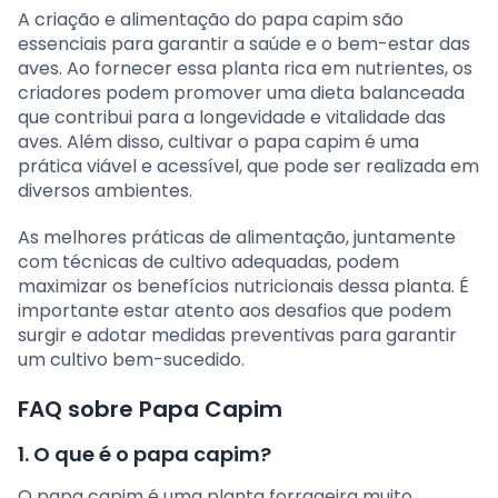
A criação e alimentação do papa capim são
essenciais para garantir a saúde e o bem-estar das
aves. Ao fornecer essa planta rica em nutrientes, os
criadores podem promover uma dieta balanceada
que contribui para a longevidade e vitalidade das
aves. Além disso, cultivar o papa capim é uma
prática viável e acessível, que pode ser realizada em
diversos ambientes.
As melhores práticas de alimentação, juntamente
com técnicas de cultivo adequadas, podem
maximizar os benefícios nutricionais dessa planta. É
importante estar atento aos desafios que podem
surgir e adotar medidas preventivas para garantir
um cultivo bem-sucedido.
FAQ sobre Papa Capim
1. O que é o papa capim?
O papa capim é uma planta forrageira muito