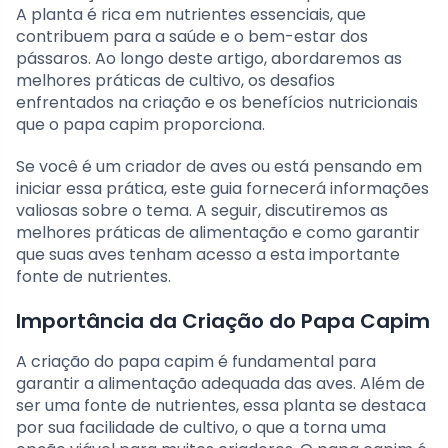
A planta é rica em nutrientes essenciais, que
contribuem para a saúde e o bem-estar dos
pássaros. Ao longo deste artigo, abordaremos as
melhores práticas de cultivo, os desafios
enfrentados na criação e os benefícios nutricionais
que o papa capim proporciona.
Se você é um criador de aves ou está pensando em
iniciar essa prática, este guia fornecerá informações
valiosas sobre o tema. A seguir, discutiremos as
melhores práticas de alimentação e como garantir
que suas aves tenham acesso a esta importante
fonte de nutrientes.
Importância da Criação do Papa Capim
A criação do papa capim é fundamental para
garantir a alimentação adequada das aves. Além de
ser uma fonte de nutrientes, essa planta se destaca
por sua facilidade de cultivo, o que a torna uma