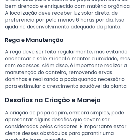
bem drenado e enriquecido com matéria orgânica.
A localização deve receber luz solar direta, de
preferência por pelo menos 6 horas por dia. Isso
ajuda no desenvolvimento adequado da planta.
Rega e Manutenção
A rega deve ser feita regularmente, mas evitando
encharcar o solo. O ideal é manter a umidade, mas
sem excessos. Além disso, é importante realizar a
manutenção do canteiro, removendo ervas
daninhas e realizando a poda quando necessário
para estimular o crescimento saudável da planta.
Desafios na Criação e Manejo
A criação do papa capim, embora simples, pode
apresentar alguns desafios que devem ser
considerados pelos criadores. É importante estar
ciente desses obstáculos para garantir uma