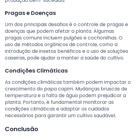
produção bem-sucedida.
Pragas e Doenças
Um dos principais desafios é o controle de pragas e
doenças que podem afetar a planta. Algumas
pragas comuns incluem pulgões e cochonilhas. O
uso de métodos orgânicos de controle, como a
introdução de insetos benéficos e o uso de soluções
caseiras, pode ajudar a manter a saúde do cultivo.
Condições Climáticas
As condições climáticas também podem impactar o
crescimento do papa capim. Mudanças bruscas de
temperatura e a falta de água podem prejudicar a
planta. Portanto, é fundamental monitorar as
condições climáticas e adaptar os cuidados
necessários para garantir um cultivo saudável.
Conclusão