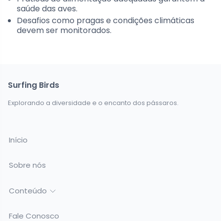
saúde das aves.
Desafios como pragas e condições climáticas
devem ser monitorados.
Surfing Birds
Explorando a diversidade e o encanto dos pássaros.
Início
Sobre nós
Conteúdo
Fale Conosco