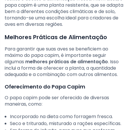
papa capim é uma planta resistente, que se adapta
bem a diferentes condições climáticas e de solo,
tornando-se uma escolha ideal para criadores de
aves em diversas regiões.
Melhores Práticas de Alimentação
Para garantir que suas aves se beneficiem ao
máximo do papa capim, é importante seguir
algumas
melhores práticas de alimentação
. Isso
inclui a forma de oferecer a planta, a quantidade
adequada e a combinação com outros alimentos.
Oferecimento do Papa Capim
O papa capim pode ser oferecido de diversas
maneiras, como:
Incorporado na dieta como forragem fresca.
Seco e triturado, misturado a rações específicas.