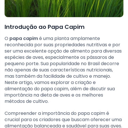
Introdução ao Papa Capim
O
papa capim
é uma planta amplamente
reconhecida por suas propriedades nutritivas e por
ser uma excelente opção de alimento para diversas
espécies de aves, especialmente os pássaros de
pequeno porte. Sua popularidade no Brasil decorre
não apenas de suas características nutricionais,
mas também da facilidade de cultivo e manejo.
Neste artigo, vamos explorar a criação e
alimentação do papa capim, além de discutir sua
importância na dieta de aves e os melhores
métodos de cultivo.
Compreender a importância do papa capim é
crucial para os criadores que buscam oferecer uma
alimentação balanceada e saudável para suas aves.