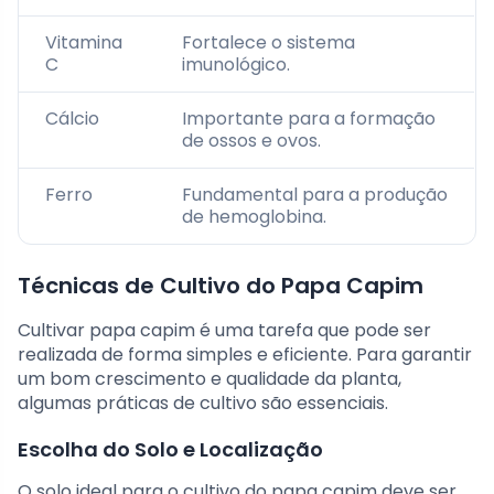
Vitamina
Fortalece o sistema
C
imunológico.
Cálcio
Importante para a formação
de ossos e ovos.
Ferro
Fundamental para a produção
de hemoglobina.
Técnicas de Cultivo do Papa Capim
Cultivar papa capim é uma tarefa que pode ser
realizada de forma simples e eficiente. Para garantir
um bom crescimento e qualidade da planta,
algumas práticas de cultivo são essenciais.
Escolha do Solo e Localização
O solo ideal para o cultivo do papa capim deve ser