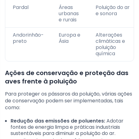
Pardal
Áreas
Poluição do ar
urbanas
e sonora
e rurais
Andorinhão-
Europa e
Alterações
preto
Ásia
climáticas e
poluição
química
Ações de conservação e proteção das
aves frente à poluição
Para proteger os pássaros da poluição, várias ações
de conservação podem ser implementadas, tais
como:
Redução das emissões de poluentes:
Adotar
fontes de energia limpa e práticas industriais
sustentáveis para diminuir a poluição do ar.