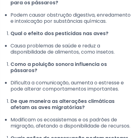
para os pássaros?
Podem causar obstrução digestiva, enredamento
e intoxicação por substâncias químicas.
Qual o efeito dos pesticidas nas aves?
Causa problemas de saúde e reduz a
disponibilidade de alimentos, como insetos.
Como a poluição sonora influencia os
pássaros?
Dificulta a comunicação, aumenta o estresse e
pode alterar comportamentos importantes.
De que maneira as alterações climáticas
afetam as aves migratórias?
Modificam os ecossistemas e os padrões de
migração, afetando a disponibilidade de recursos.