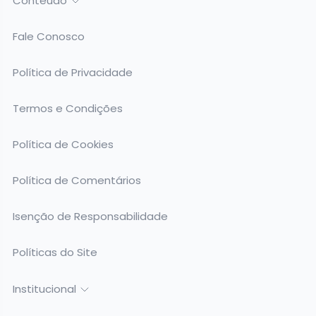
Conteúdo
Fale Conosco
Política de Privacidade
Termos e Condições
Política de Cookies
Política de Comentários
Isenção de Responsabilidade
Políticas do Site
Institucional