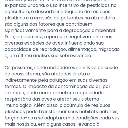
expansão urbana, o uso intensivo de pesticidas na
agricultura, o descarte inadequado de resíduos
plásticos e a emissão de poluentes na atmosfera
são alguns dos fatores que contribuem
significativamente para a degradação ambiental.
Esta, por sua vez, repercute negativamente nas
diversas espécies de aves, influenciando sua
capacidade de reprodução, alimentação, migração
e, em última análise, sua sobrevivência.
Os pássaros, sendo indicadores sensíveis da saúde
do ecossistema, são afetados direta e
indiretamente pela poluição em suas diversas
formas. O impacto da contaminação do ar, por
exemplo, pode comprometer a capacidade
respiratória das aves e afetar seu sistema
imunológico. Além disso, o acúmulo de resíduos
plásticos pode transformar seus habitats naturais,
forçando-os a se adaptarem a condições cada vez
mais hostis ou, em alguns casos, levando à