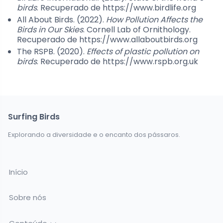
birds
. Recuperado de https://www.birdlife.org
All About Birds. (2022).
How Pollution Affects the
Birds in Our Skies
. Cornell Lab of Ornithology.
Recuperado de https://www.allaboutbirds.org
The RSPB. (2020).
Effects of plastic pollution on
birds
. Recuperado de https://www.rspb.org.uk
Surfing Birds
Explorando a diversidade e o encanto dos pássaros.
Início
Sobre nós