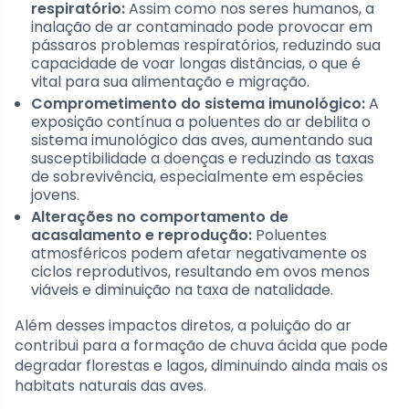
respiratório:
Assim como nos seres humanos, a
inalação de ar contaminado pode provocar em
pássaros problemas respiratórios, reduzindo sua
capacidade de voar longas distâncias, o que é
vital para sua alimentação e migração.
Comprometimento do sistema imunológico:
A
exposição contínua a poluentes do ar debilita o
sistema imunológico das aves, aumentando sua
susceptibilidade a doenças e reduzindo as taxas
de sobrevivência, especialmente em espécies
jovens.
Alterações no comportamento de
acasalamento e reprodução:
Poluentes
atmosféricos podem afetar negativamente os
ciclos reprodutivos, resultando em ovos menos
viáveis e diminuição na taxa de natalidade.
Além desses impactos diretos, a poluição do ar
contribui para a formação de chuva ácida que pode
degradar florestas e lagos, diminuindo ainda mais os
habitats naturais das aves.