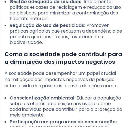
Gestão adequada de resíduos:
Implementar
políticas eficazes de reciclagem e redução do uso
de plásticos para minimizar a contaminação dos
habitats naturais.
Regulação do uso de pesticidas:
Promover
práticas agrícolas que reduzam a dependência de
produtos químicos tóxicos, favorecendo a
biodiversidade.
Como a sociedade pode contribuir para
a diminuição dos impactos negativos
A sociedade pode desempenhar um papel crucial
na mitigação dos impactos negativos da poluição
sobre a vida dos pássaros através de ações como:
Conscientização ambiental:
Educar a população
sobre os efeitos da poluição nas aves e como
cada indivíduo pode contribuir para a proteção do
meio ambiente.
Participação em programas de conservação: