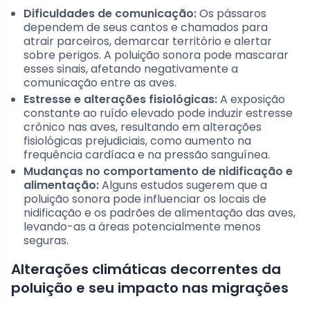
Dificuldades de comunicação:
Os pássaros
dependem de seus cantos e chamados para
atrair parceiros, demarcar território e alertar
sobre perigos. A poluição sonora pode mascarar
esses sinais, afetando negativamente a
comunicação entre as aves.
Estresse e alterações fisiológicas:
A exposição
constante ao ruído elevado pode induzir estresse
crônico nas aves, resultando em alterações
fisiológicas prejudiciais, como aumento na
frequência cardíaca e na pressão sanguínea.
Mudanças no comportamento de nidificação e
alimentação:
Alguns estudos sugerem que a
poluição sonora pode influenciar os locais de
nidificação e os padrões de alimentação das aves,
levando-as a áreas potencialmente menos
seguras.
Alterações climáticas decorrentes da
poluição e seu impacto nas migrações