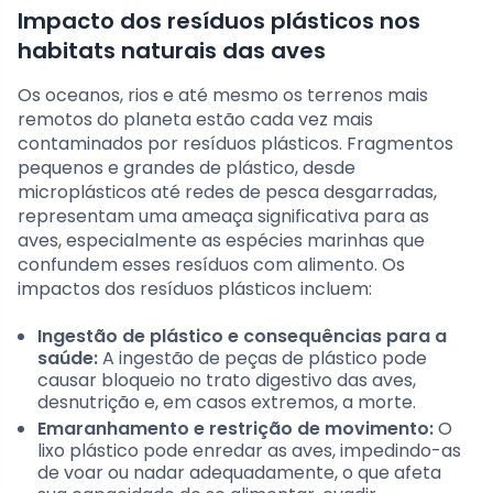
Impacto dos resíduos plásticos nos
habitats naturais das aves
Os oceanos, rios e até mesmo os terrenos mais
remotos do planeta estão cada vez mais
contaminados por resíduos plásticos. Fragmentos
pequenos e grandes de plástico, desde
microplásticos até redes de pesca desgarradas,
representam uma ameaça significativa para as
aves, especialmente as espécies marinhas que
confundem esses resíduos com alimento. Os
impactos dos resíduos plásticos incluem:
Ingestão de plástico e consequências para a
saúde:
A ingestão de peças de plástico pode
causar bloqueio no trato digestivo das aves,
desnutrição e, em casos extremos, a morte.
Emaranhamento e restrição de movimento:
O
lixo plástico pode enredar as aves, impedindo-as
de voar ou nadar adequadamente, o que afeta