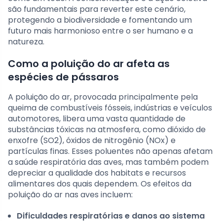
são fundamentais para reverter este cenário,
protegendo a biodiversidade e fomentando um
futuro mais harmonioso entre o ser humano e a
natureza.
Como a poluição do ar afeta as
espécies de pássaros
A poluição do ar, provocada principalmente pela
queima de combustíveis fósseis, indústrias e veículos
automotores, libera uma vasta quantidade de
substâncias tóxicas na atmosfera, como dióxido de
enxofre (SO2), óxidos de nitrogênio (NOx) e
partículas finas. Esses poluentes não apenas afetam
a saúde respiratória das aves, mas também podem
depreciar a qualidade dos habitats e recursos
alimentares dos quais dependem. Os efeitos da
poluição do ar nas aves incluem:
Dificuldades respiratórias e danos ao sistema