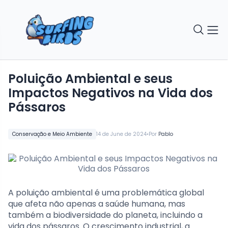
Poluição Ambiental e seus
Impactos Negativos na Vida dos
Pássaros
•
Conservação e Meio Ambiente
14 de June de 2024
Por
Pablo
A poluição ambiental é uma problemática global
que afeta não apenas a saúde humana, mas
também a biodiversidade do planeta, incluindo a
vida dos pássaros. O crescimento industrial, a