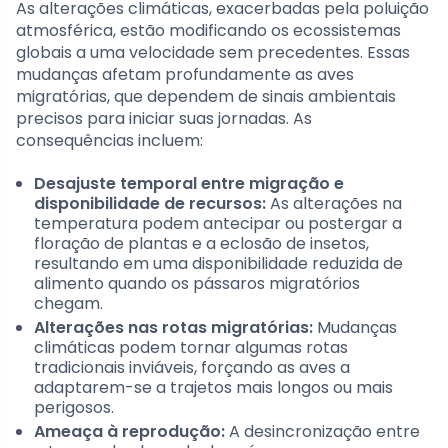
As alterações climáticas, exacerbadas pela poluição
atmosférica, estão modificando os ecossistemas
globais a uma velocidade sem precedentes. Essas
mudanças afetam profundamente as aves
migratórias, que dependem de sinais ambientais
precisos para iniciar suas jornadas. As
consequências incluem:
Desajuste temporal entre migração e
disponibilidade de recursos:
As alterações na
temperatura podem antecipar ou postergar a
floração de plantas e a eclosão de insetos,
resultando em uma disponibilidade reduzida de
alimento quando os pássaros migratórios
chegam.
Alterações nas rotas migratórias:
Mudanças
climáticas podem tornar algumas rotas
tradicionais inviáveis, forçando as aves a
adaptarem-se a trajetos mais longos ou mais
perigosos.
Ameaça à reprodução:
A desincronização entre