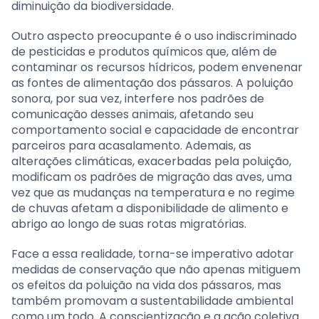
diminuição da biodiversidade.
Outro aspecto preocupante é o uso indiscriminado
de pesticidas e produtos químicos que, além de
contaminar os recursos hídricos, podem envenenar
as fontes de alimentação dos pássaros. A poluição
sonora, por sua vez, interfere nos padrões de
comunicação desses animais, afetando seu
comportamento social e capacidade de encontrar
parceiros para acasalamento. Ademais, as
alterações climáticas, exacerbadas pela poluição,
modificam os padrões de migração das aves, uma
vez que as mudanças na temperatura e no regime
de chuvas afetam a disponibilidade de alimento e
abrigo ao longo de suas rotas migratórias.
Face a essa realidade, torna-se imperativo adotar
medidas de conservação que não apenas mitiguem
os efeitos da poluição na vida dos pássaros, mas
também promovam a sustentabilidade ambiental
como um todo. A conscientização e a ação coletiva