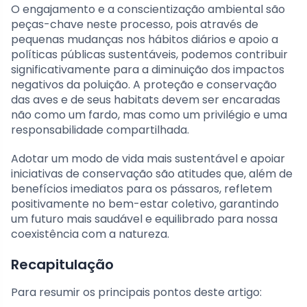
O engajamento e a conscientização ambiental são
peças-chave neste processo, pois através de
pequenas mudanças nos hábitos diários e apoio a
políticas públicas sustentáveis, podemos contribuir
significativamente para a diminuição dos impactos
negativos da poluição. A proteção e conservação
das aves e de seus habitats devem ser encaradas
não como um fardo, mas como um privilégio e uma
responsabilidade compartilhada.
Adotar um modo de vida mais sustentável e apoiar
iniciativas de conservação são atitudes que, além de
benefícios imediatos para os pássaros, refletem
positivamente no bem-estar coletivo, garantindo
um futuro mais saudável e equilibrado para nossa
coexistência com a natureza.
Recapitulação
Para resumir os principais pontos deste artigo: