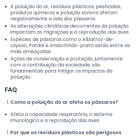
A poluição do ar, resíduos plásticos, pesticidas,
produtos químicos e poluição sonora afetam
negativamente a vida dos pássaros.
As alterações climáticas decorrentes da poluição
impactam as migrações e a reprodução das aves.
Espécies de pássaros como o Albatroz-de-
Laysan, Pardal e Andorinhão-preto estão entre as
mais ameaçadas.
Ações de conservação e proteção, juntamente
com a contribuição da sociedade, são
fundamentais para mitigar os impactos da
poluição.
FAQ
Como a poluição do ar afeta os pássaros?
Afeta a capacidade respiratória, o sistema
imunológico e a reprodução das aves.
Por que os resíduos plásticos são perigosos