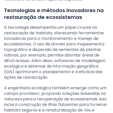
Tecnologias e métodos inovadores na
restauração de ecossistemas
A tecnologia desempenha um papel crucial na
restauração de habitats, oferecendo ferramentas
inovadoras para o monitoramento e manejo de
ecossistemas. O uso de drones para mapeamento
topográfico e dispersão de sementes de plantas
nativas, por exemplo, permite abordar áreas de
difícil acesso. Além disso, softwares de modelagem
ecológica e sistemas de informação geográfica
(GIS) aprimoram o planejamento e a eficácia das
ações de restauração.
A engenharia ecológica também emerge como um
campo promissor, propondo soluções baseadas na
natureza para a recuperação de ecossistemas. Isso
inclui a construção de ilhas flutuantes para fornecer
habitats seguros e a renaturalização de rios e