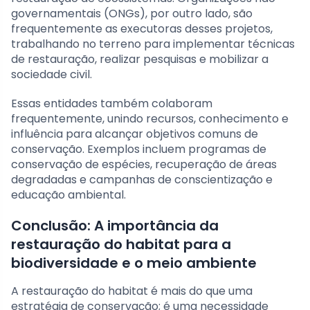
governamentais (ONGs), por outro lado, são
frequentemente as executoras desses projetos,
trabalhando no terreno para implementar técnicas
de restauração, realizar pesquisas e mobilizar a
sociedade civil.
Essas entidades também colaboram
frequentemente, unindo recursos, conhecimento e
influência para alcançar objetivos comuns de
conservação. Exemplos incluem programas de
conservação de espécies, recuperação de áreas
degradadas e campanhas de conscientização e
educação ambiental.
Conclusão: A importância da
restauração do habitat para a
biodiversidade e o meio ambiente
A restauração do habitat é mais do que uma
estratégia de conservação; é uma necessidade