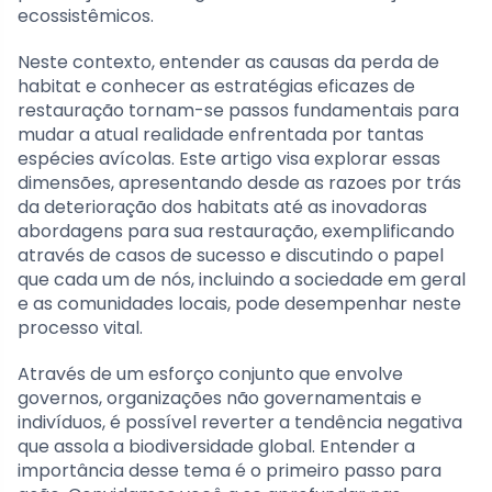
ecossistêmicos.
Neste contexto, entender as causas da perda de
habitat e conhecer as estratégias eficazes de
restauração tornam-se passos fundamentais para
mudar a atual realidade enfrentada por tantas
espécies avícolas. Este artigo visa explorar essas
dimensões, apresentando desde as razoes por trás
da deterioração dos habitats até as inovadoras
abordagens para sua restauração, exemplificando
através de casos de sucesso e discutindo o papel
que cada um de nós, incluindo a sociedade em geral
e as comunidades locais, pode desempenhar neste
processo vital.
Através de um esforço conjunto que envolve
governos, organizações não governamentais e
indivíduos, é possível reverter a tendência negativa
que assola a biodiversidade global. Entender a
importância desse tema é o primeiro passo para