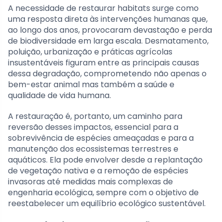
A necessidade de restaurar habitats surge como
uma resposta direta às intervenções humanas que,
ao longo dos anos, provocaram devastação e perda
de biodiversidade em larga escala. Desmatamento,
poluição, urbanização e práticas agrícolas
insustentáveis figuram entre as principais causas
dessa degradação, comprometendo não apenas o
bem-estar animal mas também a saúde e
qualidade de vida humana.
A restauração é, portanto, um caminho para
reversão desses impactos, essencial para a
sobrevivência de espécies ameaçadas e para a
manutenção dos ecossistemas terrestres e
aquáticos. Ela pode envolver desde a replantação
de vegetação nativa e a remoção de espécies
invasoras até medidas mais complexas de
engenharia ecológica, sempre com o objetivo de
reestabelecer um equilíbrio ecológico sustentável.