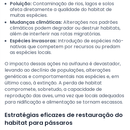
Poluição:
Contaminação de rios, lagos e solos
afeta diretamente a qualidade do habitat de
muitas espécies.
Mudanças climáticas:
Alterações nos padrões
climáticos podem degradar ou destruir habitats,
além de interferir nas rotas migratórias.
Espécies invasoras:
Introdução de espécies não-
nativas que competem por recursos ou predam
as espécies locais.
O impacto dessas ações na avifauna é devastador,
levando ao declínio de populações, alterações
genéticas e comportamentais nas espécies e, em
último caso, à extinção. A perda de habitat
compromete, sobretudo, a capacidade de
reprodução das aves, uma vez que locais adequados
para nidificação e alimentação se tornam escassos.
Estratégias eficazes de restauração do
habitat para pássaros