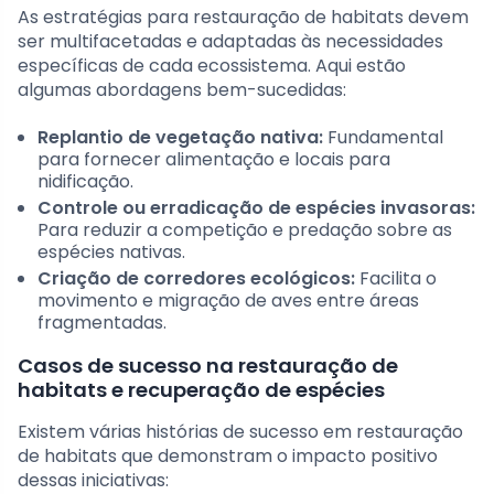
As estratégias para restauração de habitats devem
ser multifacetadas e adaptadas às necessidades
específicas de cada ecossistema. Aqui estão
algumas abordagens bem-sucedidas:
Replantio de vegetação nativa:
Fundamental
para fornecer alimentação e locais para
nidificação.
Controle ou erradicação de espécies invasoras:
Para reduzir a competição e predação sobre as
espécies nativas.
Criação de corredores ecológicos:
Facilita o
movimento e migração de aves entre áreas
fragmentadas.
Casos de sucesso na restauração de
habitats e recuperação de espécies
Existem várias histórias de sucesso em restauração
de habitats que demonstram o impacto positivo
dessas iniciativas: