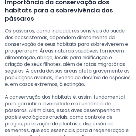
Importância da conservação dos
habitats para a sobrevivência dos
pássaros
Os pássaros, como indicadores sensíveis da saúde
dos ecossistemas, dependem diretamente da
conservação de seus habitats para sobreviverem e
prosperarem. Áreas naturais saudáveis fornecem
alimentação, abrigo, locais para nidificação e
criação de seus filhotes, além de rotas migratórias
seguras. A perda dessas áreas afeta gravemente as
populações avianas, levando ao declínio de espécies
e, em casos extremos, à extinção.
A conservação dos habitats é, assim, fundamental
para garantir a diversidade e abundância de
pássaros. Além disso, essas aves desempenham
papéis ecológicos cruciais, como controle de
pragas, polinização de plantas e dispersão de
sementes, que são essenciais para a regeneração e