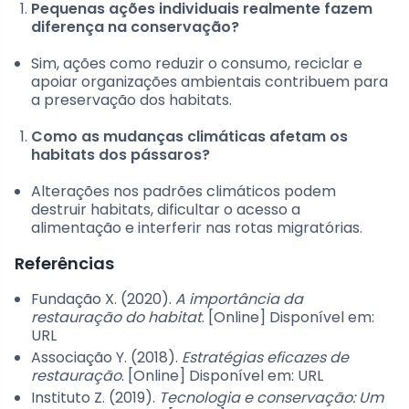
Pequenas ações individuais realmente fazem
diferença na conservação?
Sim, ações como reduzir o consumo, reciclar e
apoiar organizações ambientais contribuem para
a preservação dos habitats.
Como as mudanças climáticas afetam os
habitats dos pássaros?
Alterações nos padrões climáticos podem
destruir habitats, dificultar o acesso a
alimentação e interferir nas rotas migratórias.
Referências
Fundação X. (2020).
A importância da
restauração do habitat
. [Online] Disponível em:
URL
Associação Y. (2018).
Estratégias eficazes de
restauração
. [Online] Disponível em: URL
Instituto Z. (2019).
Tecnologia e conservação: Um