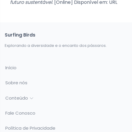
futuro sustentável
. [Online] Disponível em: URL
Surfing Birds
Explorando a diversidade e o encanto dos pássaros.
Início
Sobre nós
Conteúdo
Fale Conosco
Política de Privacidade