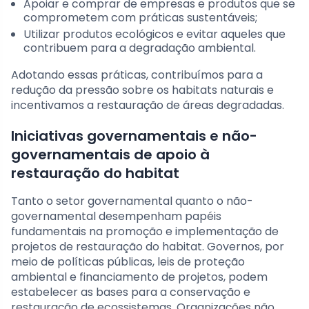
Apoiar e comprar de empresas e produtos que se
comprometem com práticas sustentáveis;
Utilizar produtos ecológicos e evitar aqueles que
contribuem para a degradação ambiental.
Adotando essas práticas, contribuímos para a
redução da pressão sobre os habitats naturais e
incentivamos a restauração de áreas degradadas.
Iniciativas governamentais e não-
governamentais de apoio à
restauração do habitat
Tanto o setor governamental quanto o não-
governamental desempenham papéis
fundamentais na promoção e implementação de
projetos de restauração do habitat. Governos, por
meio de políticas públicas, leis de proteção
ambiental e financiamento de projetos, podem
estabelecer as bases para a conservação e
restauração de ecossistemas. Organizações não