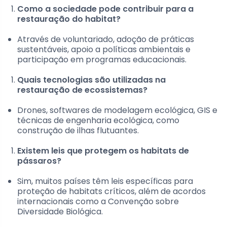
Como a sociedade pode contribuir para a
restauração do habitat?
Através de voluntariado, adoção de práticas
sustentáveis, apoio a políticas ambientais e
participação em programas educacionais.
Quais tecnologias são utilizadas na
restauração de ecossistemas?
Drones, softwares de modelagem ecológica, GIS e
técnicas de engenharia ecológica, como
construção de ilhas flutuantes.
Existem leis que protegem os habitats de
pássaros?
Sim, muitos países têm leis específicas para
proteção de habitats críticos, além de acordos
internacionais como a Convenção sobre
Diversidade Biológica.