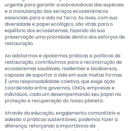
urgente para garantir a sobrevivência das espécies
e a manutenção dos serviços ecossistêmicos
essenciais para a vida na Terra. As aves, com sua
diversidade e papel ecológico, são vitais para o
equilíbrio dos ecossistemas, fazendo da sua
preservação uma prioridade dentro dos esforços de
restauração.
Ao adotarmos e apoiarmos práticas e políticas de
restauração, contribuímos para a reconstrução de
ecossistemas saudáveis, resilientes e biodiversos,
capazes de suportar a vida em suas muitas formas.
É uma responsabilidade coletiva, que exige ação
coordenada entre governos, ONGs, empresas e
indivíduos, cada um desempenhando seu papel na
proteção e recuperação do nosso planeta.
Através da educação, engajamento comunitário e
adesão a práticas sustentáveis, podemos fazer a
diferença, reforçando a importância da