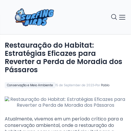
Restauração do Habitat:
Estratégias Eficazes para
Reverter a Perda de Moradia dos
Pássaros
•
Conservação e Meio Ambiente
15 de September de 2023
Por
Pablo
Atualmente, vivemos em um período crítico para a
conservação ambiental, onde a restauração do