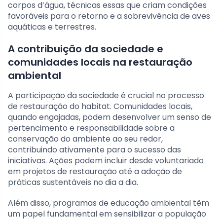
corpos d’água, técnicas essas que criam condições
favoráveis para o retorno e a sobrevivência de aves
aquáticas e terrestres.
A contribuição da sociedade e
comunidades locais na restauração
ambiental
A participação da sociedade é crucial no processo
de restauração do habitat. Comunidades locais,
quando engajadas, podem desenvolver um senso de
pertencimento e responsabilidade sobre a
conservação do ambiente ao seu redor,
contribuindo ativamente para o sucesso das
iniciativas. Ações podem incluir desde voluntariado
em projetos de restauração até a adoção de
práticas sustentáveis no dia a dia.
Além disso, programas de educação ambiental têm
um papel fundamental em sensibilizar a população