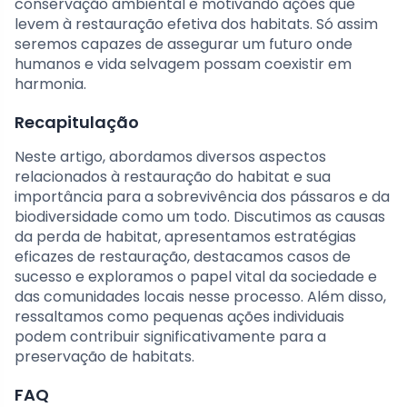
conservação ambiental e motivando ações que
levem à restauração efetiva dos habitats. Só assim
seremos capazes de assegurar um futuro onde
humanos e vida selvagem possam coexistir em
harmonia.
Recapitulação
Neste artigo, abordamos diversos aspectos
relacionados à restauração do habitat e sua
importância para a sobrevivência dos pássaros e da
biodiversidade como um todo. Discutimos as causas
da perda de habitat, apresentamos estratégias
eficazes de restauração, destacamos casos de
sucesso e exploramos o papel vital da sociedade e
das comunidades locais nesse processo. Além disso,
ressaltamos como pequenas ações individuais
podem contribuir significativamente para a
preservação de habitats.
FAQ