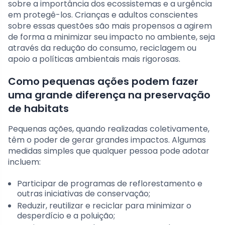
sobre a importância dos ecossistemas e a urgência
em protegê-los. Crianças e adultos conscientes
sobre essas questões são mais propensos a agirem
de forma a minimizar seu impacto no ambiente, seja
através da redução do consumo, reciclagem ou
apoio a políticas ambientais mais rigorosas.
Como pequenas ações podem fazer
uma grande diferença na preservação
de habitats
Pequenas ações, quando realizadas coletivamente,
têm o poder de gerar grandes impactos. Algumas
medidas simples que qualquer pessoa pode adotar
incluem:
Participar de programas de reflorestamento e
outras iniciativas de conservação;
Reduzir, reutilizar e reciclar para minimizar o
desperdício e a poluição;