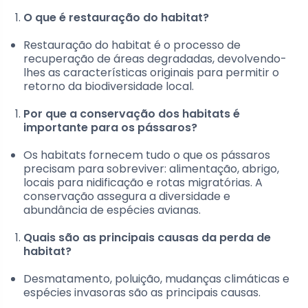
O que é restauração do habitat?
Restauração do habitat é o processo de
recuperação de áreas degradadas, devolvendo-
lhes as características originais para permitir o
retorno da biodiversidade local.
Por que a conservação dos habitats é
importante para os pássaros?
Os habitats fornecem tudo o que os pássaros
precisam para sobreviver: alimentação, abrigo,
locais para nidificação e rotas migratórias. A
conservação assegura a diversidade e
abundância de espécies avianas.
Quais são as principais causas da perda de
habitat?
Desmatamento, poluição, mudanças climáticas e
espécies invasoras são as principais causas.