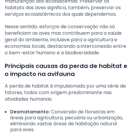
manutenção dos ecossistemas. Preservar os
habitats das aves significa, também, preservar os
serviços ecossistêmicos dos quais dependemos.
Nesse sentido, esforços de conservação não só
beneficiam as aves mas contribuem para a saúde
geral do ambiente, inclusive para a agricultura e
economias locais, destacando a interconexão entre
o bem-estar humano e a biodiversidade.
Principais causas da perda de habitat e
o impacto na avifauna
A perda de habitat é impulsionada por uma série de
fatores, todos com origem predominante nas
atividades humanas:
Desmatamento:
Conversão de florestas em
áreas para agricultura, pecuária ou urbanização,
eliminando vastas áreas de habitação natural
para aves.