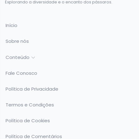
Explorando a diversidade e o encanto dos pássaros.
Início
Sobre nós
Conteúdo
Fale Conosco
Política de Privacidade
Termos e Condições
Política de Cookies
Política de Comentários