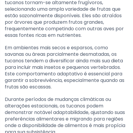
tucanos tornam-se altamente frugívoros,
selecionando uma ampla variedade de frutas que
estão sazonalmente disponíveis. Eles são atraídos
por árvores que produzem frutos grandes,
frequentemente competindo com outras aves por
essas fontes ricas em nutrientes.
Em ambientes mais secos e esparsos, como
savanas ou áreas parcialmente desmatadas, os
tucanos tendem a diversificar ainda mais sua dieta
para incluir mais insetos e pequenos vertebrados.
Este comportamento adaptativo é essencial para
garantir a sobrevivência, especialmente quando as
frutas são escassas.
Durante períodos de mudanças climáticas ou
alterações estacionais, os tucanos podem
demonstrar notável adaptabilidade, ajustando suas
preferências alimentares e migrando para regiões
onde a disponibilidade de alimentos é mais propícia
para sua subsistência.