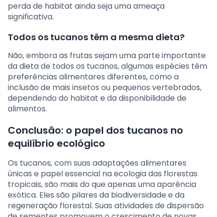
perda de habitat ainda seja uma ameaça
significativa.
Todos os tucanos têm a mesma dieta?
Não, embora as frutas sejam uma parte importante
da dieta de todos os tucanos, algumas espécies têm
preferências alimentares diferentes, como a
inclusão de mais insetos ou pequenos vertebrados,
dependendo do habitat e da disponibilidade de
alimentos.
Conclusão: o papel dos tucanos no
equilíbrio ecológico
Os tucanos, com suas adaptações alimentares
únicas e papel essencial na ecologia das florestas
tropicais, são mais do que apenas uma aparência
exótica. Eles são pilares da biodiversidade e da
regeneração florestal. Suas atividades de dispersão
de sementes promovem o crescimento de novas