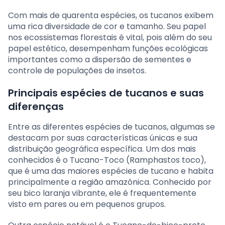
Com mais de quarenta espécies, os tucanos exibem
uma rica diversidade de cor e tamanho. Seu papel
nos ecossistemas florestais é vital, pois além do seu
papel estético, desempenham funções ecológicas
importantes como a dispersão de sementes e
controle de populações de insetos.
Principais espécies de tucanos e suas
diferenças
Entre as diferentes espécies de tucanos, algumas se
destacam por suas características únicas e sua
distribuição geográfica específica. Um dos mais
conhecidos é o Tucano-Toco (Ramphastos toco),
que é uma das maiores espécies de tucano e habita
principalmente a região amazônica. Conhecido por
seu bico laranja vibrante, ele é frequentemente
visto em pares ou em pequenos grupos.