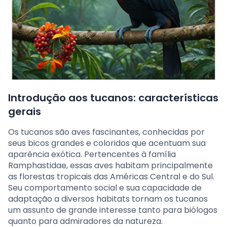
Introdução aos tucanos: características
gerais
Os tucanos são aves fascinantes, conhecidas por
seus bicos grandes e coloridos que acentuam sua
aparência exótica. Pertencentes à família
Ramphastidae, essas aves habitam principalmente
as florestas tropicais das Américas Central e do Sul.
Seu comportamento social e sua capacidade de
adaptação a diversos habitats tornam os tucanos
um assunto de grande interesse tanto para biólogos
quanto para admiradores da natureza.