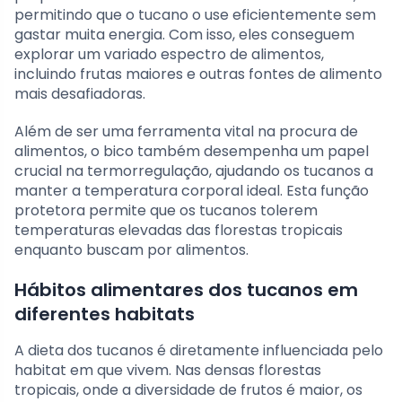
permitindo que o tucano o use eficientemente sem
gastar muita energia. Com isso, eles conseguem
explorar um variado espectro de alimentos,
incluindo frutas maiores e outras fontes de alimento
mais desafiadoras.
Além de ser uma ferramenta vital na procura de
alimentos, o bico também desempenha um papel
crucial na termorregulação, ajudando os tucanos a
manter a temperatura corporal ideal. Esta função
protetora permite que os tucanos tolerem
temperaturas elevadas das florestas tropicais
enquanto buscam por alimentos.
Hábitos alimentares dos tucanos em
diferentes habitats
A dieta dos tucanos é diretamente influenciada pelo
habitat em que vivem. Nas densas florestas
tropicais, onde a diversidade de frutos é maior, os