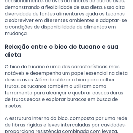
ocasionalmente, de ovos ou filhotes de outras aves,
demonstrando a flexibilidade de sua dieta. Essa alta
diversidade de fontes alimentares ajuda os tucanos
a sobreviver em diferentes ambientes e adaptar-se
a condições de disponibilidade de alimentos em
mudança.
Relação entre o bico do tucano e sua
dieta
O bico do tucano é uma das características mais
notáveis e desempenha um papel essencial na dieta
dessas aves. Além de utilizar o bico para colher
frutas, os tucanos também o utilizam como
ferramenta para alcançar e quebrar cascas duras
de frutos secos e explorar buracos em busca de
insetos.
A estrutura interna do bico, composta por uma rede
de fibras rígidas e leves intercaladas por cavidades,
proporciona resistência combinada com leveza,