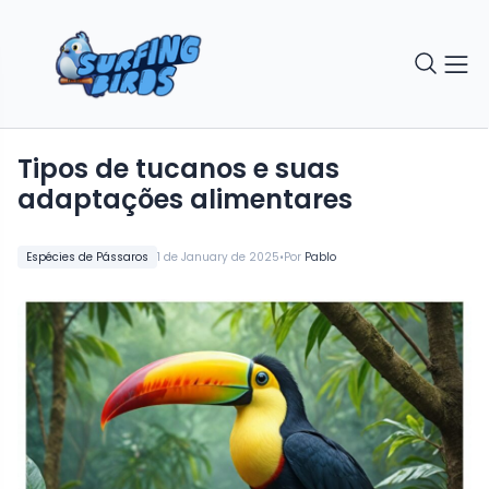
Tipos de tucanos e suas
adaptações alimentares
•
Espécies de Pássaros
1 de January de 2025
Por
Pablo