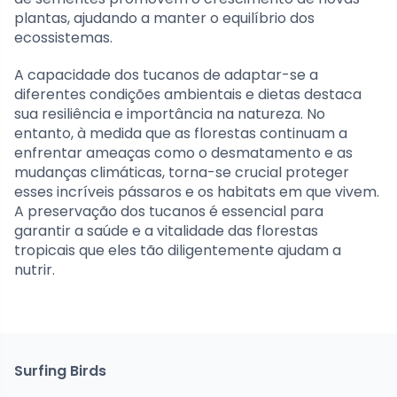
plantas, ajudando a manter o equilíbrio dos
ecossistemas.
A capacidade dos tucanos de adaptar-se a
diferentes condições ambientais e dietas destaca
sua resiliência e importância na natureza. No
entanto, à medida que as florestas continuam a
enfrentar ameaças como o desmatamento e as
mudanças climáticas, torna-se crucial proteger
esses incríveis pássaros e os habitats em que vivem.
A preservação dos tucanos é essencial para
garantir a saúde e a vitalidade das florestas
tropicais que eles tão diligentemente ajudam a
nutrir.
Surfing Birds