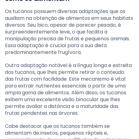
Os tucanos possuem diversas adaptações que os
auxiliam na obtenção de alimentos em seus habitats
diversos. Seu bico, apesar de parecer pesado, é
surpreendentemente leve, o que facilita a
manipulação precisa de frutas e pequenos animais.
Essa adaptação é crucial para a sua dieta
predominantemente frugívora.
Outra adaptação notável é a língua longa e estreita
dos tucanos, que lhes permite retirar o conteúdo
das frutas com facilidade. Este mecanismo é vital
para extrair nutrientes essenciais a partir de uma
ampla gama de alimentos. Além disso, os tucanos
exibem uma excelente visão binocular que lhes
permite avaliar a distância e a maturidade das
frutas pendentes nas árvores.
Cabe destacar que os tucanos também se
alimentam de insetos, pequenos répteis e,