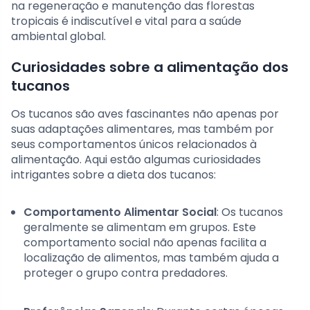
na regeneração e manutenção das florestas
tropicais é indiscutível e vital para a saúde
ambiental global.
Curiosidades sobre a alimentação dos
tucanos
Os tucanos são aves fascinantes não apenas por
suas adaptações alimentares, mas também por
seus comportamentos únicos relacionados à
alimentação. Aqui estão algumas curiosidades
intrigantes sobre a dieta dos tucanos:
Comportamento Alimentar Social
: Os tucanos
geralmente se alimentam em grupos. Este
comportamento social não apenas facilita a
localização de alimentos, mas também ajuda a
proteger o grupo contra predadores.