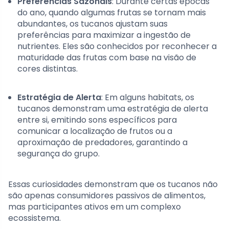
Preferências Sazonais
: Durante certas épocas
do ano, quando algumas frutas se tornam mais
abundantes, os tucanos ajustam suas
preferências para maximizar a ingestão de
nutrientes. Eles são conhecidos por reconhecer a
maturidade das frutas com base na visão de
cores distintas.
Estratégia de Alerta
: Em alguns habitats, os
tucanos demonstram uma estratégia de alerta
entre si, emitindo sons específicos para
comunicar a localização de frutos ou a
aproximação de predadores, garantindo a
segurança do grupo.
Essas curiosidades demonstram que os tucanos não
são apenas consumidores passivos de alimentos,
mas participantes ativos em um complexo
ecossistema.