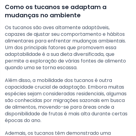
Como os tucanos se adaptam a
mudanças no ambiente
Os tucanos são aves altamente adaptáveis,
capazes de ajustar seu comportamento e hábitos
alimentares para enfrentar mudanças ambientais.
Um dos principais fatores que promovem essa
adaptabilidade é a sua dieta diversificada, que
permite a exploração de várias fontes de alimento
quando uma se torna escassa.
Além disso, a mobilidade dos tucanos é outra
capacidade crucial de adaptação. Embora muitas
espécies sejam consideradas residenciais, algumas
são conhecidas por migrações sazonais em busca
de alimentos, movendo-se para áreas onde a
disponibilidade de frutas é mais alta durante certas
épocas do ano.
Ademais, os tucanos têm demonstrado uma