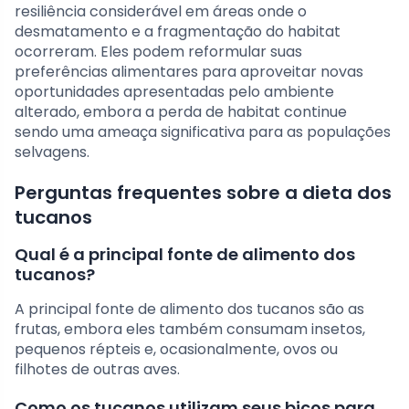
resiliência considerável em áreas onde o
desmatamento e a fragmentação do habitat
ocorreram. Eles podem reformular suas
preferências alimentares para aproveitar novas
oportunidades apresentadas pelo ambiente
alterado, embora a perda de habitat continue
sendo uma ameaça significativa para as populações
selvagens.
Perguntas frequentes sobre a dieta dos
tucanos
Qual é a principal fonte de alimento dos
tucanos?
A principal fonte de alimento dos tucanos são as
frutas, embora eles também consumam insetos,
pequenos répteis e, ocasionalmente, ovos ou
filhotes de outras aves.
Como os tucanos utilizam seus bicos para