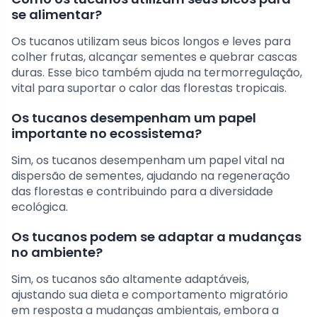
se alimentar?
Os tucanos utilizam seus bicos longos e leves para
colher frutas, alcançar sementes e quebrar cascas
duras. Esse bico também ajuda na termorregulação,
vital para suportar o calor das florestas tropicais.
Os tucanos desempenham um papel
importante no ecossistema?
Sim, os tucanos desempenham um papel vital na
dispersão de sementes, ajudando na regeneração
das florestas e contribuindo para a diversidade
ecológica.
Os tucanos podem se adaptar a mudanças
no ambiente?
Sim, os tucanos são altamente adaptáveis,
ajustando sua dieta e comportamento migratório
em resposta a mudanças ambientais, embora a