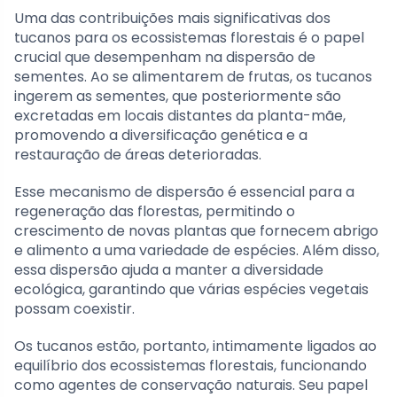
Uma das contribuições mais significativas dos
tucanos para os ecossistemas florestais é o papel
crucial que desempenham na dispersão de
sementes. Ao se alimentarem de frutas, os tucanos
ingerem as sementes, que posteriormente são
excretadas em locais distantes da planta-mãe,
promovendo a diversificação genética e a
restauração de áreas deterioradas.
Esse mecanismo de dispersão é essencial para a
regeneração das florestas, permitindo o
crescimento de novas plantas que fornecem abrigo
e alimento a uma variedade de espécies. Além disso,
essa dispersão ajuda a manter a diversidade
ecológica, garantindo que várias espécies vegetais
possam coexistir.
Os tucanos estão, portanto, intimamente ligados ao
equilíbrio dos ecossistemas florestais, funcionando
como agentes de conservação naturais. Seu papel