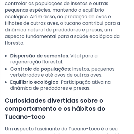
controlar as populações de insetos e outras
pequenas espécies, mantendo o equilíbrio
ecológico. Além disso, ao predação de ovos e
filhotes de outras aves, o tucano contribui para a
dinâmica natural de predadores e presas, um
aspecto fundamental para a saúde ecológica da
floresta.
Dispersão de sementes
: Vital para a
regeneração florestal.
Controle de populações
: Insetos, pequenos
vertebrados e até ovos de outras aves.
Equilíbrio ecológico
: Participação ativa na
dinâmica de predadores e presas.
Curiosidades divertidas sobre o
comportamento e os hábitos do
Tucano-toco
Um aspecto fascinante do Tucano-toco é o seu