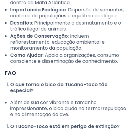
dentro da Mata Atlântica.
Importância Ecológica
: Dispersão de sementes,
controle de populações e equilíbrio ecológico.
Desafios
: Principalmente o desmatamento e o
tráfico ilegal de animais.
Ações de Conservação
: Incluem
reflorestamento, educação ambiental e
monitoramento da população.
Como Ajudar
: Apoio a organizações, consumo
consciente e disseminação de conhecimento.
FAQ
O que torna o bico do Tucano-toco tão
especial?
Além de sua cor vibrante e tamanho
impressionante, o bico ajuda na termorregulação
e na alimentação da ave.
O Tucano-toco está em perigo de extinção?