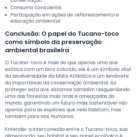
conservação
Consumo consciente
Participação em ações de reflorestamento e
educação ambiental
Conclusão: O papel do Tucano-toco
como símbolo da preservação
ambiental brasileira
O Tucano-toco é mais do que apenas uma ave
exótica com um bico colorido; ele é um símbolo vital
da biodiversidade da Mata Atlântica e um lembrete
da importância da conservação ambiental. Ao
proteger esta ave, estamos também resguardando
uma das florestas mais ricas e ameaçadas do
mundo, garantindo um futuro mais sustentável não
apenas para as espécies que nela habitam, mas
também para nós, humanos.
Entender a interconexão entre o Tucano-toco, sua
alimentação, seu habitat e seu papel ecológico é