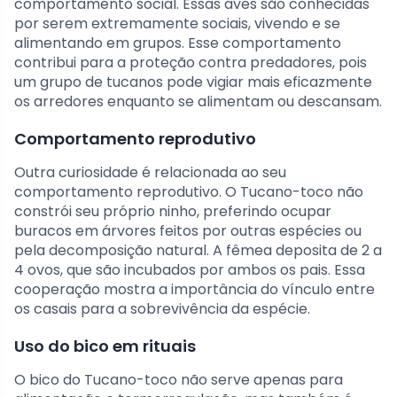
comportamento social. Essas aves são conhecidas
por serem extremamente sociais, vivendo e se
alimentando em grupos. Esse comportamento
contribui para a proteção contra predadores, pois
um grupo de tucanos pode vigiar mais eficazmente
os arredores enquanto se alimentam ou descansam.
Comportamento reprodutivo
Outra curiosidade é relacionada ao seu
comportamento reprodutivo. O Tucano-toco não
constrói seu próprio ninho, preferindo ocupar
buracos em árvores feitos por outras espécies ou
pela decomposição natural. A fêmea deposita de 2 a
4 ovos, que são incubados por ambos os pais. Essa
cooperação mostra a importância do vínculo entre
os casais para a sobrevivência da espécie.
Uso do bico em rituais
O bico do Tucano-toco não serve apenas para