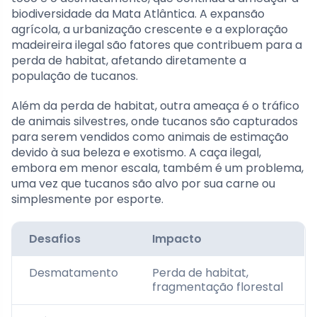
biodiversidade da Mata Atlântica. A expansão
agrícola, a urbanização crescente e a exploração
madeireira ilegal são fatores que contribuem para a
perda de habitat, afetando diretamente a
população de tucanos.
Além da perda de habitat, outra ameaça é o tráfico
de animais silvestres, onde tucanos são capturados
para serem vendidos como animais de estimação
devido à sua beleza e exotismo. A caça ilegal,
embora em menor escala, também é um problema,
uma vez que tucanos são alvo por sua carne ou
simplesmente por esporte.
Desafios
Impacto
Desmatamento
Perda de habitat,
fragmentação florestal