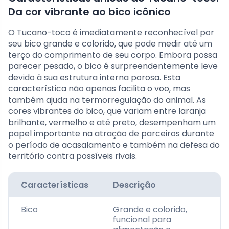
Da cor vibrante ao bico icônico
O Tucano-toco é imediatamente reconhecível por
seu bico grande e colorido, que pode medir até um
terço do comprimento de seu corpo. Embora possa
parecer pesado, o bico é surpreendentemente leve
devido à sua estrutura interna porosa. Esta
característica não apenas facilita o voo, mas
também ajuda na termorregulação do animal. As
cores vibrantes do bico, que variam entre laranja
brilhante, vermelho e até preto, desempenham um
papel importante na atração de parceiros durante
o período de acasalamento e também na defesa do
território contra possíveis rivais.
Características
Descrição
Bico
Grande e colorido,
funcional para