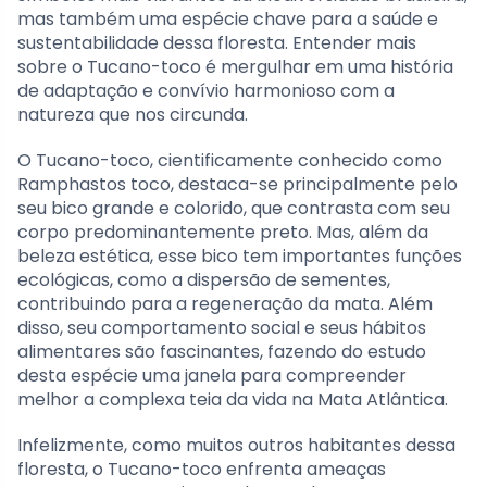
mas também uma espécie chave para a saúde e
sustentabilidade dessa floresta. Entender mais
sobre o Tucano-toco é mergulhar em uma história
de adaptação e convívio harmonioso com a
natureza que nos circunda.
O Tucano-toco, cientificamente conhecido como
Ramphastos toco, destaca-se principalmente pelo
seu bico grande e colorido, que contrasta com seu
corpo predominantemente preto. Mas, além da
beleza estética, esse bico tem importantes funções
ecológicas, como a dispersão de sementes,
contribuindo para a regeneração da mata. Além
disso, seu comportamento social e seus hábitos
alimentares são fascinantes, fazendo do estudo
desta espécie uma janela para compreender
melhor a complexa teia da vida na Mata Atlântica.
Infelizmente, como muitos outros habitantes dessa
floresta, o Tucano-toco enfrenta ameaças