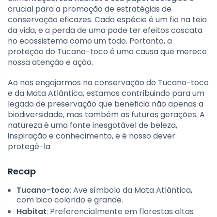
crucial para a promoção de estratégias de
conservação eficazes. Cada espécie é um fio na teia
da vida, e a perda de uma pode ter efeitos cascata
no ecossistema como um todo. Portanto, a
proteção do Tucano-toco é uma causa que merece
nossa atenção e ação.
Ao nos engajarmos na conservação do Tucano-toco
e da Mata Atlântica, estamos contribuindo para um
legado de preservação que beneficia não apenas a
biodiversidade, mas também as futuras gerações. A
natureza é uma fonte inesgotável de beleza,
inspiração e conhecimento, e é nosso dever
protegê-la.
Recap
Tucano-toco
: Ave símbolo da Mata Atlântica,
com bico colorido e grande.
Habitat
: Preferencialmente em florestas altas