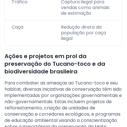
Tráfico
Captura ilegal para
vendas como animais
de estimação
Caça
Redução direta da
população por caça
ilegal
Ações e projetos em prol da
preservação do Tucano-toco e da
biodiversidade brasileira
Para combater as ameaças ao Tucano-toco e seu
habitat, diversas iniciativas de conservação têm sido
implementadas por organizações governamentais e
não-governamentais. Estas incluem projetos de
reflorestamento, criação de unidades de
conservação e corredores ecológicos, e programas
de educação ambiental visando a conscientização
sobre a importância da preservação da Mata