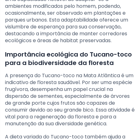
ambientes modificados pelo homem, podendo,
ocasionalmente, ser observado em plantações e
parques urbanos. Esta adaptabilidade oferece um
vislumbre de esperança para sua conservação,
destacando a importância de manter corredores
ecológicos e áreas de habitat preservadas.
Importância ecológica do Tucano-toco
para a biodiversidade da floresta
A presença do Tucano-toco na Mata Atlântica é um
indicativo de floresta saudável. Por ser uma espécie
frugívora, desempenha um papel crucial na
dispersão de sementes, especialmente de árvores
de grande porte cujos frutos são capazes de
consumir devido ao seu grande bico. Essa atividade é
vital para a regeneração da floresta e para a
manutenção da sua diversidade genética.
A dieta variada do Tucano-toco também ajuda a