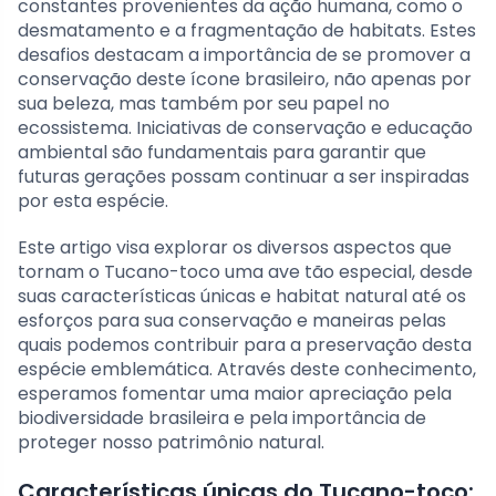
constantes provenientes da ação humana, como o
desmatamento e a fragmentação de habitats. Estes
desafios destacam a importância de se promover a
conservação deste ícone brasileiro, não apenas por
sua beleza, mas também por seu papel no
ecossistema. Iniciativas de conservação e educação
ambiental são fundamentais para garantir que
futuras gerações possam continuar a ser inspiradas
por esta espécie.
Este artigo visa explorar os diversos aspectos que
tornam o Tucano-toco uma ave tão especial, desde
suas características únicas e habitat natural até os
esforços para sua conservação e maneiras pelas
quais podemos contribuir para a preservação desta
espécie emblemática. Através deste conhecimento,
esperamos fomentar uma maior apreciação pela
biodiversidade brasileira e pela importância de
proteger nosso patrimônio natural.
Características únicas do Tucano-toco: