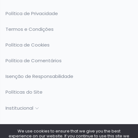
Política de Privacidade
Termos e Condições
Política de Cookies
Política de Comentários
Isenção de Responsabilidade
Políticas do Site
Institucional
We use cookies to ensure that we give you the best
experience on our website. If you continue to use this site we