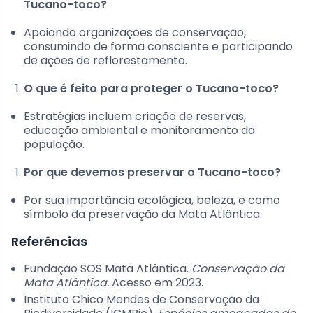
Tucano-toco?
Apoiando organizações de conservação,
consumindo de forma consciente e participando
de ações de reflorestamento.
O que é feito para proteger o Tucano-toco?
Estratégias incluem criação de reservas,
educação ambiental e monitoramento da
população.
Por que devemos preservar o Tucano-toco?
Por sua importância ecológica, beleza, e como
símbolo da preservação da Mata Atlântica.
Referências
Fundação SOS Mata Atlântica.
Conservação da
Mata Atlântica.
Acesso em 2023.
Instituto Chico Mendes de Conservação da