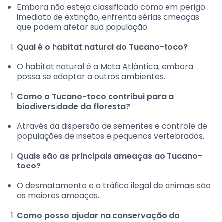
Embora não esteja classificado como em perigo
imediato de extinção, enfrenta sérias ameaças
que podem afetar sua população.
Qual é o habitat natural do Tucano-toco?
O habitat natural é a Mata Atlântica, embora
possa se adaptar a outros ambientes.
Como o Tucano-toco contribui para a
biodiversidade da floresta?
Através da dispersão de sementes e controle de
populações de insetos e pequenos vertebrados.
Quais são as principais ameaças ao Tucano-
toco?
O desmatamento e o tráfico ilegal de animais são
as maiores ameaças.
Como posso ajudar na conservação do