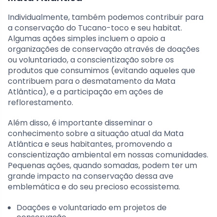
Individualmente, também podemos contribuir para
a conservação do Tucano-toco e seu habitat.
Algumas ações simples incluem o apoio a
organizações de conservação através de doações
ou voluntariado, a conscientização sobre os
produtos que consumimos (evitando aqueles que
contribuem para o desmatamento da Mata
Atlântica), e a participação em ações de
reflorestamento.
Além disso, é importante disseminar o
conhecimento sobre a situação atual da Mata
Atlântica e seus habitantes, promovendo a
conscientização ambiental em nossas comunidades.
Pequenas ações, quando somadas, podem ter um
grande impacto na conservação dessa ave
emblemática e do seu precioso ecossistema.
Doações e voluntariado em projetos de