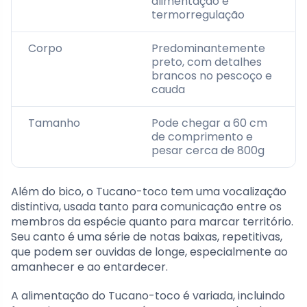
alimentação e
termorregulação
Corpo
Predominantemente
preto, com detalhes
brancos no pescoço e
cauda
Tamanho
Pode chegar a 60 cm
de comprimento e
pesar cerca de 800g
Além do bico, o Tucano-toco tem uma vocalização
distintiva, usada tanto para comunicação entre os
membros da espécie quanto para marcar território.
Seu canto é uma série de notas baixas, repetitivas,
que podem ser ouvidas de longe, especialmente ao
amanhecer e ao entardecer.
A alimentação do Tucano-toco é variada, incluindo