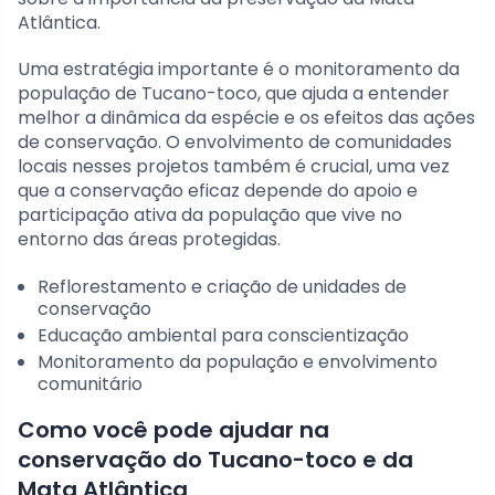
Atlântica.
Uma estratégia importante é o monitoramento da
população de Tucano-toco, que ajuda a entender
melhor a dinâmica da espécie e os efeitos das ações
de conservação. O envolvimento de comunidades
locais nesses projetos também é crucial, uma vez
que a conservação eficaz depende do apoio e
participação ativa da população que vive no
entorno das áreas protegidas.
Reflorestamento e criação de unidades de
conservação
Educação ambiental para conscientização
Monitoramento da população e envolvimento
comunitário
Como você pode ajudar na
conservação do Tucano-toco e da
Mata Atlântica